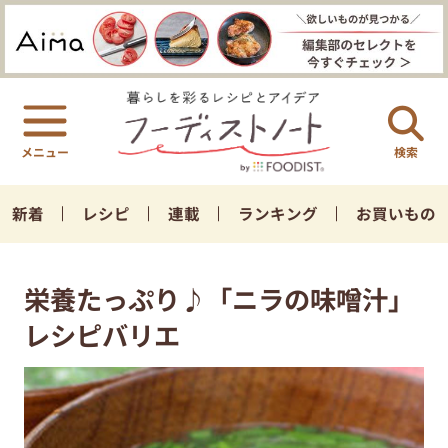
検索
新着
レシピ
連載
ランキング
お買いもの
栄養たっぷり♪「ニラの味噌汁」
レシピバリエ