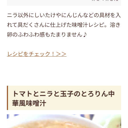
ニラ以外にしいたけやにんじんなどの具材を入
れて具だくさんに仕上げた味噌汁レシピ。溶き
卵のふわふわ感もたまりません♪
レシピをチェック！＞＞
トマトとニラと玉子のとろりん中
華風味噌汁