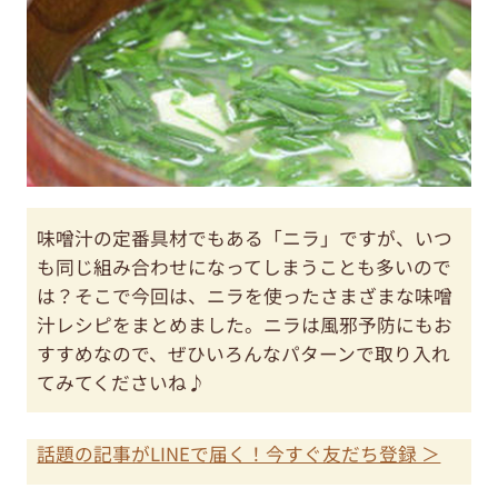
味噌汁の定番具材でもある「ニラ」ですが、いつ
も同じ組み合わせになってしまうことも多いので
は？そこで今回は、ニラを使ったさまざまな味噌
汁レシピをまとめました。ニラは風邪予防にもお
すすめなので、ぜひいろんなパターンで取り入れ
てみてくださいね♪
話題の記事がLINEで届く！今すぐ友だち登録 ＞