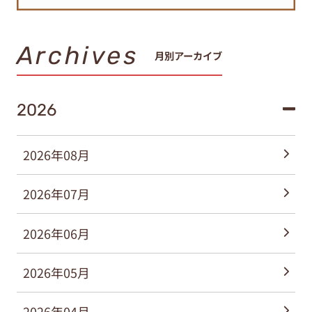
Archives
月別アーカイブ
2026
2026年08月
2026年07月
2026年06月
2026年05月
2026年04月