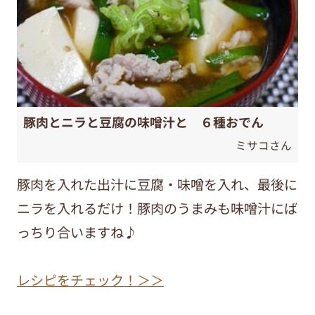
豚肉とニラと豆腐の味噌汁と ６種おでん
ミサコさん
豚肉を入れた出汁に豆腐・味噌を入れ、最後に
ニラを入れるだけ！豚肉のうまみも味噌汁にば
っちり合いますね♪
レシピをチェック！＞＞