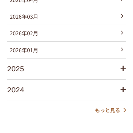
2026年03月
2026年02月
2026年01月
2025
2024
もっと見る