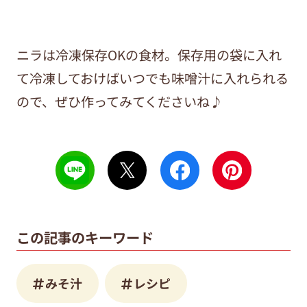
ニラは冷凍保存OKの食材。保存用の袋に入れ
て冷凍しておけばいつでも味噌汁に入れられる
ので、ぜひ作ってみてくださいね♪
この記事のキーワード
みそ汁
レシピ