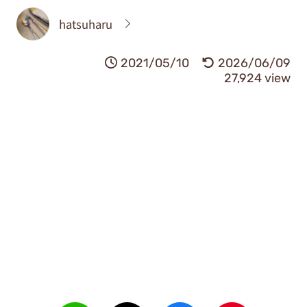
hatsuharu
2021/05/10
2026/06/09
27,924 view