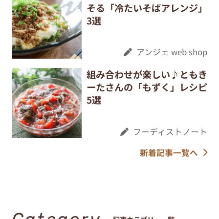
そる「冷たいそばアレンジ」
3選
アンジェ web shop
組み合わせが楽しい♪ともき
ーたさんの「もずく」レシピ
5選
フーディストノート
新着記事一覧へ