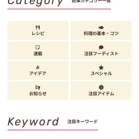
Category
記事カテゴリー一覧
レシピ
料理の基本・コツ
連載
注目フーディスト
アイデア
スペシャル
お知らせ
注目アイテム
Keyword
注目キーワード