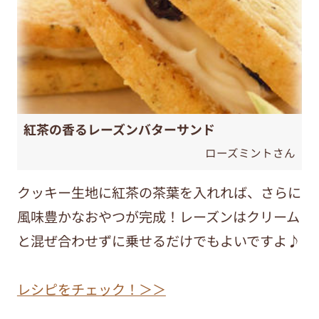
紅茶の香るレーズンバターサンド
ローズミントさん
クッキー生地に紅茶の茶葉を入れれば、さらに
風味豊かなおやつが完成！レーズンはクリーム
と混ぜ合わせずに乗せるだけでもよいですよ♪
レシピをチェック！＞＞