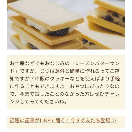
お土産などでもおなじみの「レーズンバターサン
ド」ですが、じつは意外と簡単に作れるってご存
知ですか？市販のクッキーなどを使えばより手軽
に作ることもできますよ。おやつにぴったりなの
で、今まで試したことのなかった方はぜひチャレ
ンジしてみてくださいね。
話題の記事がLINEで届く！今すぐ友だち登録 ＞