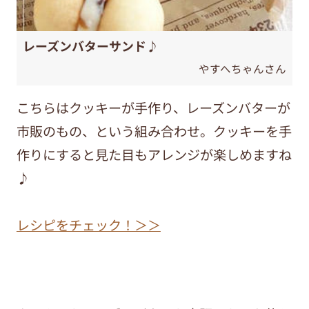
レーズンバターサンド♪
やすへちゃんさん
こちらはクッキーが手作り、レーズンバターが
市販のもの、という組み合わせ。クッキーを手
作りにすると見た目もアレンジが楽しめますね
♪
レシピをチェック！＞＞