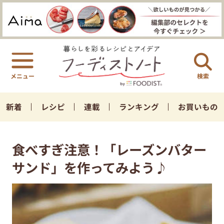
検索
新着
レシピ
連載
ランキング
お買いもの
食べすぎ注意！「レーズンバター
サンド」を作ってみよう♪