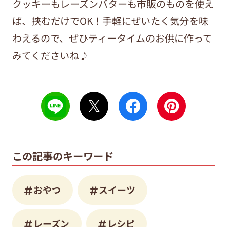
クッキーもレーズンバターも市販のものを使え
ば、挟むだけでOK！手軽にぜいたく気分を味
わえるので、ぜひティータイムのお供に作って
みてくださいね♪
この記事のキーワード
おやつ
スイーツ
レーズン
レシピ