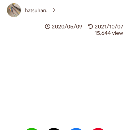
hatsuharu
2020/05/09
2021/10/07
15,644 view