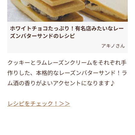
ホワイトチョコたっぷり！有名店みたいなレー
ズンバターサンドのレシピ
アキノさん
クッキーとラムレーズンクリームをそれぞれ手
作りした、本格的なレーズンバターサンド！ラ
ム酒の香りがよいアクセントになります♪
レシピをチェック！＞＞