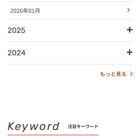
2026年01月
2025
2024
もっと見る
Keyword
注目キーワード