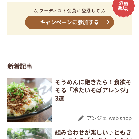
キャンペーンに参加する
新着記事
そうめんに飽きたら！食欲そ
そる「冷たいそばアレンジ」
3選
アンジェ web shop
組み合わせが楽しい♪ともき