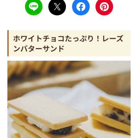
ホワイトチョコたっぷり！レーズ
ンバターサンド