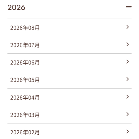
2026
2026年08月
2026年07月
2026年06月
2026年05月
2026年04月
2026年03月
2026年02月