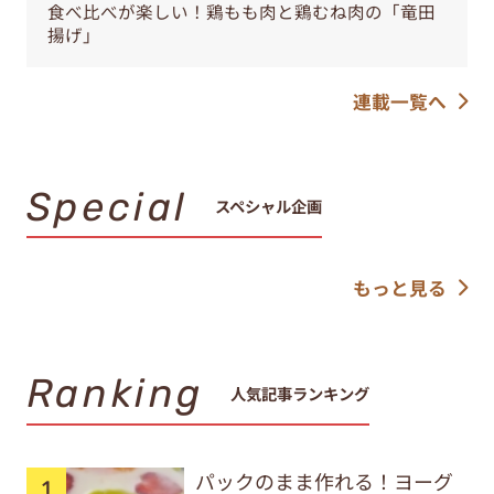
食べ比べが楽しい！鶏もも肉と鶏むね肉の「竜田
揚げ」
連載一覧へ
Special
スペシャル企画
もっと見る
Ranking
人気記事ランキング
パックのまま作れる！ヨーグ