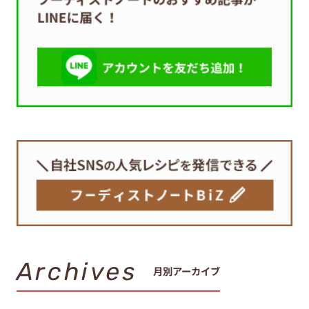
Archives
月別アーカイブ