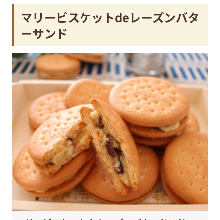
マリービスケットdeレーズンバタ
ーサンド