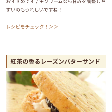
おすすめです♪生クリームなら甘みを調整しや
すいのもうれしいですね！
レシピをチェック！＞＞
紅茶の香るレーズンバターサンド