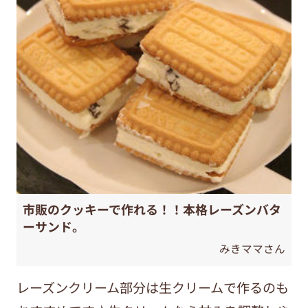
市販のクッキーで作れる！！本格レーズンバタ
ーサンド。
みきママさん
レーズンクリーム部分は生クリームで作るのも