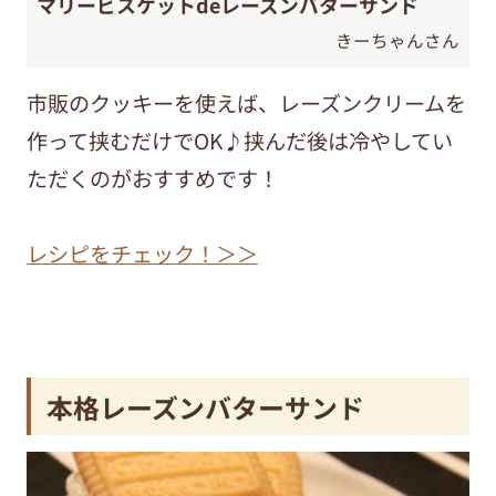
マリービスケットdeレーズンバターサンド
きーちゃんさん
市販のクッキーを使えば、レーズンクリームを
作って挟むだけでOK♪挟んだ後は冷やしてい
ただくのがおすすめです！
レシピをチェック！＞＞
本格レーズンバターサンド