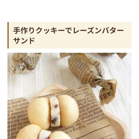
手作りクッキーでレーズンバター
サンド