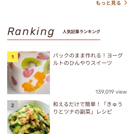
もっと見る
Ranking
人気記事ランキング
パックのまま作れる！ヨーグ
ルトのひんやりスイーツ
139,019 view
和えるだけで簡単！「きゅう
りとツナの副菜」レシピ