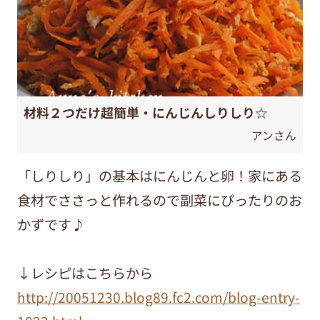
材料２つだけ超簡単・にんじんしりしり☆
アンさん
「しりしり」の基本はにんじんと卵！家にある
食材でささっと作れるので副菜にぴったりのお
かずです♪
↓レシピはこちらから
http://20051230.blog89.fc2.com/blog-entry-