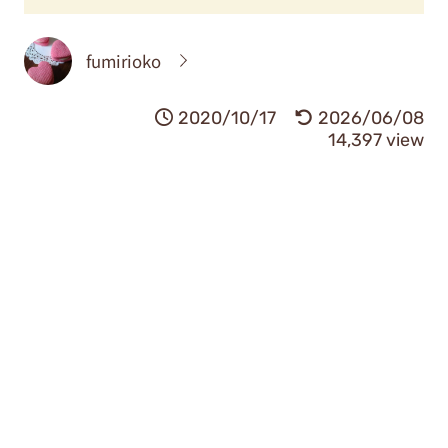
fumirioko
2020/10/17
2026/06/08
14,397 view