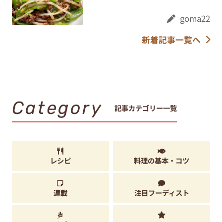
goma22
新着記事一覧へ
Category
記事カテゴリー一覧
レシピ
料理の基本・コツ
連載
注目フーディスト