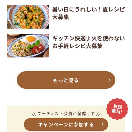
暑い日にうれしい！夏レシピ
大募集
キッチン快適♪火を使わない
お手軽レシピ大募集
もっと見る
キャンペーンに参加する