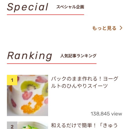
Special
スペシャル企画
もっと見る
Ranking
人気記事ランキング
パックのまま作れる！ヨーグ
ルトのひんやりスイーツ
138,845 view
和えるだけで簡単！「きゅう