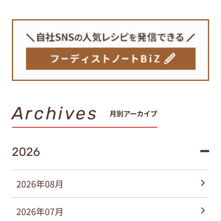
Archives
月別アーカイブ
2026
2026年08月
2026年07月