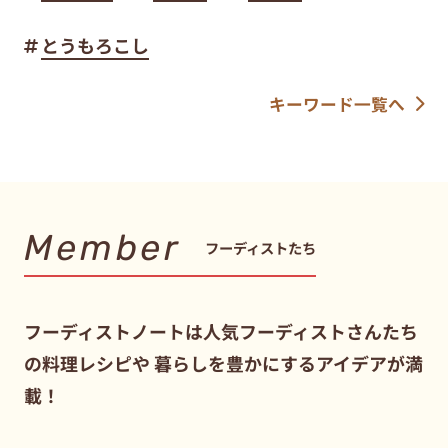
とうもろこし
キーワード一覧へ
Member
フーディストたち
フーディストノートは人気フーディストさんたち
の料理レシピや
暮らしを豊かにするアイデアが満
載！