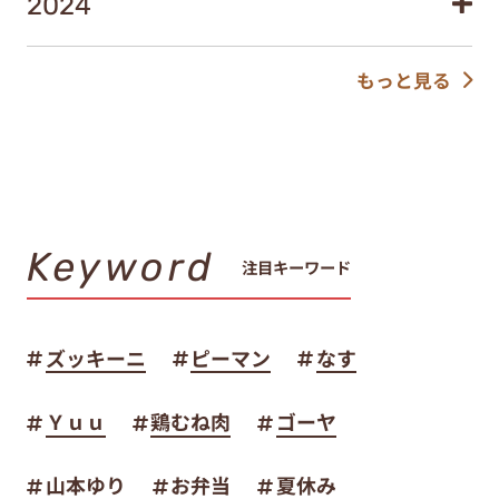
2024
もっと見る
Keyword
注目キーワード
ズッキーニ
ピーマン
なす
Ｙｕｕ
鶏むね肉
ゴーヤ
山本ゆり
お弁当
夏休み