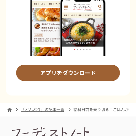
アプリをダウンロード
「どんぶり」の記事一覧
給料日前を乗り切る！ごはんが進む