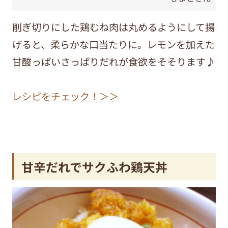
削ぎ切りにした鶏むね肉は丸めるようにして揚
げると、柔らかな口当たりに。レモンを加えた
甘酸っぱいさっぱりだれが食欲をそそります♪
レシピをチェック！＞＞
甘辛だれでサクふわ鶏天丼