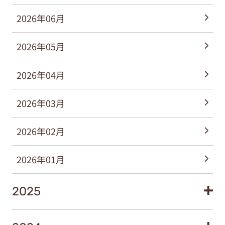
2026年06月
2026年05月
2026年04月
2026年03月
2026年02月
2026年01月
2025