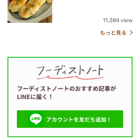
11,384 view
もっと見る