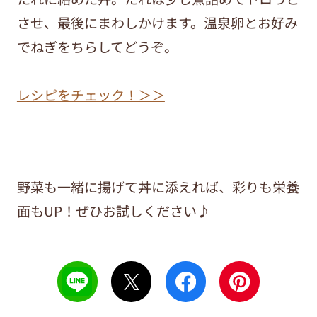
させ、最後にまわしかけます。温泉卵とお好み
でねぎをちらしてどうぞ。
レシピをチェック！＞＞
野菜も一緒に揚げて丼に添えれば、彩りも栄養
面もUP！ぜひお試しください♪