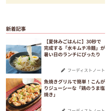
新着記事
【夏休みごはんに】30秒で
完成する「水キムチ冷麺」が
暑い日のランチにぴったり
フーディストノート
魚焼きグリルで簡単！こんが
りジューシーな「鶏のうま塩
焼き」
フーディストノート