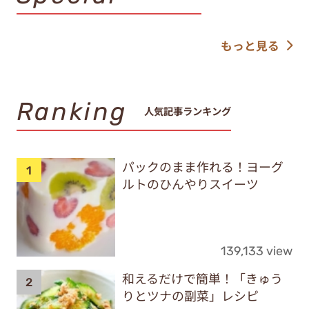
もっと見る
Ranking
人気記事ランキング
パックのまま作れる！ヨーグ
ルトのひんやりスイーツ
139,133 view
和えるだけで簡単！「きゅう
りとツナの副菜」レシピ