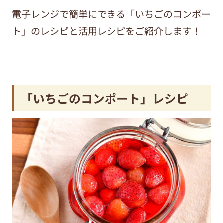
電子レンジで簡単にできる「いちごのコンポー
ト」のレシピと活用レシピをご紹介します！
「いちごのコンポート」レシピ