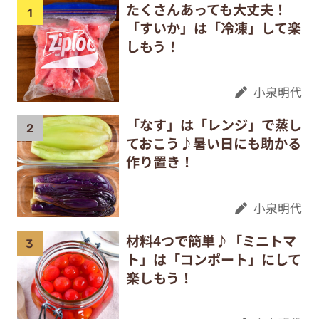
たくさんあっても大丈夫！
「すいか」は「冷凍」して楽
しもう！
小泉明代
「なす」は「レンジ」で蒸し
ておこう♪暑い日にも助かる
作り置き！
小泉明代
材料4つで簡単♪「ミニトマ
ト」は「コンポート」にして
楽しもう！