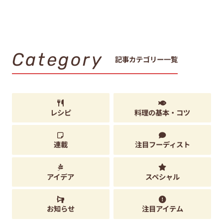
Category
記事カテゴリー一覧
レシピ
料理の基本・コツ
連載
注目フーディスト
アイデア
スペシャル
お知らせ
注目アイテム