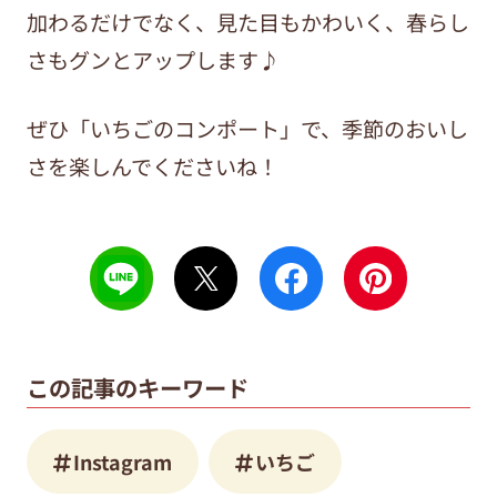
加わるだけでなく、見た目もかわいく、春らし
さもグンとアップします♪
ぜひ「いちごのコンポート」で、季節のおいし
さを楽しんでくださいね！
この記事のキーワード
Instagram
いちご