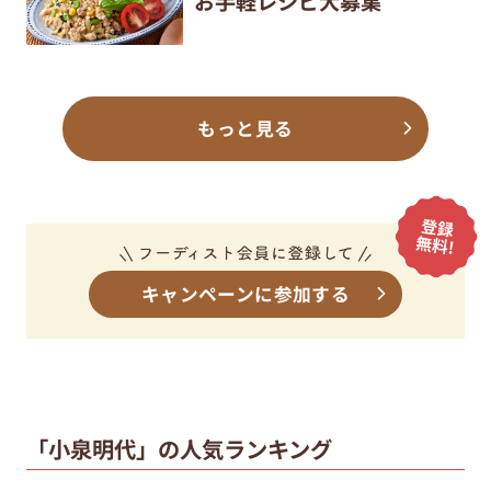
お手軽レシピ大募集
もっと見る
キャンペーンに参加する
「小泉明代」の人気ランキング