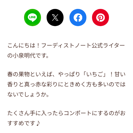
こんにちは！フーディストノート公式ライター
の小泉明代です。
春の果物といえば、やっぱり「いちご」！甘い
香りと真っ赤な彩りにときめく方も多いのでは
ないでしょうか。
たくさん手に入ったらコンポートにするのがお
すすめです♪