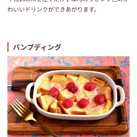
わいいドリンクができあがります。
パンプディング