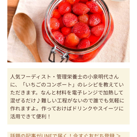
人気フーディスト・管理栄養士の小泉明代さん
に、「いちごのコンポート」のレシピを教えてい
ただきます。なんと材料を電子レンジで加熱して
混ぜるだけ♪難しい工程がないので誰でも気軽に
作れますよ。作っておけばドリンクやスイーツに
活用できて便利！
話題の記事がLINEで届く！今すぐ友だち登録 ＞