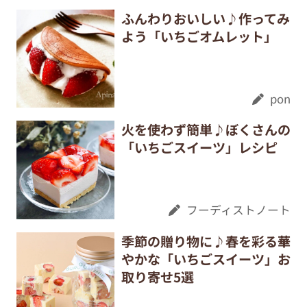
ふんわりおいしい♪作ってみ
よう「いちごオムレット」
pon
火を使わず簡単♪ぼくさんの
「いちごスイーツ」レシピ
フーディストノート
季節の贈り物に♪春を彩る華
やかな「いちごスイーツ」お
取り寄せ5選