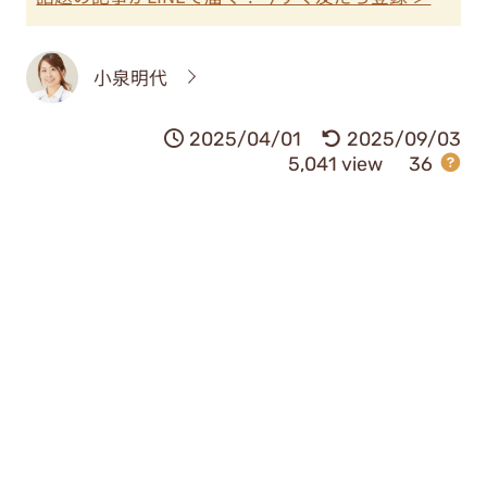
小泉明代
2025/04/01
2025/09/03
5,041 view
36