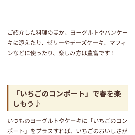
ご紹介した料理のほか、ヨーグルトやパンケー
キに添えたり、ゼリーやチーズケーキ、マフィ
ンなどに使ったり、楽しみ方は豊富です！
「いちごのコンポート」で春を楽
しもう♪
いつものヨーグルトやケーキに「いちごのコン
ポート」をプラスすれば、いちごのおいしさが