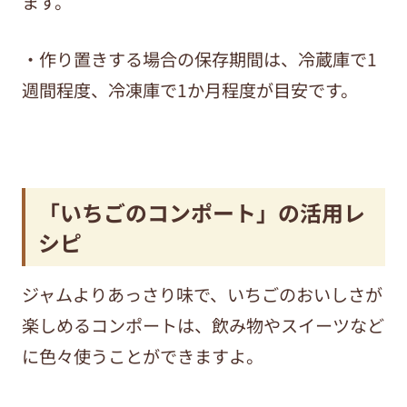
ます。
・作り置きする場合の保存期間は、冷蔵庫で1
週間程度、冷凍庫で
1
か月程度が目安です。
「いちごのコンポート」の活用レ
シピ
ジャムよりあっさり味で、いちごのおいしさが
楽しめるコンポートは、飲み物やスイーツなど
に色々使うことができますよ。