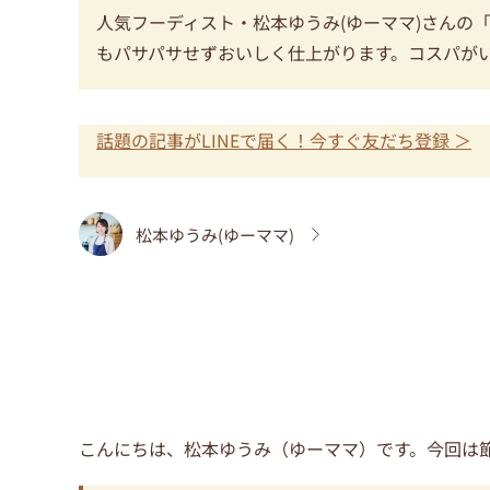
人気フーディスト・松本ゆうみ(ゆーママ)さんの
もパサパサせずおいしく仕上がります。コスパが
話題の記事がLINEで届く！今すぐ友だち登録 ＞
松本ゆうみ(ゆーママ)
こんにちは、松本ゆうみ（ゆーママ）です。今回は