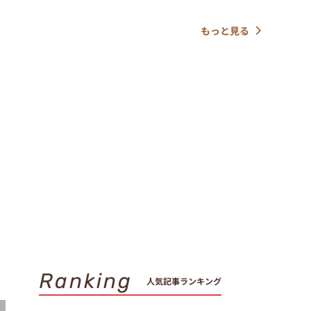
もっと見る
Ranking
人気記事ランキング