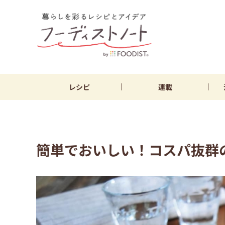
レシピ
連載
簡単でおいしい！コスパ抜群