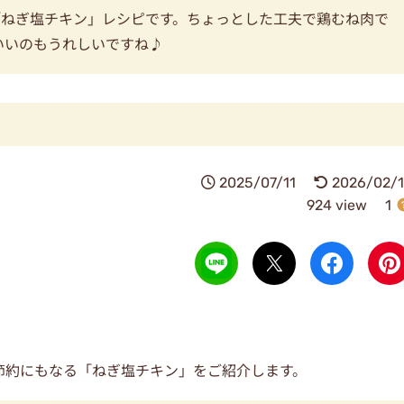
「ねぎ塩チキン」レシピです。ちょっとした工夫で鶏むね肉で
いいのもうれしいですね♪
2025/07/11
2026/02/1
924 view
1
節約にもなる「ねぎ塩チキン」をご紹介します。