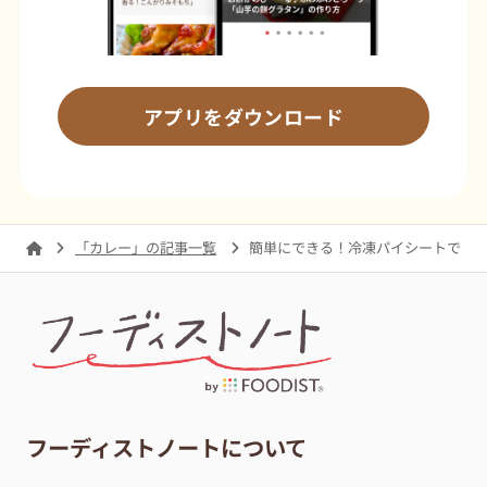
アプリをダウンロード
「カレー」の記事一覧
簡単にできる！冷凍パイシートで「
フーディストノートについて