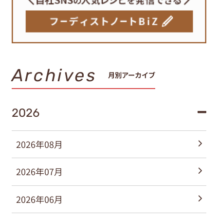
Archives
月別アーカイブ
2026
2026年08月
2026年07月
2026年06月