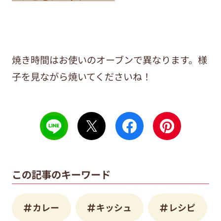
焼き時間はお使いのオーブンで異なります。様
子を見ながら焼いてくださいね！
この記事のキーワード
カレー
キッシュ
レシピ