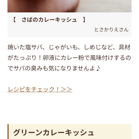
【 さばのカレーキッシュ 】
とさかりえさん
焼いた塩サバ、じゃがいも、しめじなど、具材
がたっぷり！卵液にカレー粉で風味付けするの
でサバの臭みも気になりませんよ♪
レシピをチェック！＞＞
グリーンカレーキッシュ