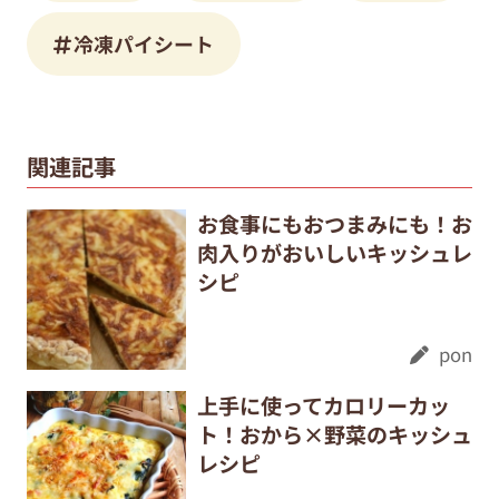
冷凍パイシート
関連記事
お食事にもおつまみにも！お
肉入りがおいしいキッシュレ
シピ
pon
上手に使ってカロリーカッ
ト！おから×野菜のキッシュ
レシピ