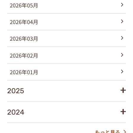
2026年05月
2026年04月
2026年03月
2026年02月
2026年01月
2025
2024
もっと見る