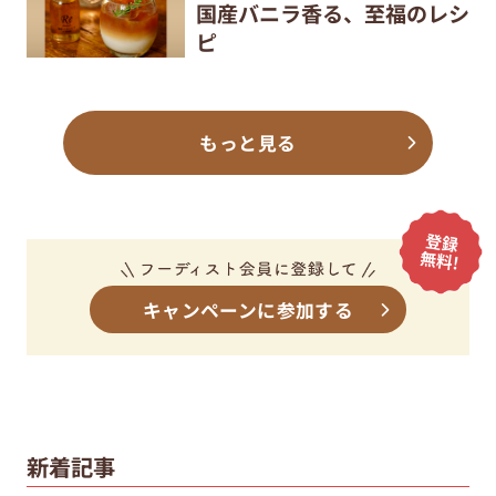
国産バニラ香る、至福のレシ
ピ
もっと見る
キャンペーンに参加する
新着記事