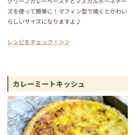
グリーンカレーペーストとマスカルポーネチー
ズを使って簡単に！マフィン型で焼くとかわい
らしいサイズになりますよ♪
レシピをチェック！＞＞
カレーミートキッシュ