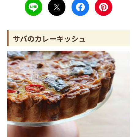
サバのカレーキッシュ