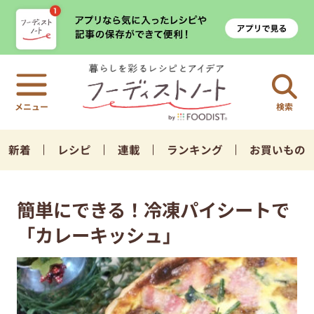
検索
新着
レシピ
連載
ランキング
お買いもの
簡単にできる！冷凍パイシートで
「カレーキッシュ」