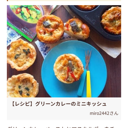
【レシピ】グリーンカレーのミニキッシュ
miro2442さん