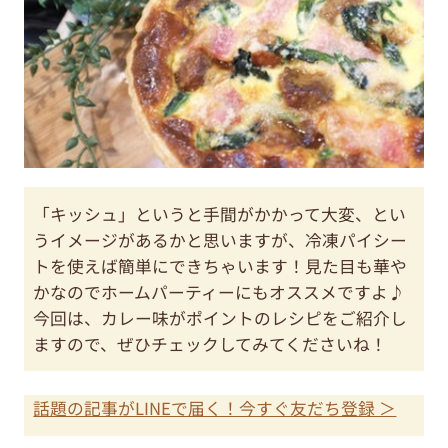
「キッシュ」というと手間がかかって大変、とい
うイメージがあるかと思いますが、冷凍パイシー
トを使えば簡単にできちゃいます！見た目も華や
かなのでホームパーティーにもオススメですよ♪
今回は、カレー味がポイントのレシピをご紹介し
ますので、ぜひチェックしてみてくださいね！
話題の記事がLINEで届く！今すぐ友だち登録 ＞