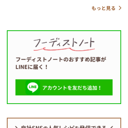
もっと見る