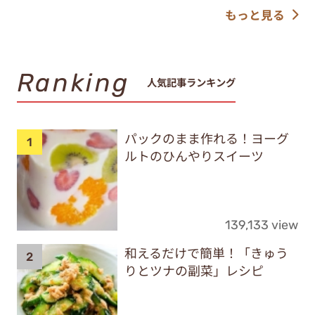
もっと見る
Ranking
人気記事ランキング
パックのまま作れる！ヨーグ
ルトのひんやりスイーツ
139,133 view
和えるだけで簡単！「きゅう
りとツナの副菜」レシピ