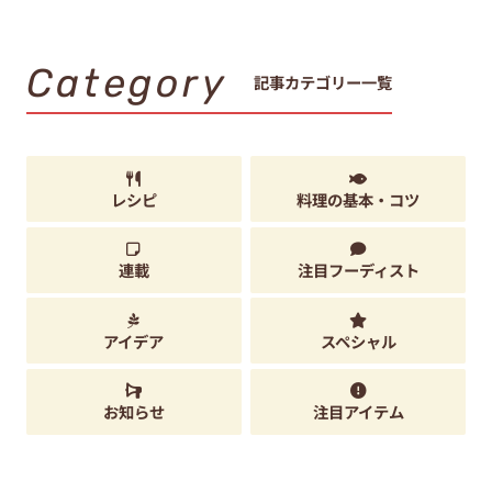
Category
記事カテゴリー一覧
レシピ
料理の基本・コツ
連載
注目フーディスト
アイデア
スペシャル
お知らせ
注目アイテム