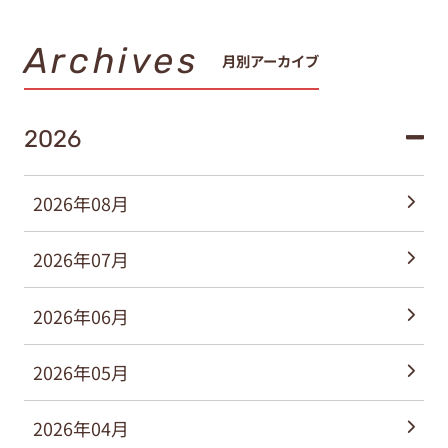
Archives
月別アーカイブ
2026
2026年08月
2026年07月
2026年06月
2026年05月
2026年04月