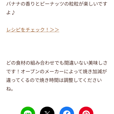
バナナの香りとピーナッツの粒粒が楽しいです
よ♪
レシピをチェック！＞＞
どの食材の組み合わせでも間違いない美味しさ
です！オーブンのメーカーによって焼き加減が
違ってくるので焼き時間は調整してください
ね。