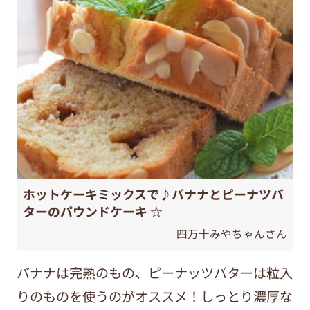
ホットケーキミックスで♪バナナとピーナツバ
ターのパウンドケーキ ☆
四万十みやちゃんさん
バナナは完熟のもの、ピーナッツバターは粒入
りのものを使うのがオススメ！しっとり濃厚な