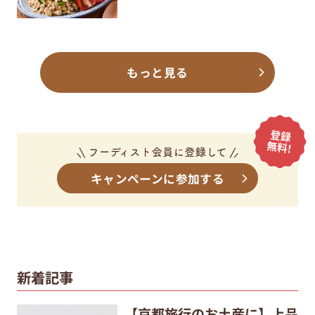
もっと見る
キャンペーンに参加する
新着記事
【京都旅行のお土産に】上品