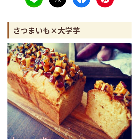
さつまいも×大学芋