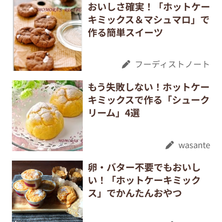
おいしさ確実！「ホットケー
キミックス＆マシュマロ」で
作る簡単スイーツ
フーディストノート
もう失敗しない！ホットケー
キミックスで作る「シューク
リーム」4選
wasante
卵・バター不要でもおいし
い！「ホットケーキミック
ス」でかんたんおやつ