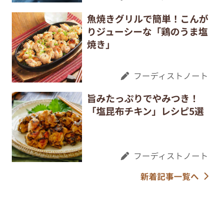
魚焼きグリルで簡単！こんが
りジューシーな「鶏のうま塩
焼き」
フーディストノート
旨みたっぷりでやみつき！
「塩昆布チキン」レシピ5選
フーディストノート
新着記事一覧へ