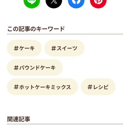
この記事のキーワード
ケーキ
スイーツ
パウンドケーキ
ホットケーキミックス
レシピ
関連記事