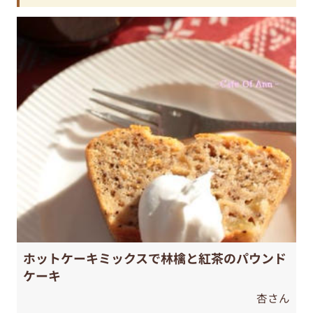
ホットケーキミックスで林檎と紅茶のパウンド
ケーキ
杏さん