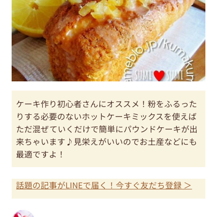
ケーキ作り初心者さんにオススメ！粉をふるった
りする必要のないホットケーキミックスを使えば
ただ混ぜていくだけで簡単にパウンドケーキが出
来ちゃいます♪見栄えがいいのでお土産などにも
最適ですよ！
話題の記事がLINEで届く！今すぐ友だち登録 ＞