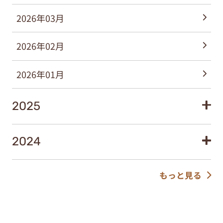
2026年03月
2026年02月
2026年01月
2025
2024
もっと見る