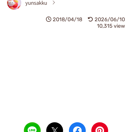
yunsakku
2018/04/18
2026/06/10
10,315 view