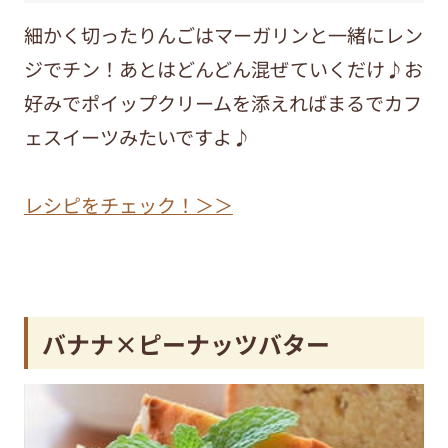
細かく切ったりんごはマーガリンと一緒にレン
ジでチン！あとはどんどん混ぜていくだけ♪お
好みでポイップクリームを添えればまるでカフ
ェスイーツみたいですよ♪
レシピをチェック！＞＞
バナナ×ピーナッツバター