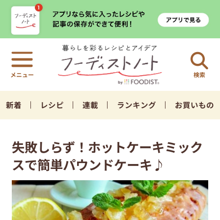
検索
新着
レシピ
連載
ランキング
お買いもの
失敗しらず！ホットケーキミック
スで簡単パウンドケーキ♪