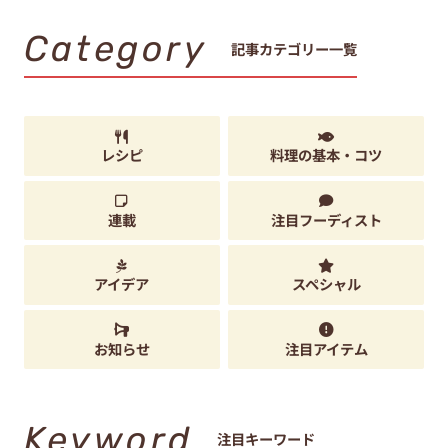
Category
記事カテゴリー一覧
レシピ
料理の基本・コツ
連載
注目フーディスト
アイデア
スペシャル
お知らせ
注目アイテム
Keyword
注目キーワード