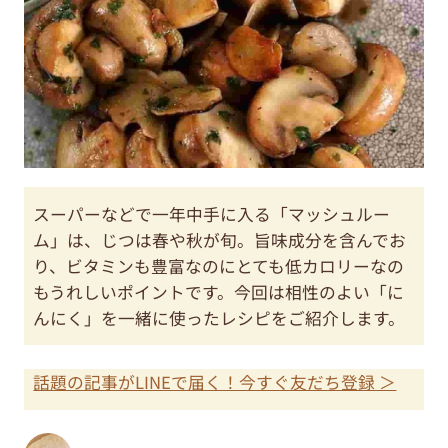
スーパーなどで一年中手に入る「マッシュルー
ム」は、じつは春や秋が旬。旨味成分を含んでお
り、ビタミンも豊富なのにとても低カロリーなの
もうれしいポイントです。今回は相性のよい「に
んにく」を一緒に使ったレシピをご紹介します。
話題の記事がLINEで届く！今すぐ友だち登録 ＞