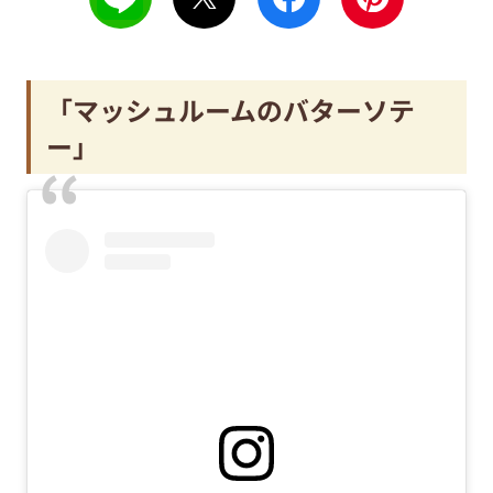
「マッシュルームのバターソテ
ー」