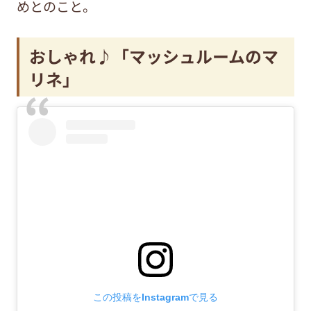
めとのこと。
おしゃれ♪「マッシュルームのマ
リネ」
この投稿をInstagramで見る