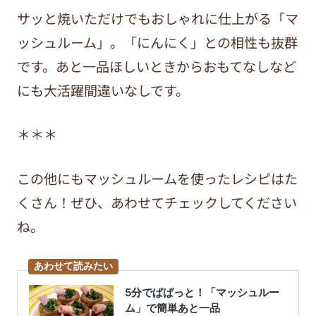
サッと焼いただけでもおしゃれに仕上がる「マ
ッシュルーム」。「にんにく」との相性も抜群
です。あと一品ほしいときからおもてなしなど
にも大活躍間違いなしです。
＊＊＊
この他にもマッシュルームを使ったレシピはた
くさん！ぜひ、あわせてチェックしてください
ね。