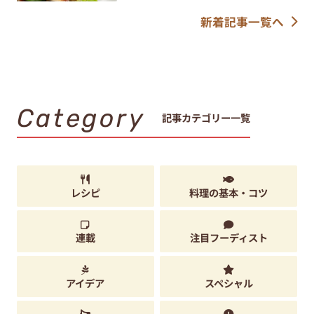
新着記事一覧へ
Category
記事カテゴリー一覧
レシピ
料理の基本・コツ
連載
注目フーディスト
アイデア
スペシャル