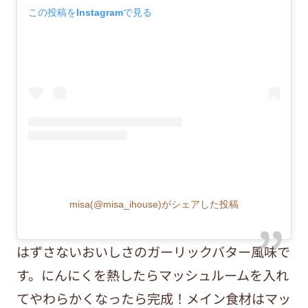
この投稿をInstagramで見る
misa(@misa_ihouse)がシェアした投稿
はずさないおいしさのガーリックバター風味で
す。にんにくを熱したらマッシュルームを入れ
てやわらかくなったら完成！メイン食材はマッ