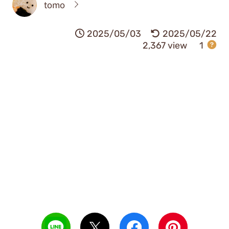
tomo
2025/05/03
2025/05/22
2,367 view
1