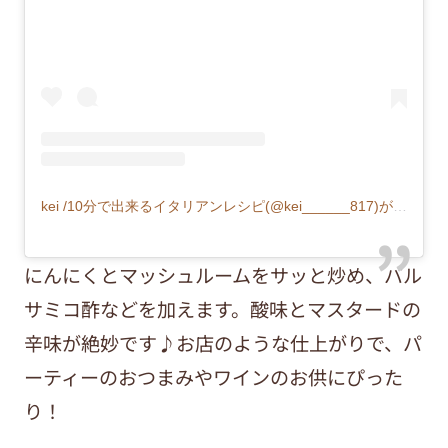
kei /10分で出来るイタリアンレシピ(@kei______817)がシェアした投稿
にんにくとマッシュルームをサッと炒め、バル
サミコ酢などを加えます。酸味とマスタードの
辛味が絶妙です♪お店のような仕上がりで、パ
ーティーのおつまみやワインのお供にぴった
り！