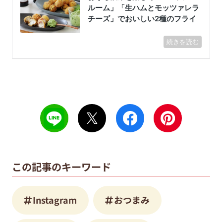
この記事のキーワード
Instagram
おつまみ