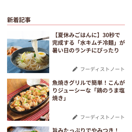
新着記事
【夏休みごはんに】30秒で
完成する「水キムチ冷麺」が
暑い日のランチにぴったり
フーディストノート
魚焼きグリルで簡単！こんが
りジューシーな「鶏のうま塩
焼き」
フーディストノート
旨みたっぷりでやみつき！