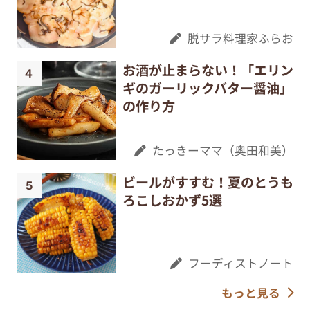
脱サラ料理家ふらお
お酒が止まらない！「エリン
ギのガーリックバター醤油」
の作り方
たっきーママ（奥田和美）
ビールがすすむ！夏のとうも
ろこしおかず5選
フーディストノート
もっと見る