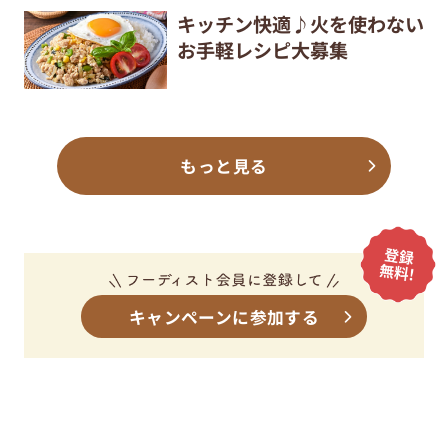
キッチン快適♪火を使わない
お手軽レシピ大募集
もっと見る
キャンペーンに参加する