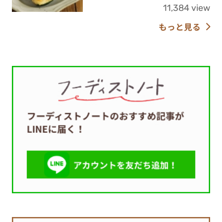
11,384 view
もっと見る