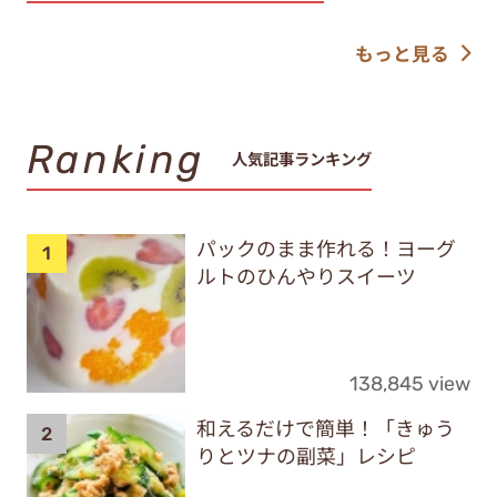
もっと見る
Ranking
人気記事ランキング
パックのまま作れる！ヨーグ
ルトのひんやりスイーツ
138,845 view
和えるだけで簡単！「きゅう
りとツナの副菜」レシピ