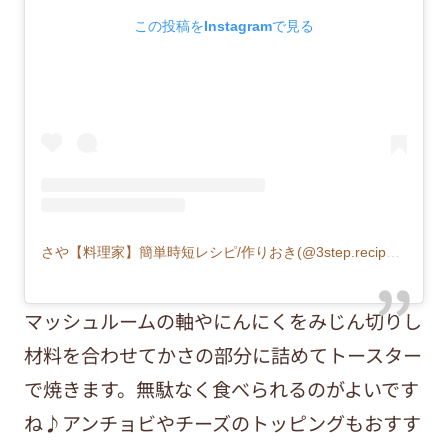
この投稿をInstagramで見る
さや【料理家】簡単時短レシピ/作りおき(@3step.recipe)がシェアした投稿
マッシュルームの軸やにんにくをみじん切りし
材料を合わせてかさの部分に詰めてトースター
で焼きます。無駄なく食べられるのがよいです
ね♪アンチョビやチーズのトッピングもおすす