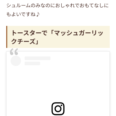
シュルームのみなのにおしゃれでおもてなしに
もよいですね♪
トースターで「マッシュガーリッ
クチーズ」