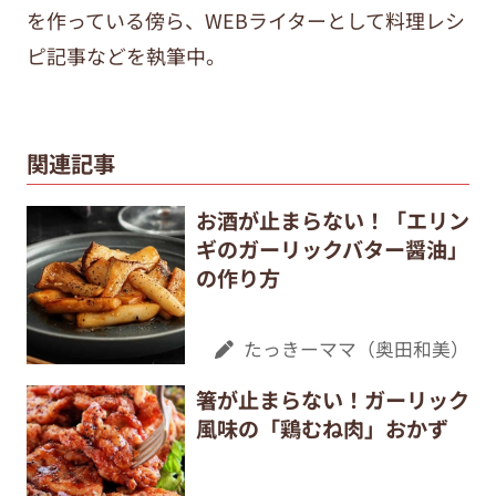
を作っている傍ら、WEBライターとして料理レシ
ピ記事などを執筆中。
関連記事
お酒が止まらない！「エリン
ギのガーリックバター醤油」
の作り方
たっきーママ（奥田和美）
箸が止まらない！ガーリック
風味の「鶏むね肉」おかず