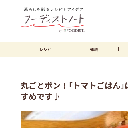
レシピ
連載
丸ごとポン！｢トマトごはん
すめです♪