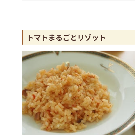
トマトまるごとリゾット