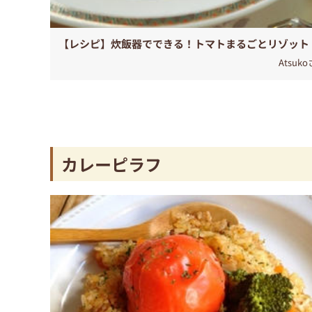
【レシピ】炊飯器でできる！トマトまるごとリゾット
Atsuk
カレーピラフ