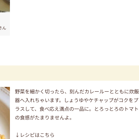
oさん
野菜を細かく切ったら、刻んだカレールーとともに炊
器へ入れちゃいます。しょうゆやケチャップがコクをプ
ラスして、食べ応え満点の一品に。とろっとろのトマト
の食感がたまりませんよ。
↓レシピはこちら