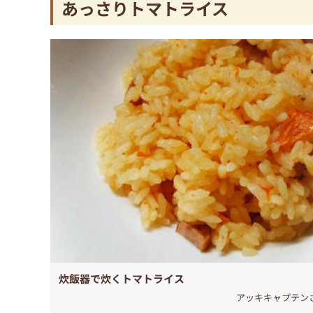
あっさりトマトライス
炊飯器で炊くトマトライス
アッキキャプテン