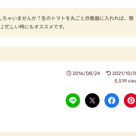
理しちゃいませんか？生のトマトを丸ごと炊飯器に入れれば、簡
よ♪忙しい時にもオススメです。
2016/08/24
2021/10/0
5,519 vi