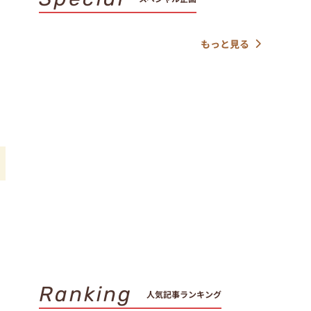
もっと見る
飯
Ranking
人気記事ランキング