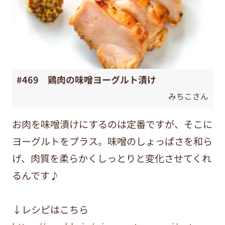
#469 鶏肉の味噌ヨーグルト漬け
みちこさん
お肉を味噌漬けにするのは定番ですが、そこに
ヨーグルトをプラス。味噌のしょっぱさを和ら
げ、肉質を柔らかくしっとりと変化させてくれ
るんです♪
↓レシピはこちら