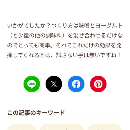
いかがでしたか？つくり方は味噌とヨーグルト
（と少量の他の調味料）を混ぜ合わせるだけな
のでとっても簡単。それでこれだけの効果を発
揮してくれるとは、試さない手は無いですね！
この記事のキーワード