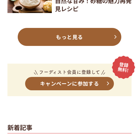
自然な甘み！砂糖の魅力再発
見レシピ
もっと見る
キャンペーンに参加する
新着記事