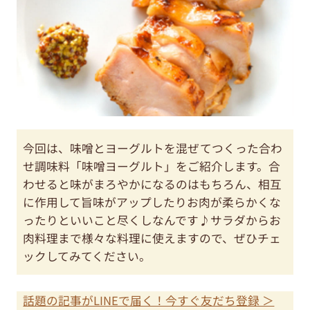
今回は、味噌とヨーグルトを混ぜてつくった合わ
せ調味料「味噌ヨーグルト」をご紹介します。合
わせると味がまろやかになるのはもちろん、相互
に作用して旨味がアップしたりお肉が柔らかくな
ったりといいこと尽くしなんです♪サラダからお
肉料理まで様々な料理に使えますので、ぜひチェ
ックしてみてください。
話題の記事がLINEで届く！今すぐ友だち登録 ＞