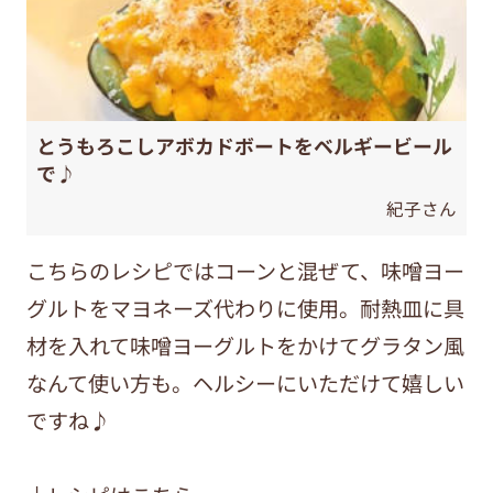
とうもろこしアボカドボートをベルギービール
で♪
紀子さん
こちらのレシピではコーンと混ぜて、味噌ヨー
グルトをマヨネーズ代わりに使用。耐熱皿に具
材を入れて味噌ヨーグルトをかけてグラタン風
なんて使い方も。ヘルシーにいただけて嬉しい
ですね♪