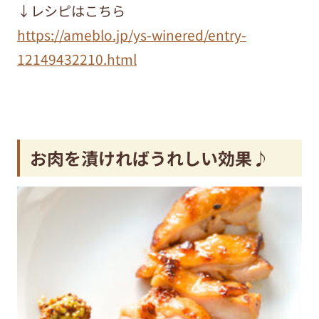
↓レシピはこちら
https://ameblo.jp/ys-winered/entry-
12149432210.html
お肉を漬ければうれしい効果♪