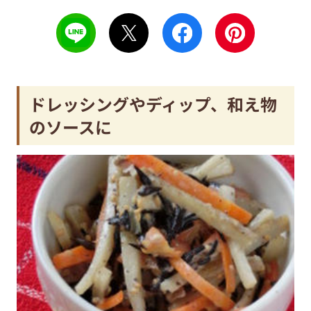
ドレッシングやディップ、和え物
のソースに