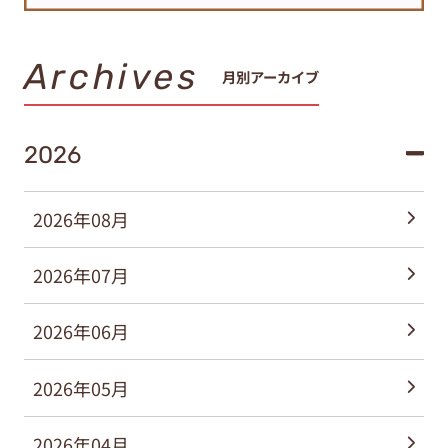
Archives
月別アーカイブ
2026
2026年08月
2026年07月
2026年06月
2026年05月
2026年04月