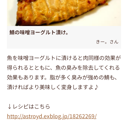
鯖の味噌ヨーグルト漬け。
きー。さん
魚を味噌ヨーグルトに漬けると肉同様の効果が
得られるとともに、魚の臭みを除去してくれる
効果もあります。脂が多く臭みが強めの鯖も、
漬ければより美味しく変身しますよ♪
↓レシピはこちら
http://astroyd.exblog.jp/18262269/