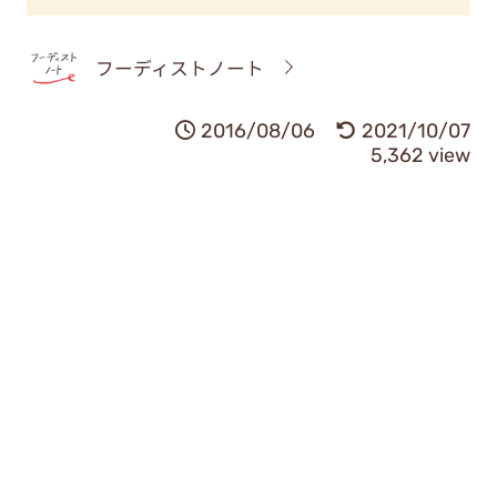
フーディストノート
2016/08/06
2021/10/07
5,362 view