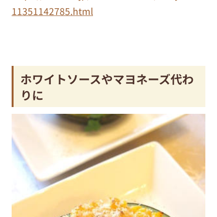
11351142785.html
ホワイトソースやマヨネーズ代わ
りに