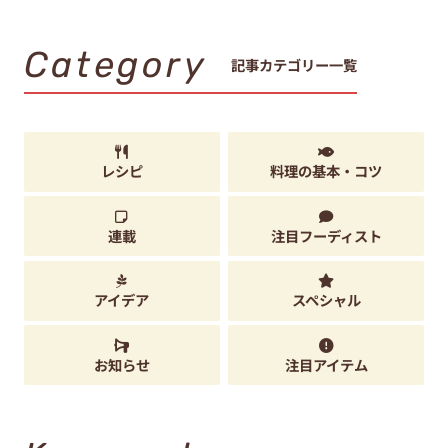
Category
記事カテゴリー一覧
レシピ
料理の基本・コツ
連載
注目フーディスト
アイデア
スペシャル
お知らせ
注目アイテム