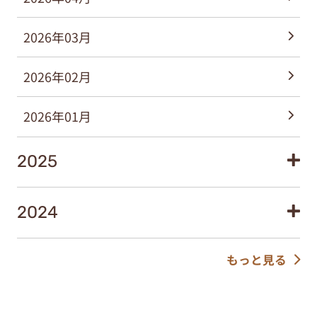
2026年03月
2026年02月
2026年01月
2025
2024
もっと見る