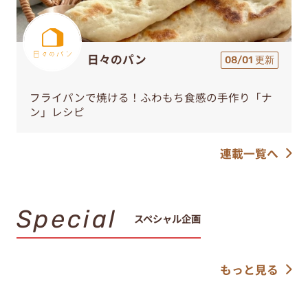
日々のパン
08/01 更新
フライパンで焼ける！ふわもち食感の手作り「ナ
ン」レシピ
連載一覧へ
Special
スペシャル企画
もっと見る