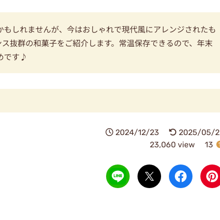
かもしれませんが、今はおしゃれで現代風にアレンジされたも
ンス抜群の和菓子をご紹介します。常温保存できるので、年末
めです♪
2024/12/23
2025/05/2
23,060 view
13