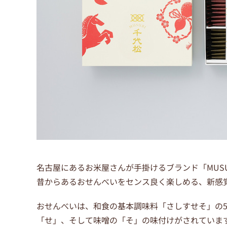
名古屋にあるお米屋さんが手掛けるブランド「MUSU
昔からあるおせんべいをセンス良く楽しめる、新感
おせんべいは、和食の基本調味料「さしすせそ」の
「せ」、そして味噌の「そ」の味付けがされていま