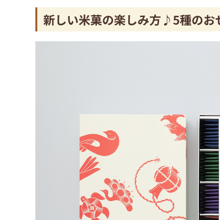
新しい米菓の楽しみ方♪5種のお