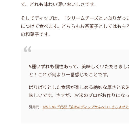
て、どれも味わい深いおいしさです。
そしてディップは、「
クリームチーズといぶりがっ
につけて食べます。どちらもお茶菓子としてはもち
の和菓子です。
5種いずれも個性あって、美味しくいただきまし
と！これが何より一番感じたことです。
ぱりぱりとした食感が楽しめる絶妙な厚さと玄
味しいです。さすが、お米のプロがお作りにな
引用元：
MUSUBI千代松「玄米のディップせんべい・さしすせ