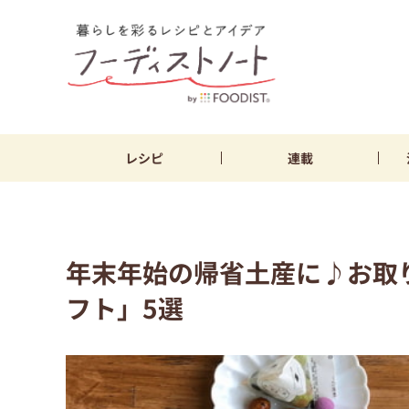
レシピ
連載
年末年始の帰省土産に♪お取
フト」5選