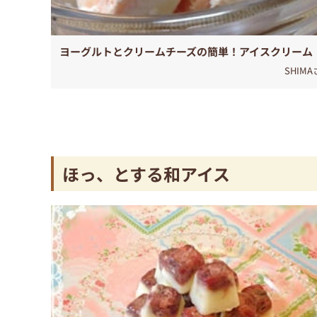
ヨーグルトとクリームチーズの簡単！アイスクリーム
SHIM
ほっ、とする和アイス