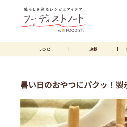
レシピ
連載
暑い日のおやつにパクッ！製