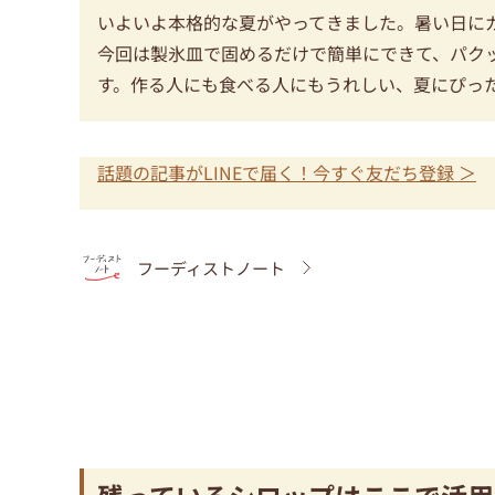
いよいよ本格的な夏がやってきました。暑い日に
今回は製氷皿で固めるだけで簡単にできて、パク
す。作る人にも食べる人にもうれしい、夏にぴっ
話題の記事がLINEで届く！今すぐ友だち登録 ＞
フーディストノート