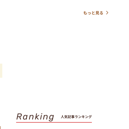
もっと見る
Ranking
人気記事ランキング
l