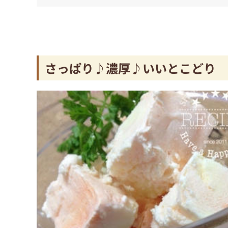
さっぱり♪濃厚♪いいとこどり