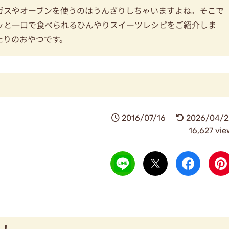
ガスやオーブンを使うのはうんざりしちゃいますよね。そこで
ッと一口で食べられるひんやりスイーツレシピをご紹介しま
たりのおやつです。
2016/07/16
2026/04/2
16,627 vi