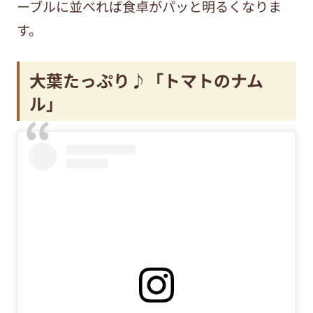
ーブルに並べれば食卓がパッと明るくなりま
す。
大葉たっぷり♪「トマトのナム
ル」