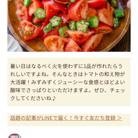
暑い日はなるべく火を使わずに1品が作れたらう
れしいですよね。そんなときはトマトの和え物が
大活躍！みずみずくジューシーな食感とほどよい
酸味でさっぱりといただけますよ。ぜひ、チェッ
クしてくださいね♪
話題の記事がLINEで届く！今すぐ友だち登録 ＞