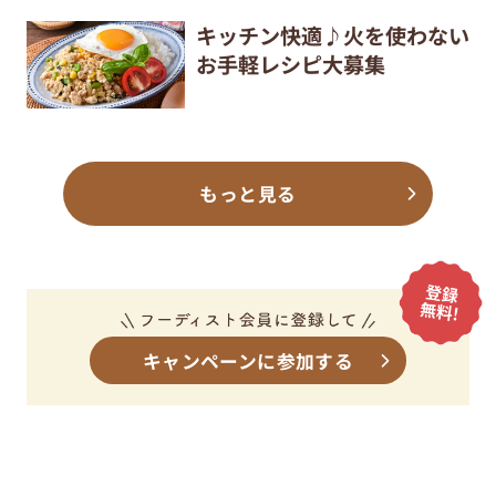
キッチン快適♪火を使わない
お手軽レシピ大募集
もっと見る
キャンペーンに参加する