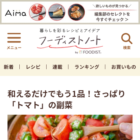
検索
新着
レシピ
連載
ランキング
お買いもの
和えるだけでもう1品！さっぱり
「トマト」の副菜