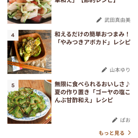
武田真由美
和えるだけの簡単おつまみ！
「やみつきアボカド」レシピ
山本ゆり
無限に食べられるおいしさ♪
夏の作り置き「ゴーヤの塩こ
んぶ甘酢和え」レシピ
ぱお
もっと見る