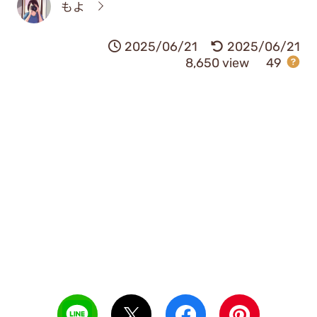
もよ
2025/06/21
2025/06/21
8,650 view
49