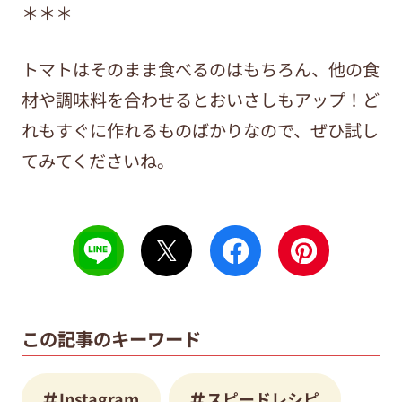
＊＊＊
トマトはそのまま食べるのはもちろん、他の食
材や調味料を合わせるとおいさしもアップ！ど
れもすぐに作れるものばかりなので、ぜひ試し
てみてくださいね。
この記事のキーワード
Instagram
スピードレシピ