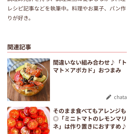
レシピ記事などを執筆中。料理やお菓子、パン作
りが好き。
関連記事
間違いない組み合わせ♪「ト
マト×アボカド」おつまみ
chata
そのまま食べてもアレンジも
◎「ミニトマトのレモンマリ
ネ」は作り置きにおすすめ♪