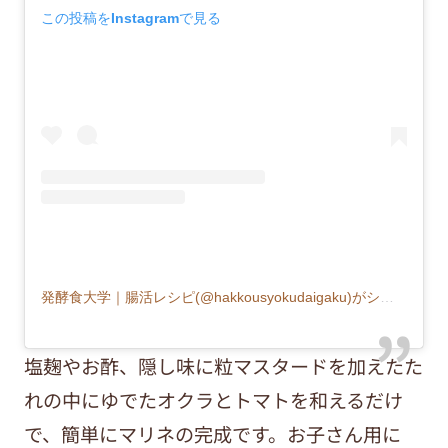
この投稿をInstagramで見る
発酵食大学｜腸活レシピ(@hakkousyokudaigaku)がシェアした投稿
塩麹やお酢、隠し味に粒マスタードを加えたた
れの中にゆでたオクラとトマトを和えるだけ
で、簡単にマリネの完成です。お子さん用に