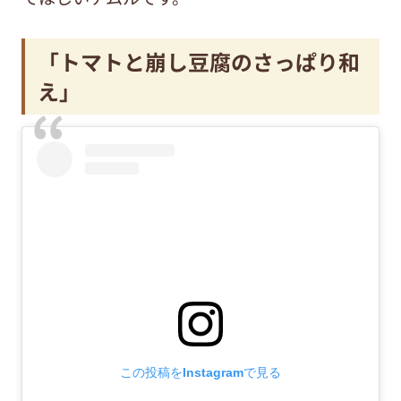
「トマトと崩し豆腐のさっぱり和
え」
この投稿をInstagramで見る