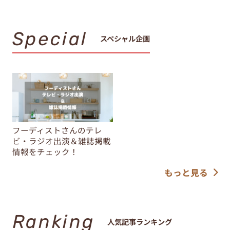
Special
スペシャル企画
フーディストさんのテレ
ビ・ラジオ出演＆雑誌掲載
情報をチェック！
もっと見る
Ranking
人気記事ランキング