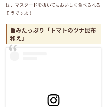
は、マスタードを抜いてもおいしく食べられる
そうですよ！
旨みたっぷり「
トマトのツナ昆布
和え」