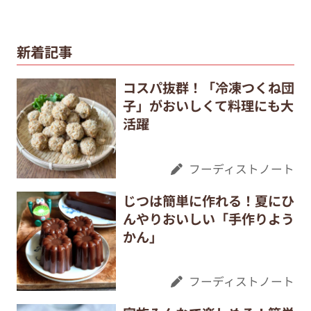
新着記事
コスパ抜群！「冷凍つくね団
子」がおいしくて料理にも大
活躍
フーディストノート
じつは簡単に作れる！夏にひ
んやりおいしい「手作りよう
かん」
フーディストノート