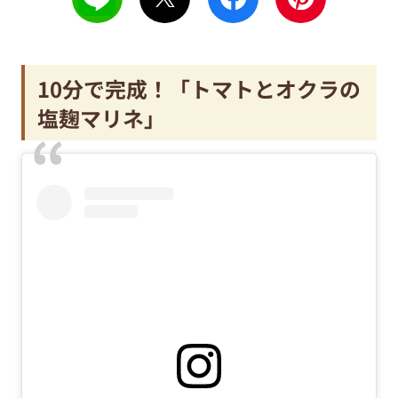
10分で完成！「トマトとオクラの
塩麹マリネ」