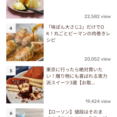
22,582 view
「味ぽん大さじ2」だけでO
K！丸ごとピーマンの肉巻きレ
シピ
20,052 view
東京に行ったら絶対買いた
い！贈り物にも喜ばれる実力
派スイーツ3選【お取...
19,424 view
【ローソン】値段はそのま