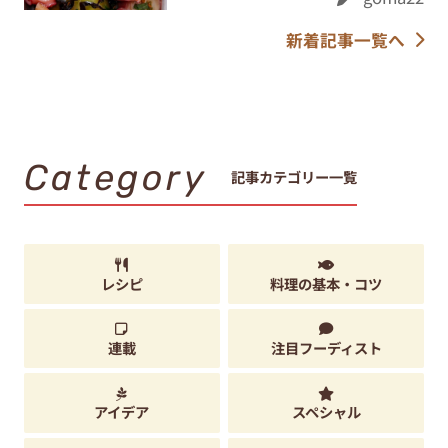
新着記事一覧へ
Category
記事カテゴリー一覧
レシピ
料理の基本・コツ
連載
注目フーディスト
アイデア
スペシャル