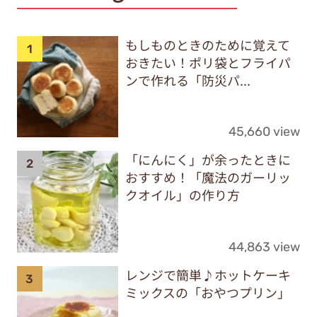
もしものときのために覚えて
おきたい！ポリ袋とフライパ
ンで作れる「防災パ...
45,660 view
「にんにく」が余ったときに
おすすめ！「魔法のガーリッ
クオイル」の作り方
44,863 view
レンジで簡単♪ホットケーキ
ミックスの「おやつプリン」