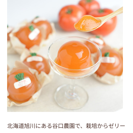
北海道旭川にある谷口農園で、栽培からゼリー