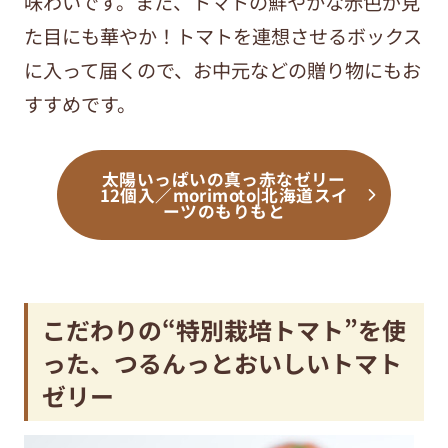
味わいです。また、トマトの鮮やかな赤色が見
た目にも華やか！トマトを連想させるボックス
に入って届くので、お中元などの贈り物にもお
すすめです。
太陽いっぱいの真っ赤なゼリー
12個入／morimoto|北海道スイ
ーツのもりもと
こだわりの“特別栽培トマト”を使
った、つるんっとおいしいトマト
ゼリー