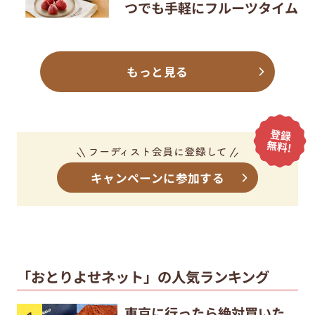
つでも手軽にフルーツタイム
もっと見る
キャンペーンに参加する
「おとりよせネット」の人気ランキング
東京に行ったら絶対買いた