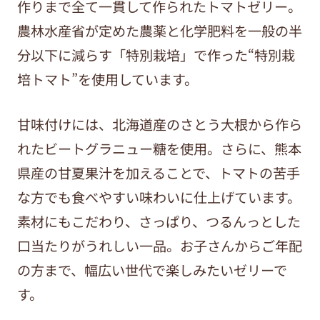
作りまで全て一貫して作られたトマトゼリー。
農林水産省が定めた農薬と化学肥料を一般の半
分以下に減らす「特別栽培」で作った“特別栽
培トマト”を使用しています。
甘味付けには、北海道産のさとう大根から作ら
れたビートグラニュー糖を使用。さらに、熊本
県産の甘夏果汁を加えることで、トマトの苦手
な方でも食べやすい味わいに仕上げています。
素材にもこだわり、さっぱり、つるんっとした
口当たりがうれしい一品。お子さんからご年配
の方まで、幅広い世代で楽しみたいゼリーで
す。