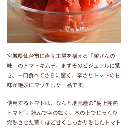
宮城県仙台市に直売工場を構える「趙さんの
味」のトマトキムチ。まずそのビジュアルに驚
き、一口食べてさらに驚く、辛さとトマトの甘
味が絶妙にマッチした一品です。
使用するトマトは、なんと地元産の“樹上完熟
トマト”。読んで字の如く、木の上でじっくり
完熟させた驚くほど甘くしっかり熟したトマト