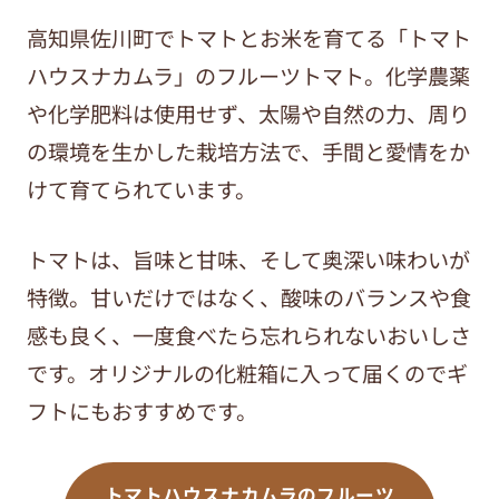
高知県佐川町でトマトとお米を育てる「トマト
ハウスナカムラ」のフルーツトマト。化学農薬
や化学肥料は使用せず、太陽や自然の力、周り
の環境を生かした栽培方法で、手間と愛情をか
けて育てられています。
トマトは、旨味と甘味、そして奥深い味わいが
特徴。甘いだけではなく、酸味のバランスや食
感も良く、一度食べたら忘れられないおいしさ
です。オリジナルの化粧箱に入って届くのでギ
フトにもおすすめです。
トマトハウスナカムラのフルーツ