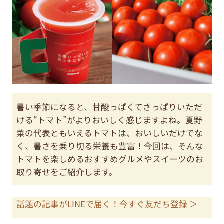
暑い季節になると、甘酸っぱくてさっぱりいただ
ける“トマト”がよりおいしく感じますよね。夏野
菜の代表ともいえるトマトは、おいしいだけでな
く、暑さを乗り切る栄養も豊富！今回は、そんな
トマトを楽しめるおすすめグルメやスイーツのお
取り寄せをご紹介します。
話題の記事がLINEで届く！今すぐ友だち登録 ＞