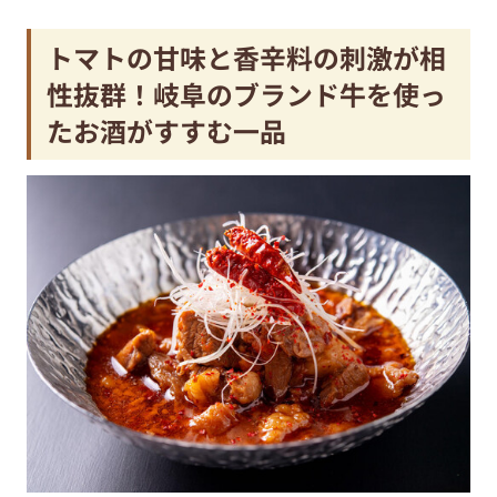
トマトの甘味と香辛料の刺激が相
性抜群！岐阜のブランド牛を使っ
たお酒がすすむ一品