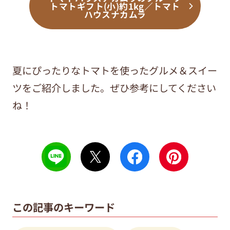
トマトギフト(小)約1kg／トマト
ハウスナカムラ
夏にぴったりなトマトを使ったグルメ＆スイー
ツをご紹介しました。ぜひ参考にしてください
ね！
この記事のキーワード