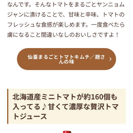
なんです。そんなトマトをまるごとヤンニョム
ジャンに漬けることで、甘味と辛味、トマトの
フレッシュな食感が楽しめます。一度食べたら
虜になること間違いなしのおいしさですよ！
仙臺まるごとトマトキムチ／趙さ
んの味
北海道産ミニトマトが約160個も
入ってる♪甘くて濃厚な贅沢トマ
トジュース