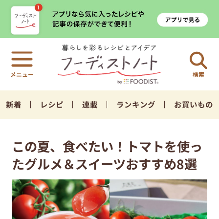
検索
新着
レシピ
連載
ランキング
お買いもの
この夏、食べたい！トマトを使っ
たグルメ＆スイーツおすすめ8選