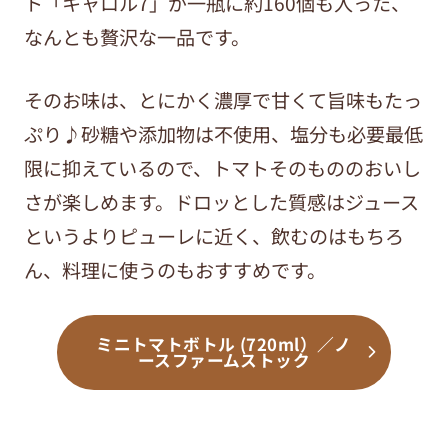
ト「キャロル7」が一瓶に約160個も入った、
なんとも贅沢な一品です。
そのお味は、とにかく濃厚で甘くて旨味もたっ
ぷり♪砂糖や添加物は不使用、塩分も必要最低
限に抑えているので、トマトそのもののおいし
さが楽しめます。ドロッとした質感はジュース
というよりピューレに近く、飲むのはもちろ
ん、料理に使うのもおすすめです。
ミニトマトボトル (720ml）／ノ
ースファームストック