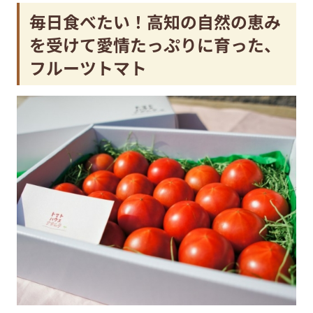
毎日食べたい！高知の自然の恵み
を受けて愛情たっぷりに育った、
フルーツトマト