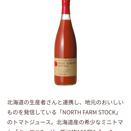
北海道の生産者さんと連携し、地元のおいしい
ものを発信している「NORTH FARM STOCK」
のトマトジュース。北海道産の希少なミニトマ