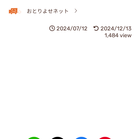
おとりよせネット
2024/07/12
2024/12/13
1,484 view