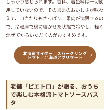
しっかり感じられます。香料、着色料は一切使
用していないので、そのままのおいしさが味わ
えて、口当たりもさっぱり。果肉が沈殿するの
で、冷蔵庫で横に寝かせた状態で冷やし、軽く
混ぜてからいただくのがおすすめです。
北海道サイダー スパークリング
トマト／北海道アグリマート
老舗「ピエトロ」が贈る、おうち
で楽しむ本格派トマトソースパス
タ