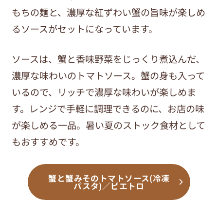
もちの麺と、濃厚な紅ずわい蟹の旨味が楽しめ
るソースがセットになっています。
ソースは、蟹と香味野菜をじっくり煮込んだ、
濃厚な味わいのトマトソース。蟹の身も入って
いるので、リッチで濃厚な味わいが楽しめま
す。レンジで手軽に調理できるのに、お店の味
が楽しめる一品。暑い夏のストック食材として
もおすすめです。
蟹と蟹みそのトマトソース(冷凍
パスタ)／ピエトロ