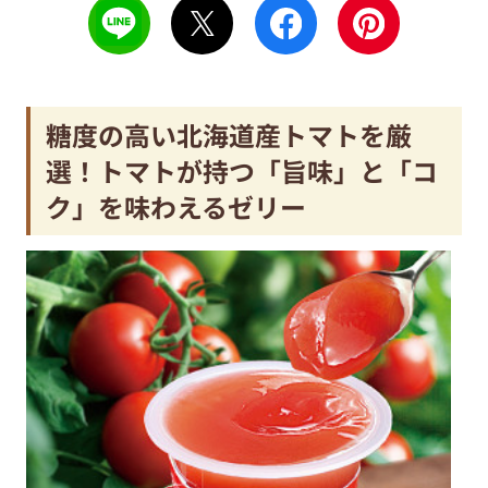
糖度の高い北海道産トマトを厳
選！トマトが持つ「旨味」と「コ
ク」を味わえるゼリー