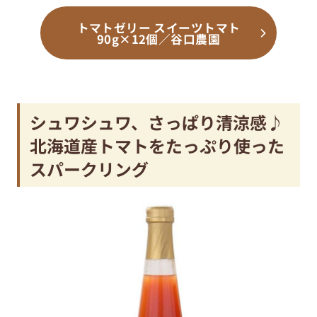
トマトゼリー スイーツトマト
90g×12個／谷口農園
シュワシュワ、さっぱり清涼感♪
北海道産トマトをたっぷり使った
スパークリング