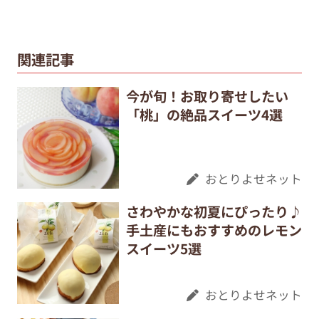
関連記事
今が旬！お取り寄せしたい
「桃」の絶品スイーツ4選
おとりよせネット
さわやかな初夏にぴったり♪
手土産にもおすすめのレモン
スイーツ5選
おとりよせネット