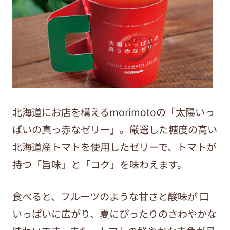
北海道にお店を構えるmorimotoの「太陽いっ
ぱいの真っ赤なゼリー」。厳選した糖度の高い
北海道産トマトを使用したゼリーで、トマトが
持つ「旨味」と「コク」を味わえます。
食べると、フルーツのような甘さと酸味が 口
いっぱいに広がり、夏にぴったりのさわやかな