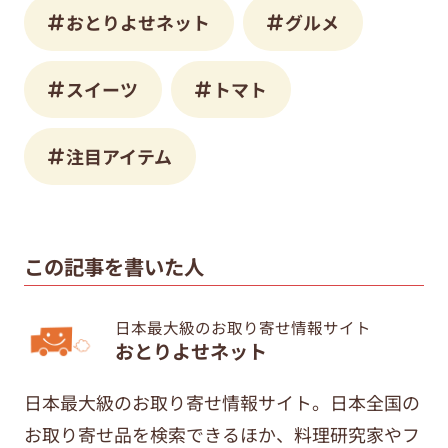
おとりよせネット
グルメ
スイーツ
トマト
注目アイテム
この記事を書いた人
日本最大級のお取り寄せ情報サイト
おとりよせネット
日本最大級のお取り寄せ情報サイト。日本全国の
お取り寄せ品を検索できるほか、料理研究家やフ