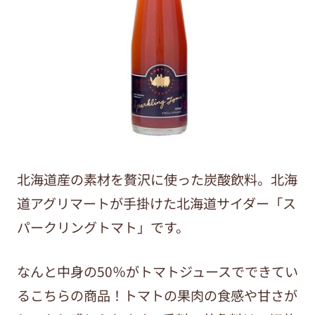
北海道産の素材を贅沢に使った炭酸飲料。北海
道アグリマートが手掛けた北海道サイダー「ス
パークリングトマト」です。
なんと中身の50％がトマトジュースでできてい
るこちらの商品！トマトの果肉の食感や甘さが