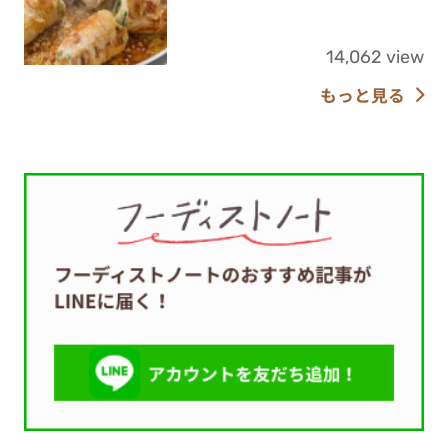
14,062 view
もっと見る