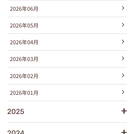
2026年06月
2026年05月
2026年04月
2026年03月
2026年02月
2026年01月
2025
2024