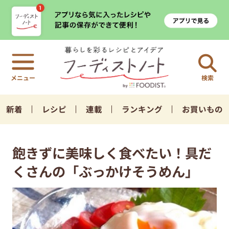
検索
新着
レシピ
連載
ランキング
お買いもの
飽きずに美味しく食べたい！具だ
くさんの「ぶっかけそうめん」