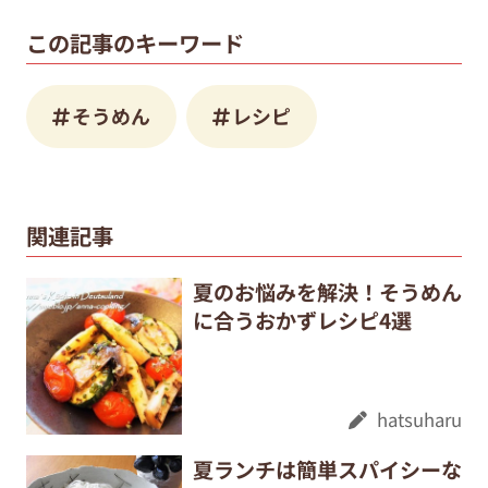
この記事のキーワード
そうめん
レシピ
関連記事
夏のお悩みを解決！そうめん
に合うおかずレシピ4選
hatsuharu
夏ランチは簡単スパイシーな