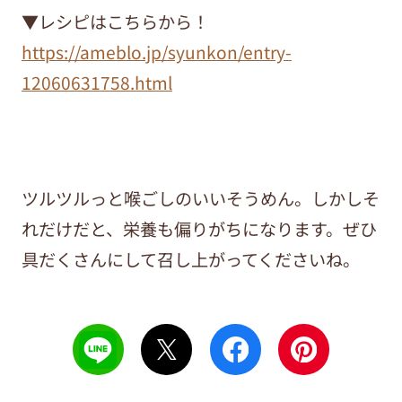
▼レシピはこちらから！
https://ameblo.jp/syunkon/entry-
12060631758.html
ツルツルっと喉ごしのいいそうめん。しかしそ
れだけだと、栄養も偏りがちになります。ぜひ
具だくさんにして召し上がってくださいね。