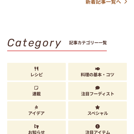
新着記事一覧へ
Category
記事カテゴリー一覧
レシピ
料理の基本・コツ
連載
注目フーディスト
アイデア
スペシャル
お知らせ
注目アイテム