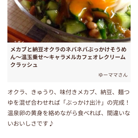
メカブと納豆オクラのネバネバぶっかけそうめ
ん〜温玉乗せ〜キャラメルカフェオレクリーム
クラッシュ
ゆーママさん
オクラ、きゅうり、味付きメカブ、納豆、麺つ
ゆを混ぜ合わせれば「ぶっかけ出汁」の完成！
温泉卵の黄身を絡めながら食べれば、間違いな
いおいしさです♪