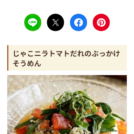
じゃこニラトマトだれのぶっかけ
そうめん