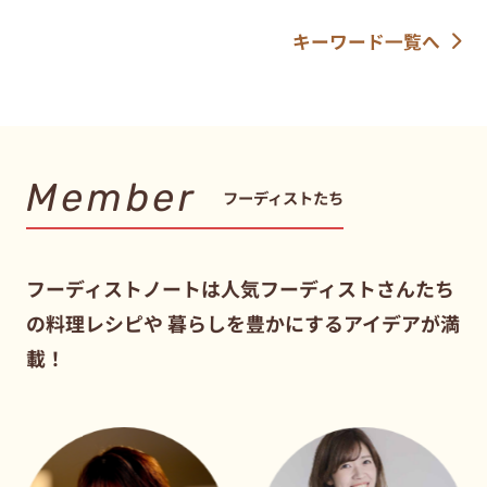
キーワード一覧へ
Member
フーディストたち
フーディストノートは人気フーディストさんたち
の料理レシピや
暮らしを豊かにするアイデアが満
載！