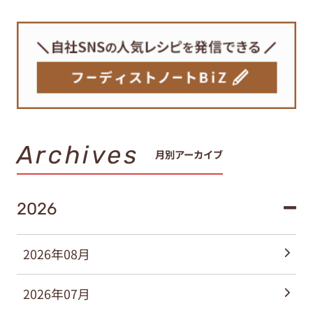
Archives
月別アーカイブ
2026
2026年08月
2026年07月