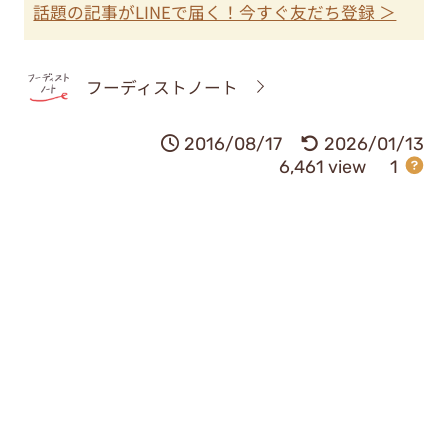
話題の記事がLINEで届く！今すぐ友だち登録 ＞
フーディストノート
2016/08/17
2026/01/13
6,461 view
1