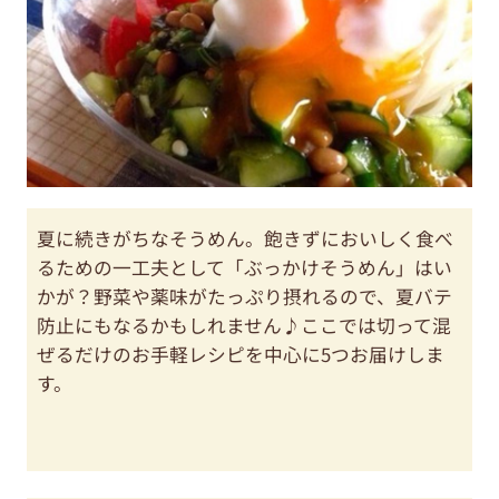
夏に続きがちなそうめん。飽きずにおいしく食べ
るための一工夫として「ぶっかけそうめん」はい
かが？野菜や薬味がたっぷり摂れるので、夏バテ
防止にもなるかもしれません♪ここでは切って混
ぜるだけのお手軽レシピを中心に5つお届けしま
す。