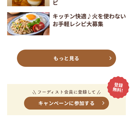
ピ
キッチン快適♪火を使わない
お手軽レシピ大募集
もっと見る
キャンペーンに参加する