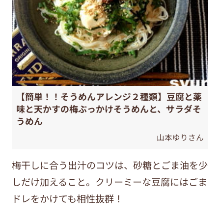
【簡単！！そうめんアレンジ２種類】豆腐と薬
味と天かすの梅ぶっかけそうめんと、サラダそ
うめん
山本ゆりさん
梅干しに合う出汁のコツは、砂糖とごま油を少
しだけ加えること。クリーミーな豆腐にはごま
ドレをかけても相性抜群！