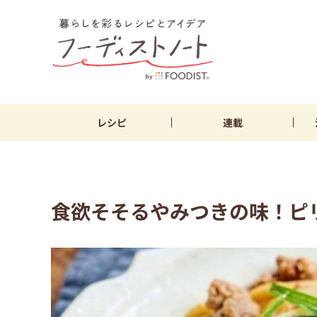
レシピ
連載
食欲そそるやみつきの味！ピ