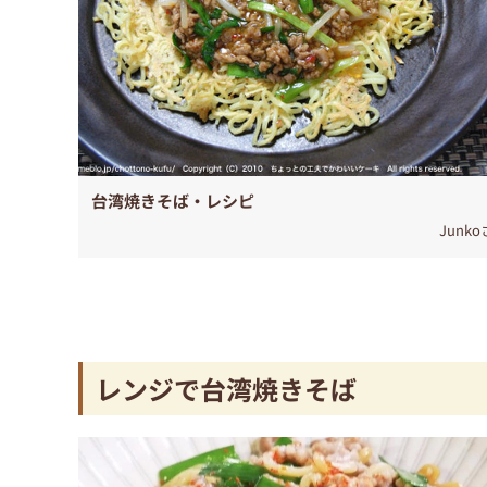
台湾焼きそば・レシピ
Junk
レンジで台湾焼きそば