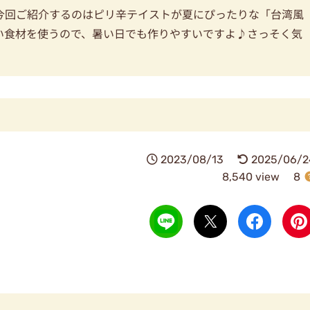
今回ご紹介するのはピリ辛テイストが夏にぴったりな「台湾風
い食材を使うので、暑い日でも作りやすいですよ♪さっそく気
2023/08/13
2025/06/2
8,540 view
8