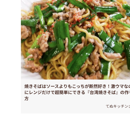
焼きそばはソースよりもこっちが断然好き！激ウマな
にレンジだけで超簡単にできる『台湾焼きそば』の作
方
てぬキッチン