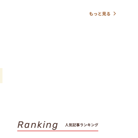
もっと見る
Ranking
人気記事ランキング