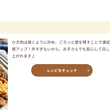
ひき肉は焼くように炒め、ごろっと感を残すことで満
感アップ！辛すぎないから、お子さんでも安心して召し
上がれます♪
レシピをチェック