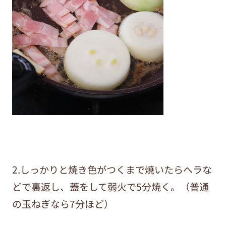
2.しっかりと焼き色がつくまで焼いたらヘラな
どで裏返し、蓋をして弱火で5分焼く。（普通
の玉ねぎなら7分ほど）