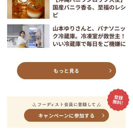
国産バニラ香る、至福のレシ
ピ
山本ゆりさんと、パナソニッ
ク冷蔵庫。冷凍室が救世主！
いい冷蔵庫で毎日をご機嫌に
もっと見る
キャンペーンに参加する