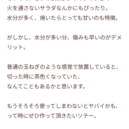
火を通さないサラダなんかにもぴったり。
水分が多く、焼いたらとっても甘いのも特徴。
がしかし、水分が多い分、傷みも早いのがデメ
リット。
普通の玉ねぎのような感覚で放置していると、
切った時に茶色くなっていた、
なんてこともあるかと思います。
もうそろそろ使ってしまわないとヤバイかも、
って時にぜひ作って頂きたいソテー。