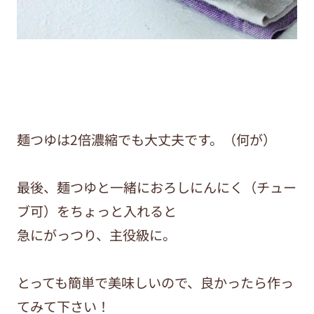
麺つゆは2倍濃縮でも大丈夫です。（何が）
最後、麺つゆと一緒におろしにんにく（チュー
ブ可）をちょっと入れると
急にがっつり、主役級に。
とっても簡単で美味しいので、良かったら作っ
てみて下さい！