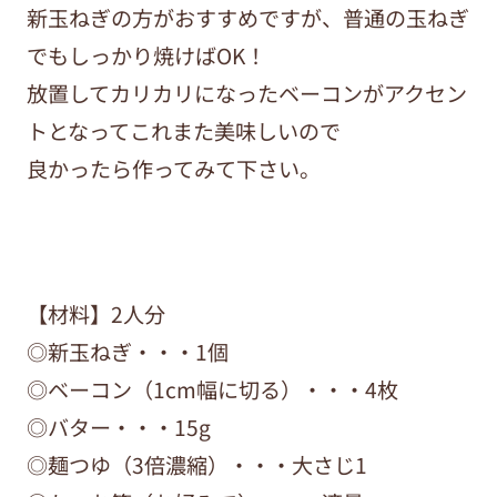
新玉ねぎの方がおすすめですが、普通の玉ねぎ
でもしっかり焼けばOK！
放置してカリカリになったベーコンがアクセン
トとなってこれまた美味しいので
良かったら作ってみて下さい。
【材料】2人分
◎新玉ねぎ・・・1個
◎ベーコン（1cm幅に切る）・・・4枚
◎バター・・・15g
◎麺つゆ（3倍濃縮）・・・大さじ1