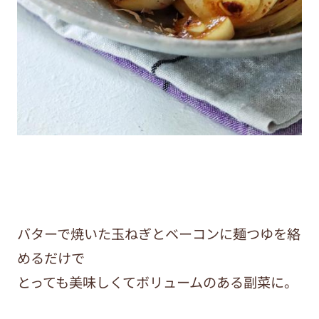
バターで焼いた玉ねぎとベーコンに麺つゆを絡
めるだけで
とっても美味しくてボリュームのある副菜に。