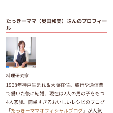
たっきーママ（奥田和美）さんのプロフィー
ル
料理研究家
1968年神戸生まれ＆大阪在住。旅行や通信業
で働いた後に結婚、現在は2人の男の子をもつ
4人家族。簡単すぎるおいしいレシピのブログ
「
たっきーママオフィシャルブログ
」が人気