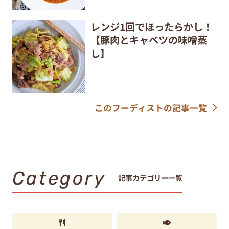
レンジ1回でほったらかし！
【豚肉とキャベツの味噌蒸
し】
このフーディストの記事一覧
Category
記事カテゴリー一覧