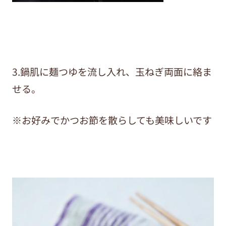
3.鍋肌に麺つゆを流し入れ、玉ねぎ両面に絡ま
せる。
※お好みでかつお節を散らしても美味しいです