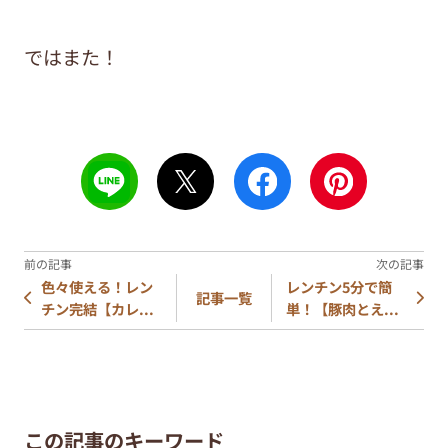
ではまた！
色々使える！レン
レンチン5分で簡
記事一覧
チン完結【カレ...
単！【豚肉とえ...
この記事のキーワード