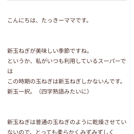
こんにちは、たっきーママです。
新玉ねぎが美味しい季節ですね。
というか、私がいつも利用しているスーパーで
は
この時期の玉ねぎは新玉ねぎしかないんです。
新玉一択。（四字熟語みたいに）
新玉ねぎは普通の玉ねぎのように乾燥させてい
ないので、とっても柔らかくみずみずしく