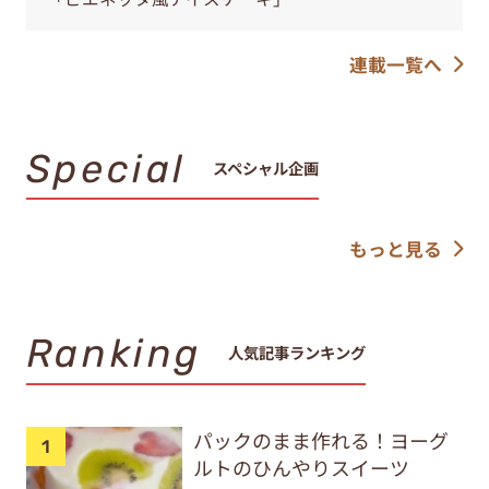
連載一覧へ
Special
スペシャル企画
もっと見る
Ranking
人気記事ランキング
パックのまま作れる！ヨーグ
ルトのひんやりスイーツ