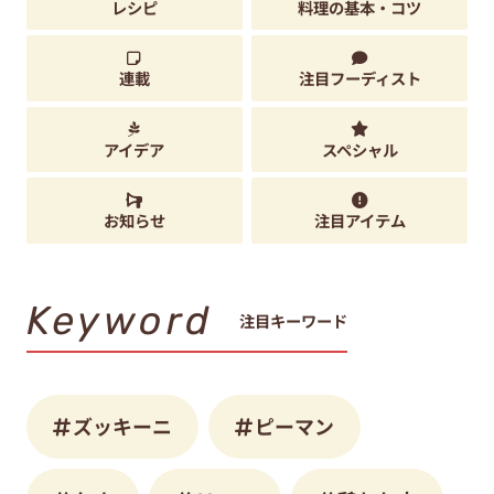
レシピ
料理の基本・コツ
連載
注目フーディスト
アイデア
スペシャル
お知らせ
注目アイテム
Keyword
注目キーワード
ズッキーニ
ピーマン