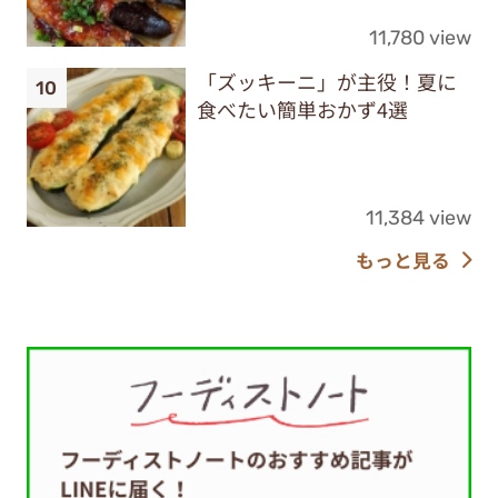
11,780 view
「ズッキーニ」が主役！夏に
食べたい簡単おかず4選
11,384 view
もっと見る