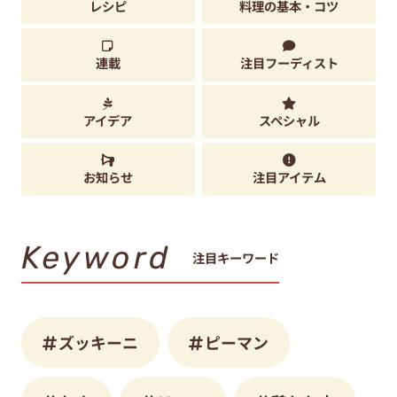
レシピ
料理の基本・コツ
連載
注目フーディスト
アイデア
スペシャル
お知らせ
注目アイテム
Keyword
注目キーワード
ズッキーニ
ピーマン