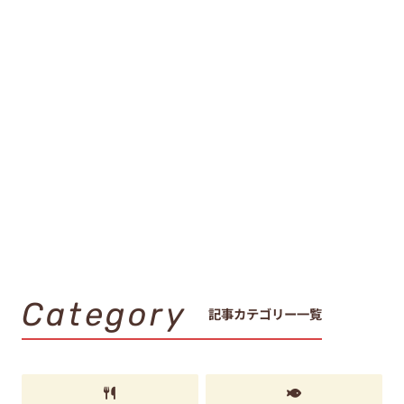
Category
記事カテゴリー一覧