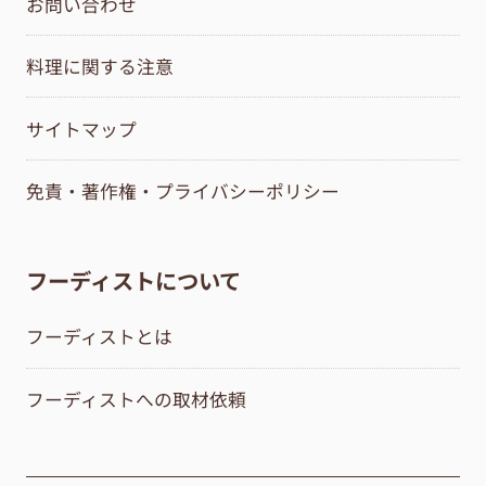
お問い合わせ
料理に関する注意
サイトマップ
免責・著作権・プライバシーポリシー
フーディストについて
フーディストとは
フーディストへの取材依頼