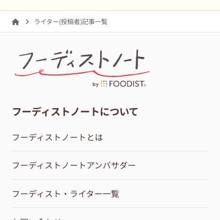
ライター(投稿者)記事一覧
フーディストノートについて
フーディストノートとは
フーディストノートアンバサダー
フーディスト・ライター一覧