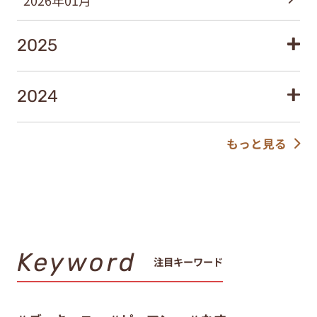
2026年01月
2025
2024
もっと見る
Keyword
注目キーワード