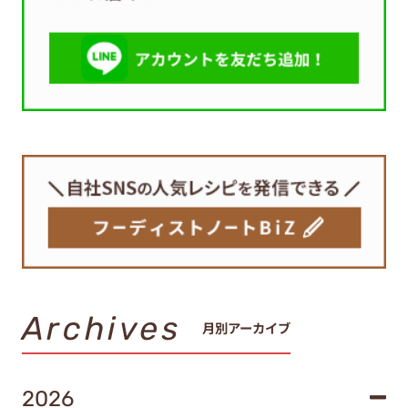
Archives
月別アーカイブ
2026