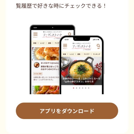
覧履歴で好きな時にチェックできる！
アプリをダウンロード