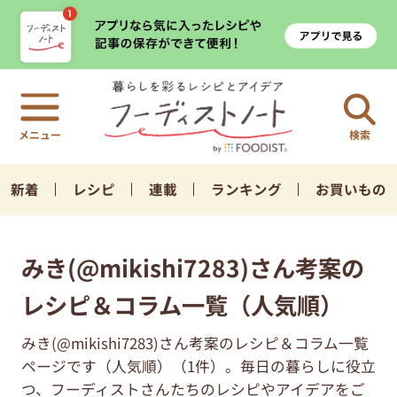
検索
新着
レシピ
連載
ランキング
お買いもの
みき(@mikishi7283)さん考案の
レシピ＆コラム一覧（人気順）
みき(@mikishi7283)さん考案のレシピ＆コラム一覧
ページです（人気順）（1件）。毎日の暮らしに役立
つ、フーディストさんたちのレシピやアイデアをご