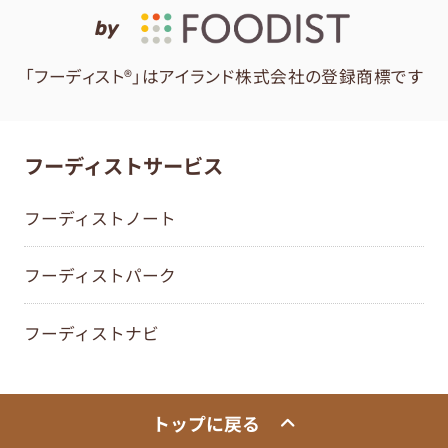
by
「フーディスト®」はアイランド株式会社の登録商標です
フーディストサービス
フーディストノート
フーディストパーク
フーディストナビ
トップに戻る