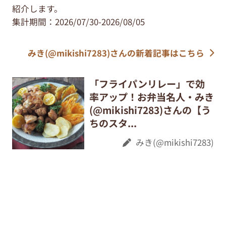
紹介します。
集計期間：2026/07/30-2026/08/05
みき(@mikishi7283)さんの新着記事はこちら
「フライパンリレー」で効
率アップ！お弁当名人・みき
(@mikishi7283)さんの【う
ちのスタ...
みき(@mikishi7283)