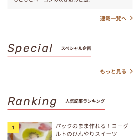
連載一覧へ
Special
スペシャル企画
もっと見る
Ranking
人気記事ランキング
パックのまま作れる！ヨーグ
ルトのひんやりスイーツ