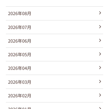
2026年08月
2026年07月
2026年06月
2026年05月
2026年04月
2026年03月
2026年02月