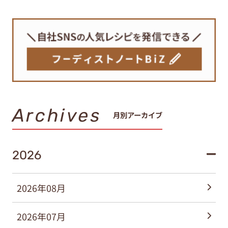
Archives
月別アーカイブ
2026
2026年08月
2026年07月