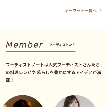
キーワード一覧へ
Member
フーディストたち
フーディストノートは人気フーディストさんたち
の料理レシピや
暮らしを豊かにするアイデアが満
載！