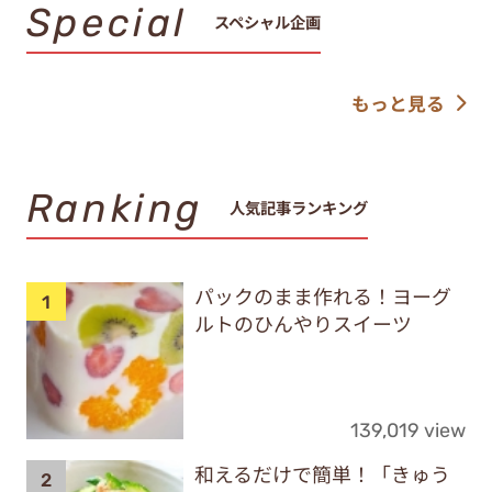
Special
スペシャル企画
もっと見る
Ranking
人気記事ランキング
パックのまま作れる！ヨーグ
ルトのひんやりスイーツ
139,019 view
和えるだけで簡単！「きゅう