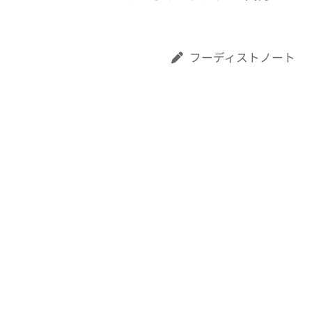
フーディストノート