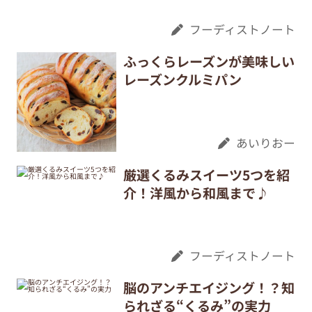
フーディストノート
ふっくらレーズンが美味しい
レーズンクルミパン
あいりおー
厳選くるみスイーツ5つを紹
介！洋風から和風まで♪
フーディストノート
脳のアンチエイジング！？知
られざる“くるみ”の実力