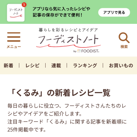
検索
新着
レシピ
連載
ランキング
お買いもの
「くるみ」の新着レシピ一覧
毎日の暮らしに役立つ、フーディストさんたちのレ
シピやアイデアをご紹介します。
注目キーワード「くるみ」に関する記事を新着順に
25件掲載中です。