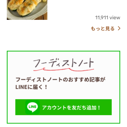
11,911 view
もっと見る