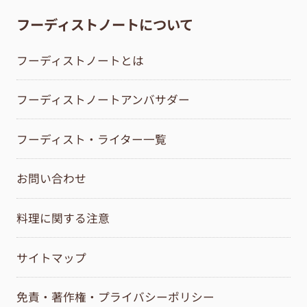
フーディストノートについて
フーディストノートとは
フーディストノートアンバサダー
フーディスト・ライター一覧
お問い合わせ
料理に関する注意
サイトマップ
免責・著作権・プライバシーポリシー