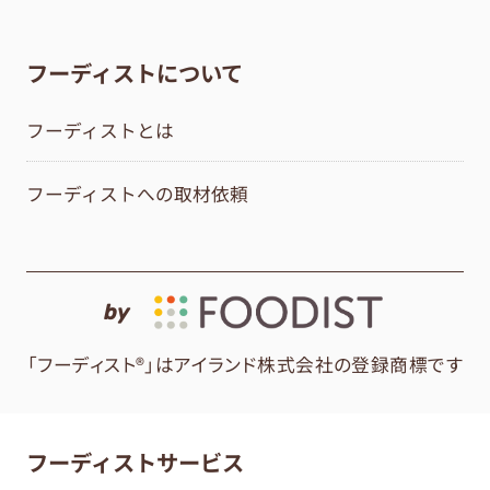
フーディストについて
フーディストとは
フーディストへの取材依頼
by
「フーディスト®」はアイランド株式会社の登録商標です
フーディストサービス