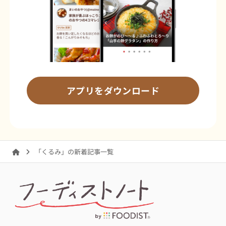
アプリをダウンロード
「くるみ」の新着記事一覧