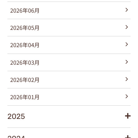
2026年06月
2026年05月
2026年04月
2026年03月
2026年02月
2026年01月
2025