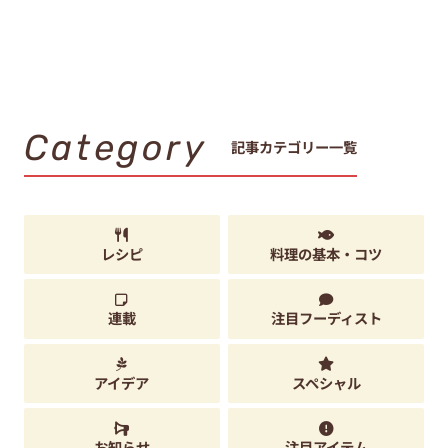
Category
記事カテゴリー一覧
レシピ
料理の基本・コツ
連載
注目フーディスト
アイデア
スペシャル
お知らせ
注目アイテム