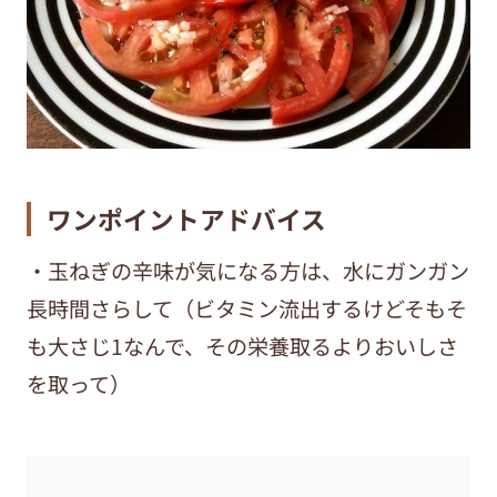
ワンポイントアドバイス
・玉ねぎの辛味が気になる方は、水にガンガン
長時間さらして（ビタミン流出するけどそもそ
も大さじ1なんで、その栄養取るよりおいしさ
を取って）