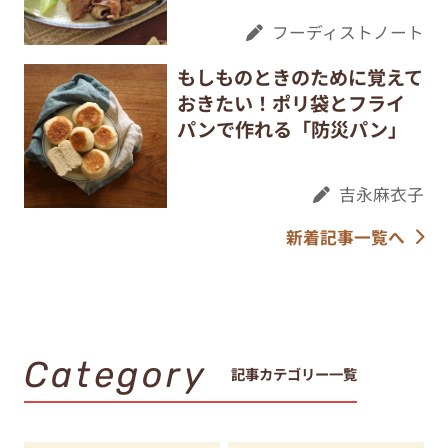
フーディストノート
もしものときのために覚えて
おきたい！ポリ袋とフライ
パンで作れる「防災パン」
吉永麻衣子
新着記事一覧へ
Category
記事カテゴリー一覧