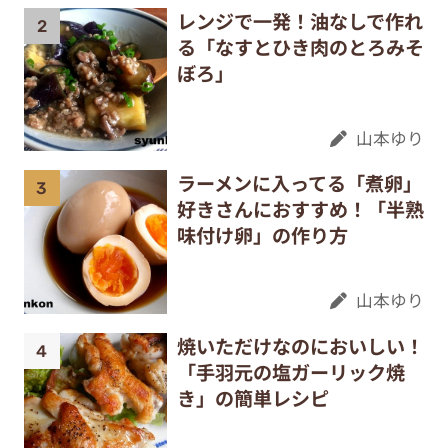
レンジで一発！油なしで作れ
る「なすとひき肉のとろみそ
ぼろ」
山本ゆり
ラーメンに入ってる「煮卵」
好きさんにおすすめ！「半熟
味付け卵」の作り方
山本ゆり
焼いただけなのにおいしい！
「手羽元の塩ガーリック焼
き」の簡単レシピ