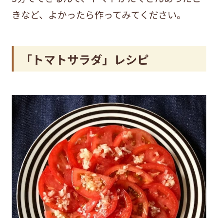
きなど、よかったら作ってみてください。
「トマトサラダ」レシピ