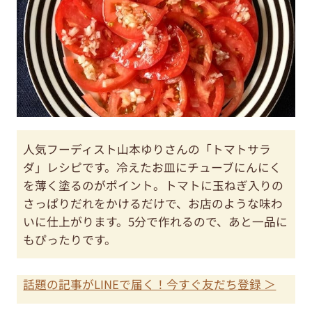
人気フーディスト山本ゆりさんの「トマトサラ
ダ」レシピです。冷えたお皿にチューブにんにく
を薄く塗るのがポイント。トマトに玉ねぎ入りの
さっぱりだれをかけるだけで、お店のような味わ
いに仕上がります。5分で作れるので、あと一品に
もぴったりです。
話題の記事がLINEで届く！今すぐ友だち登録 ＞