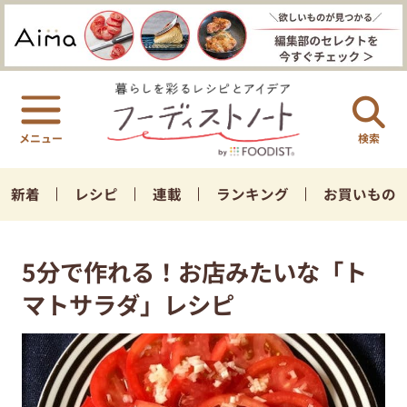
検索
新着
レシピ
連載
ランキング
お買いもの
5分で作れる！お店みたいな「ト
マトサラダ」レシピ