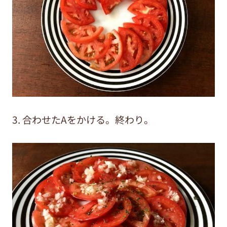
3. 合わせたAをかける。終わり。