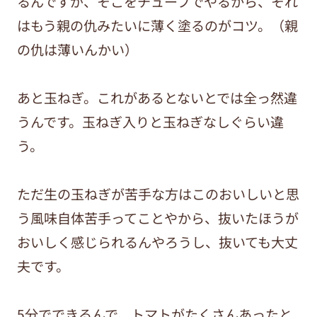
るんですが、そこをチューブでやるから、それ
はもう親の仇みたいに薄く塗るのがコツ。（親
の仇は薄いんかい）
あと玉ねぎ。これがあるとないとでは全っ然違
うんです。玉ねぎ入りと玉ねぎなしぐらい違
う。
ただ生の玉ねぎが苦手な方はこのおいしいと思
う風味自体苦手ってことやから、抜いたほうが
おいしく感じられるんやろうし、抜いても大丈
夫です。
5分でできるんで、トマトがたくさんあったと