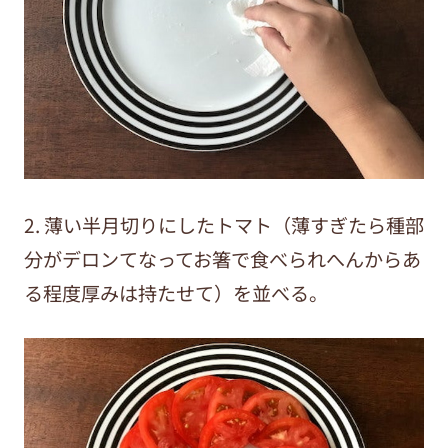
2. 薄い半月切りにしたトマト（薄すぎたら種部
分がデロンてなってお箸で食べられへんからあ
る程度厚みは持たせて）を並べる。