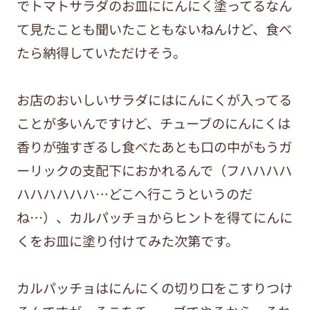
でトマトサラダのお皿ににんにく塗ってるなん
て見たことも聞いたこともないねんけど、食べ
たら納得していただけそう。
お店のおいしいサラダにはにんにくが入ってる
ことが多いんですけど、チューブのにんにくは
香りが強すぎるし食べたあとも口の中がもうガ
ーリックの支配下におかれるんで（フハハハハ
ハハハハハハ…どこへ行こうというのだ
ね…）、カルパッチョからヒントを得てにんに
くをお皿に塗り付けてみた次第です。
カルパッチョはにんにくの切り口をこすりつけ