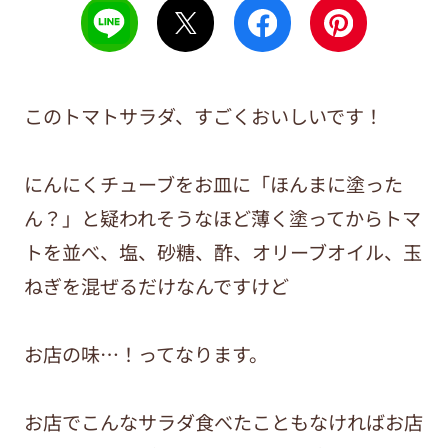
このトマトサラダ、すごくおいしいです！
にんにくチューブをお皿に「ほんまに塗った
ん？」と疑われそうなほど薄く塗ってからトマ
トを並べ、塩、砂糖、酢、オリーブオイル、玉
ねぎを混ぜるだけなんですけど
お店の味…！ってなります。
お店でこんなサラダ食べたこともなければお店