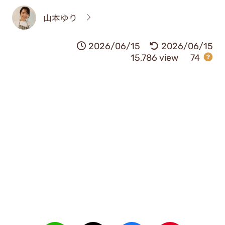
山本ゆり
2026/06/15
2026/06/15
15,786 view
74