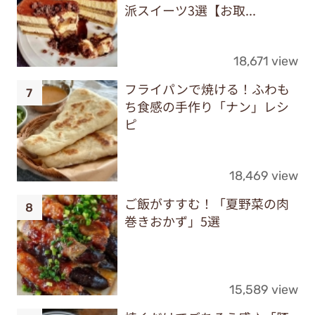
派スイーツ3選【お取...
18,671 view
フライパンで焼ける！ふわも
ち食感の手作り「ナン」レシ
ピ
18,469 view
ご飯がすすむ！「夏野菜の肉
巻きおかず」5選
15,589 view