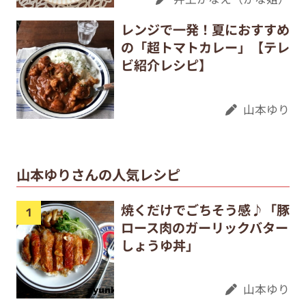
レンジで一発！夏におすすめ
の「超トマトカレー」【テレ
ビ紹介レシピ】
山本ゆり
山本ゆりさんの人気レシピ
焼くだけでごちそう感♪「豚
ロース肉のガーリックバター
しょうゆ丼」
山本ゆり