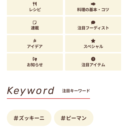
レシピ
料理の基本・コツ
連載
注目フーディスト
アイデア
スペシャル
お知らせ
注目アイテム
Keyword
注目キーワード
ズッキーニ
ピーマン