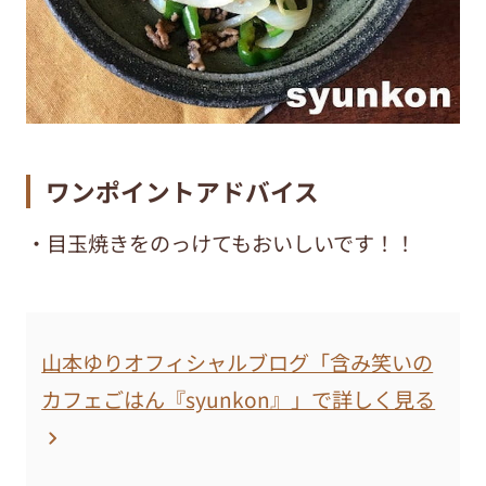
ワンポイントアドバイス
・目玉焼きをのっけてもおいしいです！！
山本ゆりオフィシャルブログ「含み笑いの
カフェごはん『syunkon』」で詳しく見る