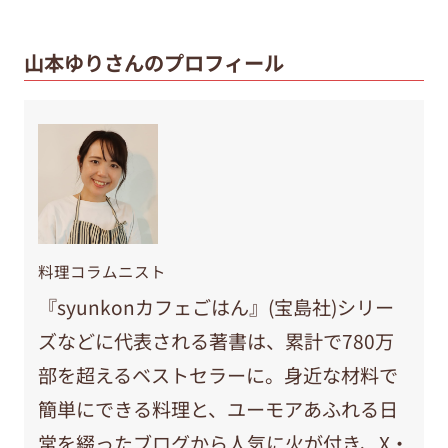
山本ゆりさんのプロフィール
料理コラムニスト
『syunkonカフェごはん』(宝島社)シリー
ズなどに代表される著書は、累計で780万
部を超えるベストセラーに。身近な材料で
簡単にできる料理と、ユーモアあふれる日
常を綴ったブログから人気に火が付き、X・