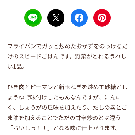
フライパンでガッと炒めたおかずをのっけるだ
けのスピードごはんです。野菜がとれるうれし
い1品。
ひき肉とピーマンと新玉ねぎを炒めて砂糖とし
ょうゆで味付けしたもんなんですが、にんに
く、しょうがの風味を加えたり、だしの素とご
ま油を加えることでただの甘辛炒めとは違う
「おいしっ！！」となる味に仕上がります。