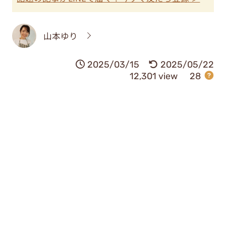
山本ゆり
2025/03/15
2025/05/22
12,301 view
28