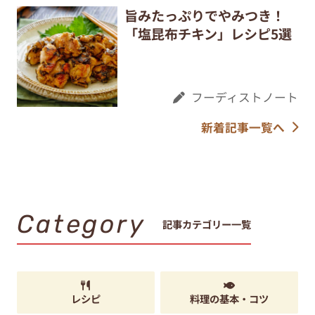
旨みたっぷりでやみつき！
「塩昆布チキン」レシピ5選
フーディストノート
新着記事一覧へ
Category
記事カテゴリー一覧
レシピ
料理の基本・コツ