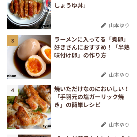
しょうゆ丼」
山本ゆり
ラーメンに入ってる「煮卵」
好きさんにおすすめ！「半熟
味付け卵」の作り方
山本ゆり
焼いただけなのにおいしい！
「手羽元の塩ガーリック焼
き」の簡単レシピ
山本ゆり