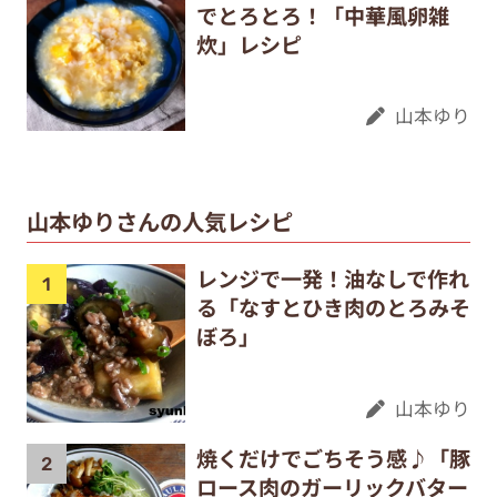
でとろとろ！「中華風卵雑
炊」レシピ
山本ゆり
山本ゆりさんの人気レシピ
レンジで一発！油なしで作れ
る「なすとひき肉のとろみそ
ぼろ」
山本ゆり
焼くだけでごちそう感♪「豚
ロース肉のガーリックバター