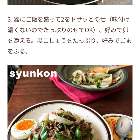
3. 器にご飯を盛って2をドサッとのせ（味付け
濃くないのでたっぷりのせてOK）、好みで卵
を添える。黒こしょうをたっぷり、好みでごま
をふる。