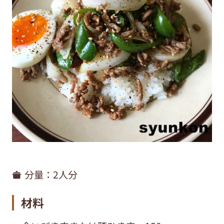
分量：
2人分
材料