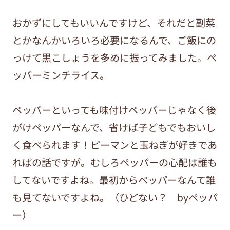
おかずにしてもいいんですけど、それだと副菜
とかなんかいろいろ必要になるんで、ご飯にの
っけて黒こしょうを多めに振ってみました。ペ
ッパーミンチライス。
ペッパーといっても味付けペッパーじゃなく後
がけペッパーなんで、省けば子どもでもおいし
く食べられます！ピーマンと玉ねぎが好きであ
ればの話ですが。むしろペッパーの心配は誰も
してないですよね。最初からペッパーなんて誰
も見てないですよね。（ひどない？ byペッパ
ー）