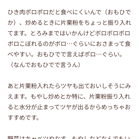
ひき肉ポロポロだと食べにくいんで（おもひで
か）、炒めるときに片栗粉をちょっと振り入れ
てます。とろみまではいかんけどボロボロボロ
ボロこぼれるのがボロ…ぐらいにおさまって食
べやすい。おもひでで言えばポロ…ぐらい。
（なんでおもひでで言うん）
あと片栗粉入れたらツヤも出ておいしそうにみ
えます。もやし炒めとか特に、片栗粉振り入れ
ると水分が止まってツヤが出るからめっちゃお
すすめです。
野菜はキャベツやなす、もやしなどなんでもい