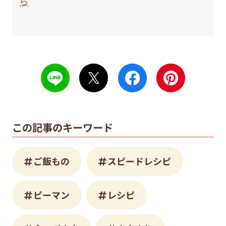
ら
この記事のキーワード
ご飯もの
スピードレシピ
ピーマン
レシピ