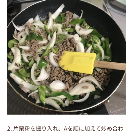
2. 片栗粉を振り入れ、Aを順に加えて炒め合わ