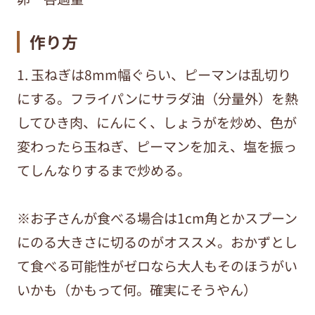
作り方
1. 玉ねぎは8mm幅ぐらい、ピーマンは乱切り
にする。フライパンにサラダ油（分量外）を熱
してひき肉、にんにく、しょうがを炒め、色が
変わったら玉ねぎ、ピーマンを加え、塩を振っ
てしんなりするまで炒める。
※お子さんが食べる場合は1cm角とかスプーン
にのる大きさに切るのがオススメ。おかずとし
て食べる可能性がゼロなら大人もそのほうがい
いかも（かもって何。確実にそうやん）