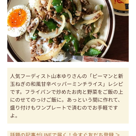
人気フーディスト山本ゆりさんの「ピーマンと新
玉ねぎの和風甘辛ペッパーミンチライス」レシピ
です。フライパンで炒めたお肉と野菜をご飯の上
にのせてのっけご飯に。あっという間に作れて、
盛り付けもワンプレートで済むのでお手軽です
よ。
話題の記事がLINEで届く！今すぐ友だち登録 ＞