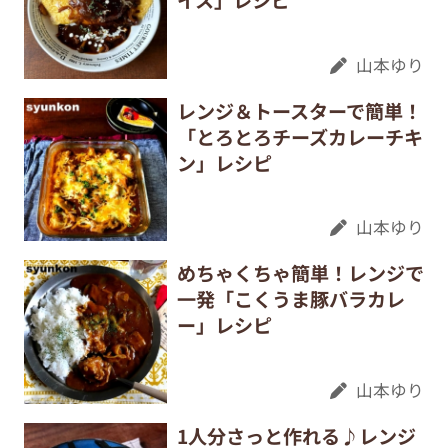
イス」レシピ
山本ゆり
レンジ＆トースターで簡単！
「とろとろチーズカレーチキ
ン」レシピ
山本ゆり
めちゃくちゃ簡単！レンジで
一発「こくうま豚バラカレ
ー」レシピ
山本ゆり
1人分さっと作れる♪レンジ