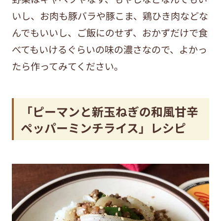
いし、お肉も豚バラや豚こま、鶏ひき肉などな
んでもいいし、ご飯にのせず、おかずだけで食
べてもいけるぐらいの味の濃さなので、よかっ
たら作ってみてください。
「ピーマンと新玉ねぎの和風甘辛
ペッパーミンチライス」レシピ