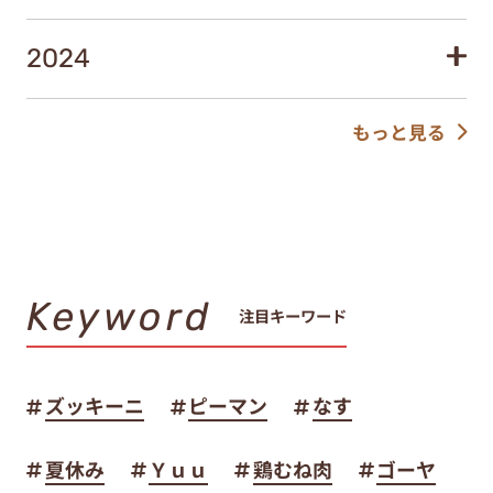
2024
もっと見る
Keyword
注目キーワード
ズッキーニ
ピーマン
なす
夏休み
Ｙｕｕ
鶏むね肉
ゴーヤ