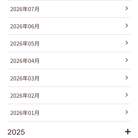
2026年07月
2026年06月
2026年05月
2026年04月
2026年03月
2026年02月
2026年01月
2025