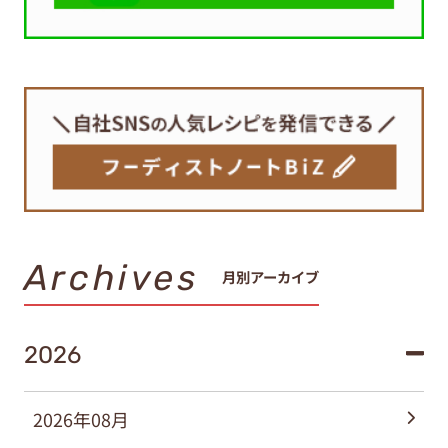
Archives
月別アーカイブ
2026
2026年08月