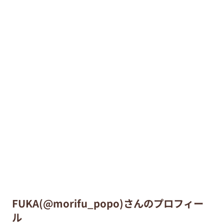
FUKA(@morifu_popo)さんのプロフィー
ル