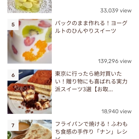
33,039 view
パックのまま作れる！ヨーグ
ルトのひんやりスイーツ
139,296 view
東京に行ったら絶対買いた
い！贈り物にも喜ばれる実力
派スイーツ3選【お取...
18,940 view
フライパンで焼ける！ふわも
ち食感の手作り「ナン」レシ