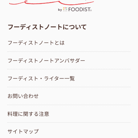
フーディストノートについて
フーディストノートとは
フーディストノートアンバサダー
フーディスト・ライター一覧
お問い合わせ
料理に関する注意
サイトマップ