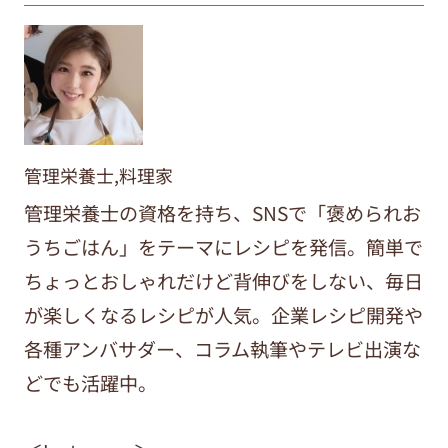
管理栄養士,料理家
管理栄養士の資格を持ち、SNSで「褒められお
うちごはん」をテーマにレシピを発信。簡単で
ちょっとおしゃれだけど背伸びをしない、毎日
が楽しくなるレシピが人気。企業レシピ開発や
各種アンバサダー、コラム執筆やテレビ出演な
どでも活躍中。