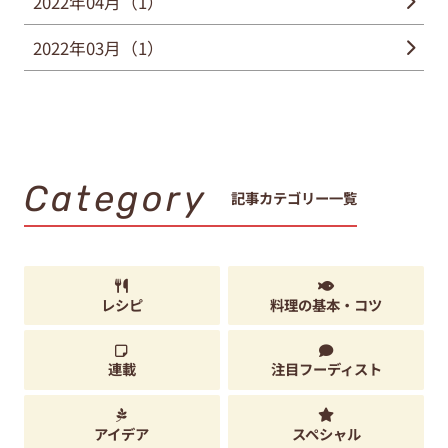
2022年04月（1）
2022年03月（1）
Category
記事カテゴリー一覧
レシピ
料理の基本・コツ
連載
注目フーディスト
アイデア
スペシャル