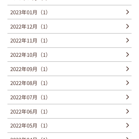
2023年01月（1）
2022年12月（1）
2022年11月（1）
2022年10月（1）
2022年09月（1）
2022年08月（1）
2022年07月（1）
2022年06月（1）
2022年05月（1）