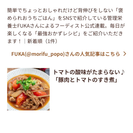
簡単でちょっとおしゃれだけど背伸びをしない「褒
められおうちごはん」をSNSで紹介している管理栄
養士FUKAさんによるフーディスト公式連載。毎日が
楽しくなる「最強おかずレシピ」をご紹介いただき
ます！｜新着順（1件）
FUKA(@morifu_popo)さんの人気記事はこちら
トマトの酸味がたまらない♪
「豚肉とトマトのすき煮」