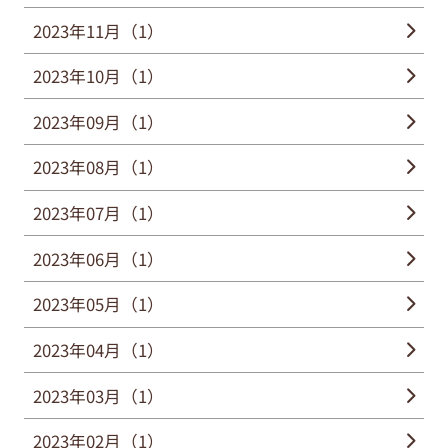
2023年11月（1）
2023年10月（1）
2023年09月（1）
2023年08月（1）
2023年07月（1）
2023年06月（1）
2023年05月（1）
2023年04月（1）
2023年03月（1）
2023年02月（1）