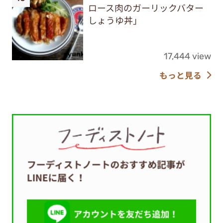
ロース肉のガーリックバター
しょうゆ丼」
17,444 view
もっと見る