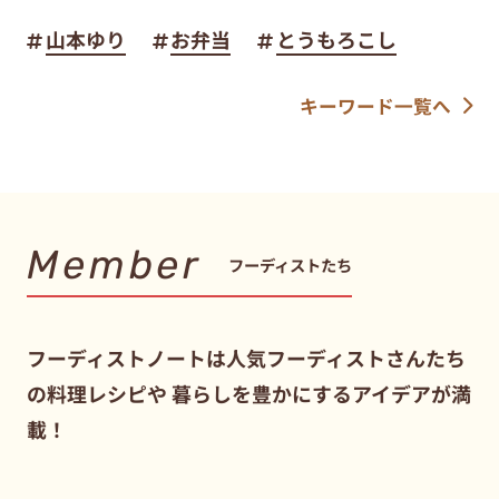
山本ゆり
お弁当
とうもろこし
キーワード一覧へ
Member
フーディストたち
フーディストノートは人気フーディストさんたち
の料理レシピや
暮らしを豊かにするアイデアが満
載！