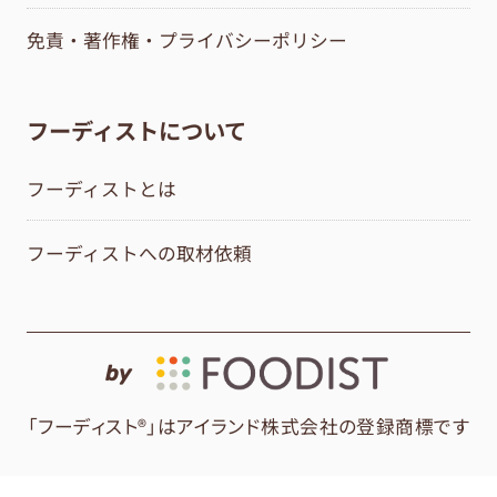
免責・著作権・プライバシーポリシー
フーディストについて
フーディストとは
フーディストへの取材依頼
by
「フーディスト®」はアイランド株式会社の登録商標です