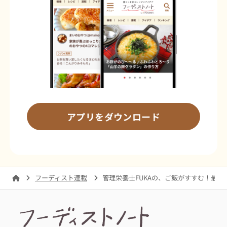
アプリをダウンロード
フーディスト連載
管理栄養士FUKAの、ご飯がすすむ！最強