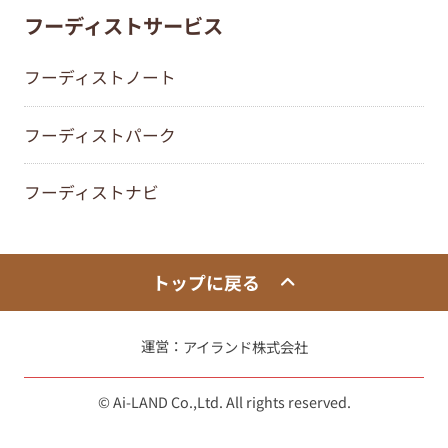
フーディストサービス
フーディストノート
フーディストパーク
フーディストナビ
トップに戻る
運営：
アイランド株式会社
© Ai-LAND Co.,Ltd. All rights reserved.