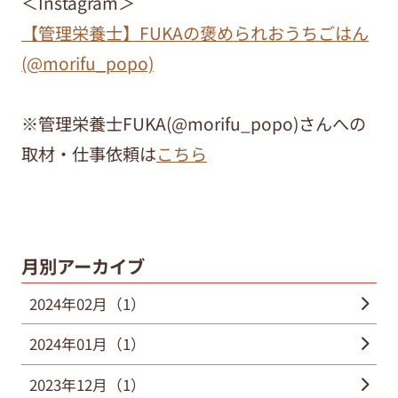
＜Instagram＞
【管理栄養士】FUKAの褒められおうちごはん
(@morifu_popo)
※管理栄養士FUKA(@morifu_popo)さんへの
取材・仕事依頼は
こちら
月別アーカイブ
2024年02月（1）
2024年01月（1）
2023年12月（1）