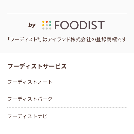
by
「フーディスト®」はアイランド株式会社の登録商標です
フーディストサービス
フーディストノート
フーディストパーク
フーディストナビ