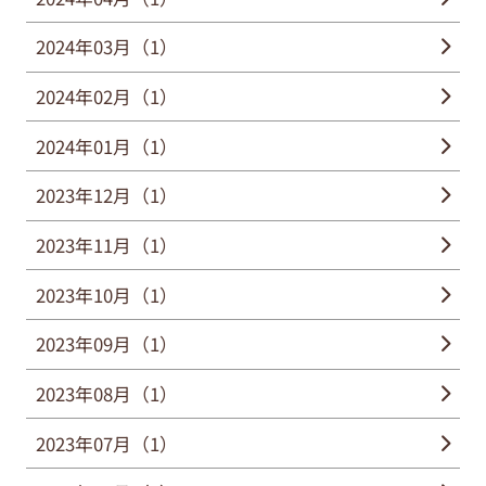
2024年03月（1）
2024年02月（1）
2024年01月（1）
2023年12月（1）
2023年11月（1）
2023年10月（1）
2023年09月（1）
2023年08月（1）
2023年07月（1）