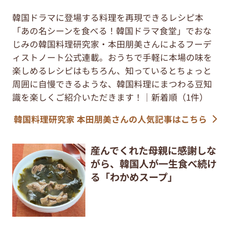
韓国ドラマに登場する料理を再現できるレシピ本
「あの名シーンを食べる！韓国ドラマ食堂」でおな
じみの韓国料理研究家・本田朋美さんによるフーデ
ィストノート公式連載。おうちで手軽に本場の味を
楽しめるレシピはもちろん、知っているとちょっと
周囲に自慢できるような、韓国料理にまつわる豆知
識を楽しくご紹介いただきます！｜新着順（1件）
韓国料理研究家 本田朋美さんの人気記事はこちら
産んでくれた母親に感謝しな
がら、韓国人が一生食べ続け
る「わかめスープ」