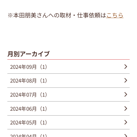
※本田朋美さんへの取材・仕事依頼は
こちら
月別アーカイブ
2024年09月（1）
2024年08月（1）
2024年07月（1）
2024年06月（1）
2024年05月（1）
2024年04月（1）