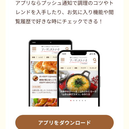
アプリならプッシュ通知で調理のコツやト
レンドを入手したり、お気に入り機能や閲
覧履歴で好きな時にチェックできる！
アプリをダウンロード