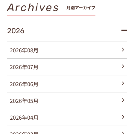
Archives
月別アーカイブ
2026
2026年08月
2026年07月
2026年06月
2026年05月
2026年04月