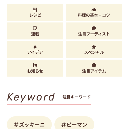
レシピ
料理の基本・コツ
連載
注目フーディスト
アイデア
スペシャル
お知らせ
注目アイテム
Keyword
注目キーワード
ズッキーニ
ピーマン