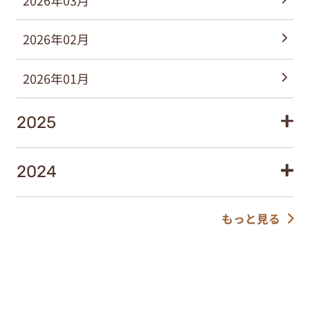
2026年03月
2026年02月
2026年01月
2025
2024
もっと見る