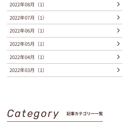
2022年08月（1）
2022年07月（1）
2022年06月（1）
2022年05月（1）
2022年04月（1）
2022年03月（1）
Category
記事カテゴリー一覧