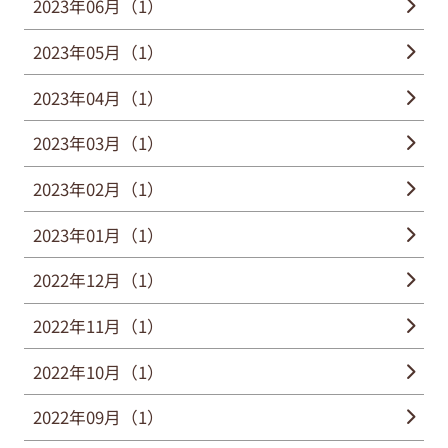
2023年06月（1）
2023年05月（1）
2023年04月（1）
2023年03月（1）
2023年02月（1）
2023年01月（1）
2022年12月（1）
2022年11月（1）
2022年10月（1）
2022年09月（1）