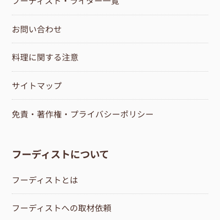
フーディスト・ライター一覧
お問い合わせ
料理に関する注意
サイトマップ
免責・著作権・プライバシーポリシー
フーディストについて
フーディストとは
フーディストへの取材依頼