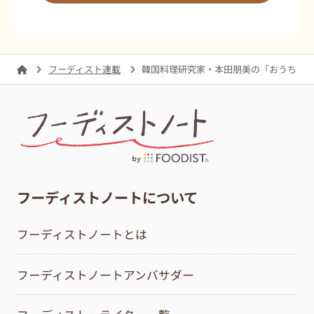
フーディスト連載
韓国料理研究家・本田朋美の「おうちで
フーディストノートについて
フーディストノートとは
フーディストノートアンバサダー