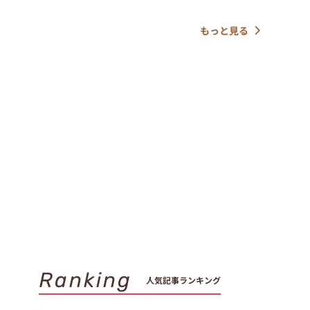
もっと見る
Ranking
人気記事ランキング