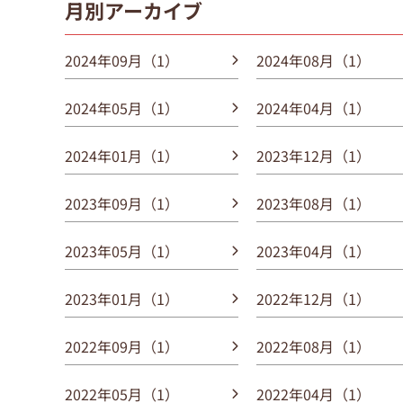
月別アーカイブ
2024年09月（1）
2024年08月（1）
2024年05月（1）
2024年04月（1）
2024年01月（1）
2023年12月（1）
2023年09月（1）
2023年08月（1）
2023年05月（1）
2023年04月（1）
2023年01月（1）
2022年12月（1）
2022年09月（1）
2022年08月（1）
2022年05月（1）
2022年04月（1）