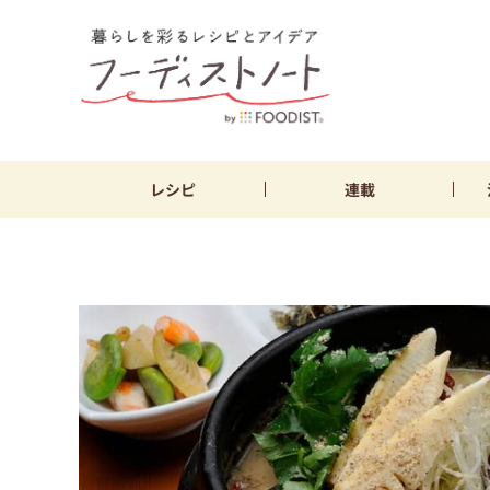
レシピ
連載