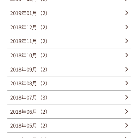
2019年01月（2）
2018年12月（2）
2018年11月（2）
2018年10月（2）
2018年09月（2）
2018年08月（2）
2018年07月（3）
2018年06月（2）
2018年05月（2）