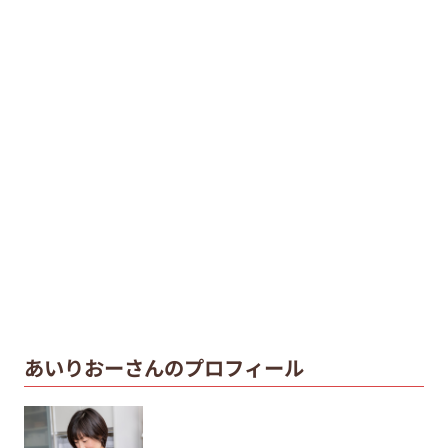
あいりおーさんのプロフィール