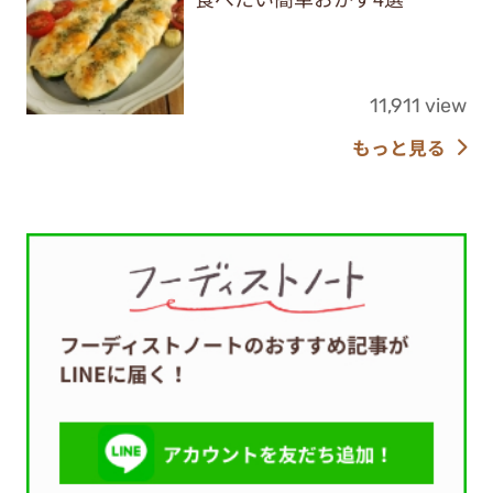
11,911 view
もっと見る