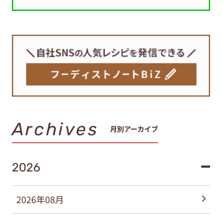
Archives
月別アーカイブ
2026
2026年08月