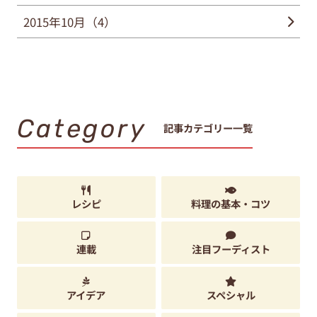
2015年10月（4）
Category
記事カテゴリー一覧
レシピ
料理の基本・コツ
連載
注目フーディスト
アイデア
スペシャル