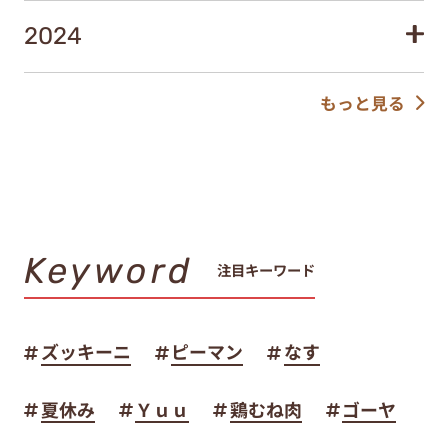
2024
もっと見る
Keyword
注目キーワード
ズッキーニ
ピーマン
なす
夏休み
Ｙｕｕ
鶏むね肉
ゴーヤ