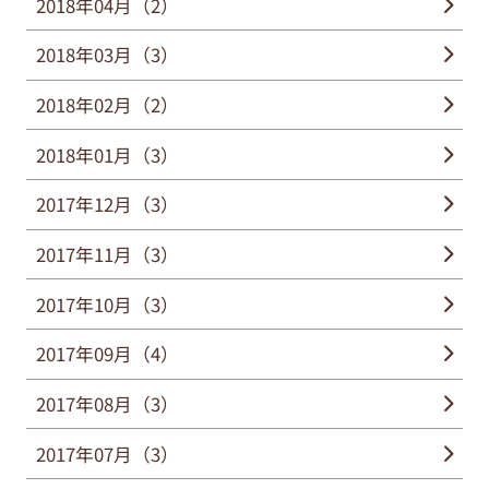
2018年04月（2）
2018年03月（3）
2018年02月（2）
2018年01月（3）
2017年12月（3）
2017年11月（3）
2017年10月（3）
2017年09月（4）
2017年08月（3）
2017年07月（3）