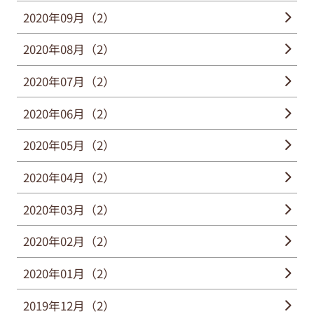
2020年09月（2）
2020年08月（2）
2020年07月（2）
2020年06月（2）
2020年05月（2）
2020年04月（2）
2020年03月（2）
2020年02月（2）
2020年01月（2）
2019年12月（2）