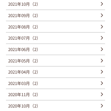
2021年10月（2）
2021年09月（2）
2021年08月（2）
2021年07月（2）
2021年06月（2）
2021年05月（2）
2021年04月（2）
2021年03月（2）
2020年11月（2）
2020年10月（2）