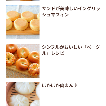
サンドが美味しいイングリッ
シュマフィン
シンプルがおいしい「ベーグ
ル」レシピ
ほかほか肉まん♪