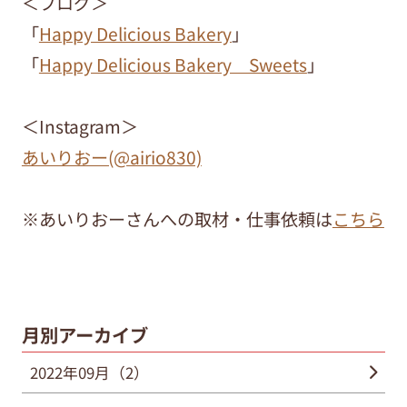
＜ブログ＞
「
Happy Delicious Bakery
」
「
Happy Delicious Bakery Sweets
」
＜Instagram＞
あいりおー(@airio830)
※あいりおーさんへの取材・仕事依頼は
こちら
月別アーカイブ
2022年09月（2）