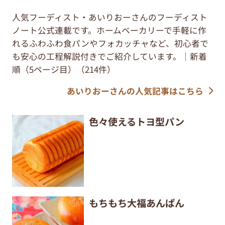
人気フーディスト・あいりおーさんのフーディスト
ノート公式連載です。ホームベーカリーで手軽に作
れるふわふわ食パンやフォカッチャなど、初心者で
も安心の工程解説付きでご紹介しています。｜新着
順（5ページ目）（214件）
あいりおーさんの人気記事はこちら
色々使えるトヨ型パン
もちもち大福あんぱん