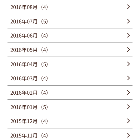
2016年08月（4）
2016年07月（5）
2016年06月（4）
2016年05月（4）
2016年04月（5）
2016年03月（4）
2016年02月（4）
2016年01月（5）
2015年12月（4）
2015年11月（4）