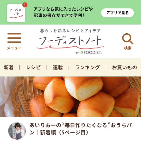
検索
新着
レシピ
連載
ランキング
お買いもの
あいりおーの“毎日作りたくなる”おうちパ
ン｜新着順（5ページ目）