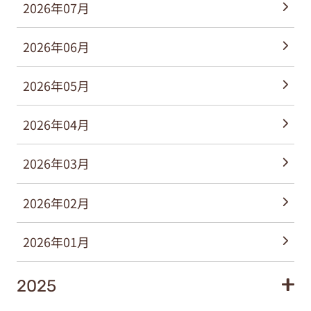
2026年07月
2026年06月
2026年05月
2026年04月
2026年03月
2026年02月
2026年01月
2025