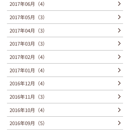
2017年06月（4）
2017年05月（3）
2017年04月（3）
2017年03月（3）
2017年02月（4）
2017年01月（4）
2016年12月（4）
2016年11月（3）
2016年10月（4）
2016年09月（5）