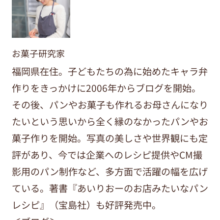
お菓子研究家
福岡県在住。子どもたちの為に始めたキャラ弁
作りをきっかけに2006年からブログを開始。
その後、パンやお菓子も作れるお母さんになり
たいという思いから全く縁のなかったパンやお
菓子作りを開始。写真の美しさや世界観にも定
評があり、今では企業へのレシピ提供やCM撮
影用のパン制作など、多方面で活躍の幅を広げ
ている。著書『あいりおーのお店みたいなパン
レシピ』（宝島社）も好評発売中。