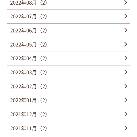
2022年08月（2）
2022年07月（2）
2022年06月（2）
2022年05月（2）
2022年04月（2）
2022年03月（2）
2022年02月（2）
2022年01月（2）
2021年12月（2）
2021年11月（2）