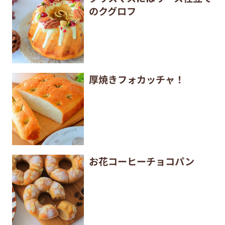
のクグロフ
厚焼きフォカッチャ！
お花コーヒーチョコパン