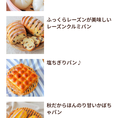
ふっくらレーズンが美味しい
レーズンクルミパン
塩ちぎりパン♪
秋だからほんのり甘いかぼち
ゃパン