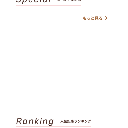
もっと見る
Ranking
人気記事ランキング