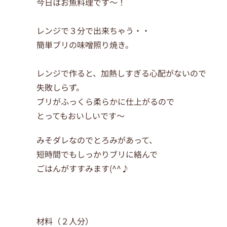
今日はお魚料理です～！
レンジで３分で出来ちゃう・・
簡単ブリの味噌照り焼き。
レンジで作ると、加熱しすぎる心配がないので
失敗しらず。
ブリがふっくら柔らかに仕上がるので
とってもおいしいです～
みそダレなのでとろみがあって、
短時間でもしっかりブリに絡んで
ごはんがすすみます(^^♪
材料（２人分）