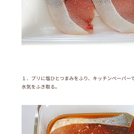
１．ブリに塩ひとつまみをふり、キッチンぺーパー
水気をふき取る。