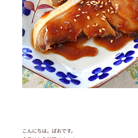
こんにちは。ぱおです。