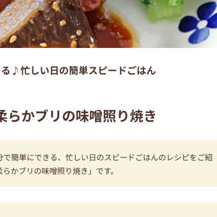
きる♪忙しい日の簡単スピードごはん
柔らかブリの味噌照り焼き
5分で簡単にできる、忙しい日のスピードごはんのレシピをご紹
柔らかブリの味噌照り焼き」です。