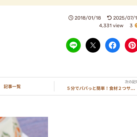
2018/01/18
2025/07/1
4,331 view
3
記事一覧
５分でパパっと簡単！食材２つサ...