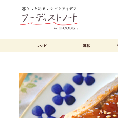
レシピ
連載