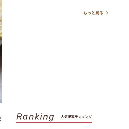
もっと見る
Ranking
人気記事ランキング
だ