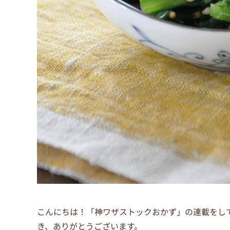
こんにちは！「神ワザストックおかず」の連載をし
き、ありがとうございます。