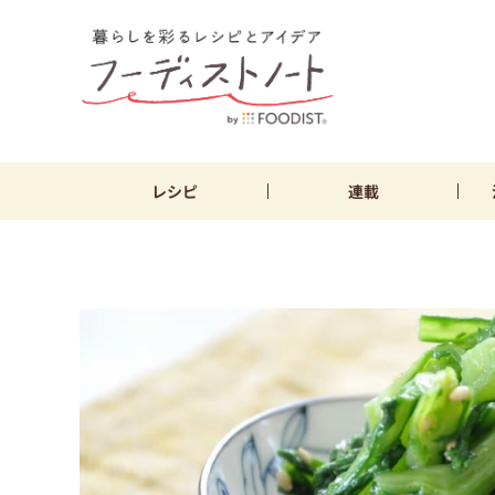
レシピ
連載