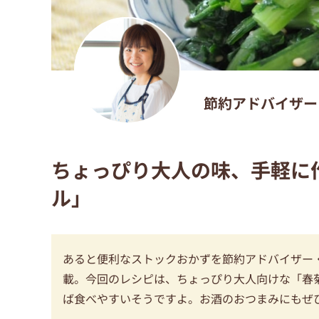
節約アドバイザー
ちょっぴり大人の味、手軽に
ル」
あると便利なストックおかずを節約アドバイザー
載。今回のレシピは、ちょっぴり大人向けな「春
ば食べやすいそうですよ。お酒のおつまみにもぜ