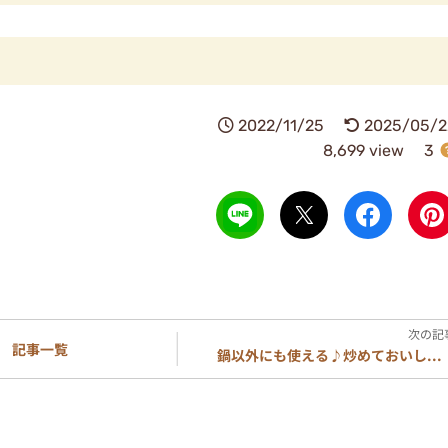
2022/11/25
2025/05/2
8,699 view
3
記事一覧
鍋以外にも使える♪炒めておいし...