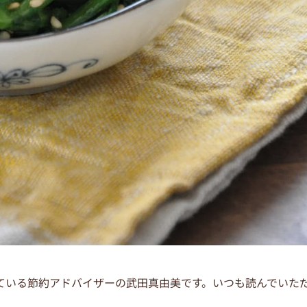
ている節約アドバイザーの武田真由美です。いつも読んでいた