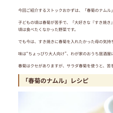
今回ご紹介するストックおかずは、「春菊のナムル
子どもの頃は春菊が苦手で、「大好きな『すき焼き
頃は食べたくなかった野菜です。
でも今は、すき焼きに春菊を入れたかった母の気持
味は“ちょっぴり大人向け”、わが家のおうち居酒屋
春菊はクセがありますが、サラダ春菊を使うと、苦
「春菊のナムル」レシピ