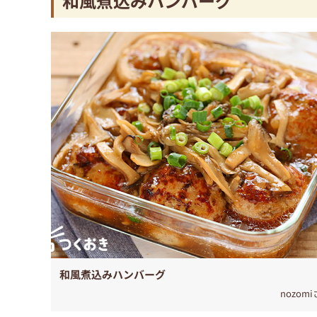
和風煮込みハンバーグ
和風煮込みハンバーグ
nozom