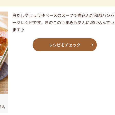
白だしやしょうゆベースのスープで煮込んだ和風ハンバ
ーグレシピです。きのこのうまみもあんに溶け込んでい
ます♪
レシピをチェック
iさん