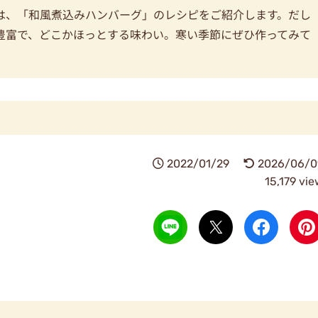
は、「和風煮込みハンバーグ」のレシピをご紹介します。だし
豊富で、どこかほっとする味わい。寒い季節にぜひ作ってみて
2022/01/29
2026/06/0
15,179 vi