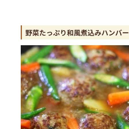
野菜たっぷり和風煮込みハンバー