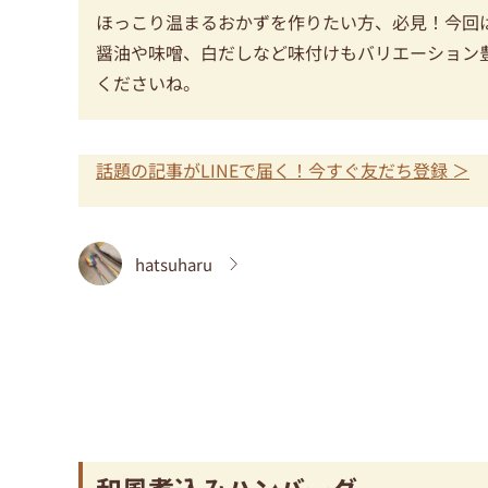
ほっこり温まるおかずを作りたい方、必見！今回
醤油や味噌、白だしなど味付けもバリエーション
くださいね。
話題の記事がLINEで届く！今すぐ友だち登録 ＞
hatsuharu