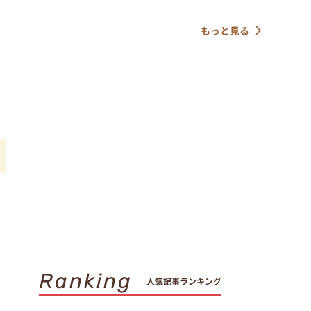
もっと見る
す
Ranking
人気記事ランキング