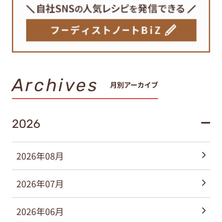
Archives
月別アーカイブ
2026
2026年08月
2026年07月
2026年06月