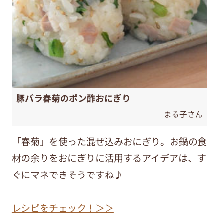
豚バラ春菊のポン酢おにぎり
まる子さん
「春菊」を使った混ぜ込みおにぎり。お鍋の食
材の余りをおにぎりに活用するアイデアは、す
ぐにマネできそうですね♪
レシピをチェック！＞＞