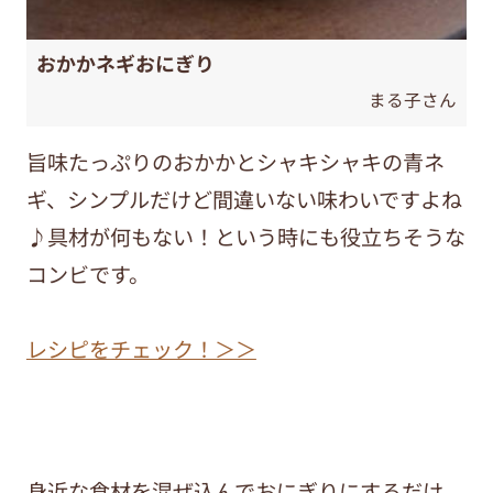
おかかネギおにぎり
まる子さん
旨味たっぷりのおかかとシャキシャキの青ネ
ギ、シンプルだけど間違いない味わいですよね
♪具材が何もない！という時にも役立ちそうな
コンビです。
レシピをチェック！＞＞
身近な食材を混ぜ込んでおにぎりにするだけ