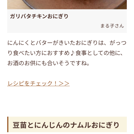
ガリバタチキンおにぎり
まる子さん
にんにくとバターがきいたおにぎりは、がっつ
り食べたい方におすすめ♪食事としての他に、
お酒のお供にも合いそうですね。
レシピをチェック！＞＞
豆苗とにんじんのナムルおにぎり