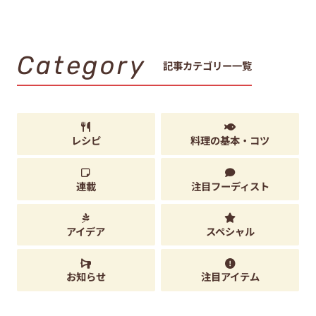
Category
記事カテゴリー一覧
レシピ
料理の基本・コツ
連載
注目フーディスト
アイデア
スペシャル
お知らせ
注目アイテム