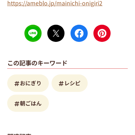
https://ameblo.jp/mainichi-onigiri2
この記事のキーワード
おにぎり
レシピ
朝ごはん