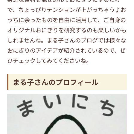
で、ちょっぴりテンションが上がっちゃう♪お
うちに余ったものを自由に活用して、ご自身の
オリジナルおにぎりを研究するのも楽しいかも
しれませんね。まる子さんのブログでは様々な
おにぎりのアイデアが紹介されているので、ぜ
ひチェックしてみてくださいね。
まる子さんのプロフィール