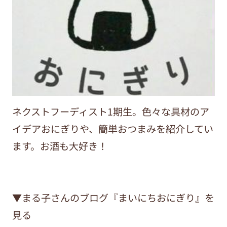
ネクストフーディスト1期生。色々な具材のア
イデアおにぎりや、簡単おつまみを紹介してい
ます。お酒も大好き！
▼まる子さんのブログ『まいにちおにぎり』を
見る