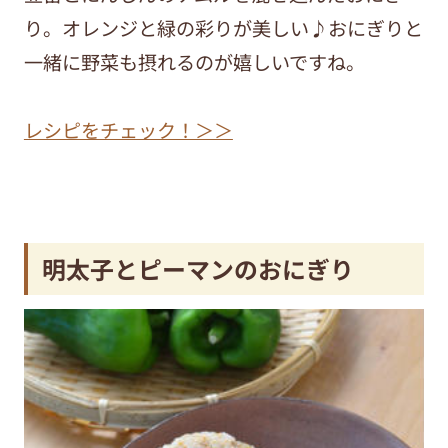
り。オレンジと緑の彩りが美しい♪おにぎりと
一緒に野菜も摂れるのが嬉しいですね。
レシピをチェック！＞＞
明太子とピーマンのおにぎり