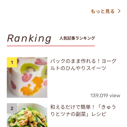
もっと見る
Ranking
人気記事ランキング
パックのまま作れる！ヨーグ
ルトのひんやりスイーツ
139,019 view
和えるだけで簡単！「きゅう
りとツナの副菜」レシピ