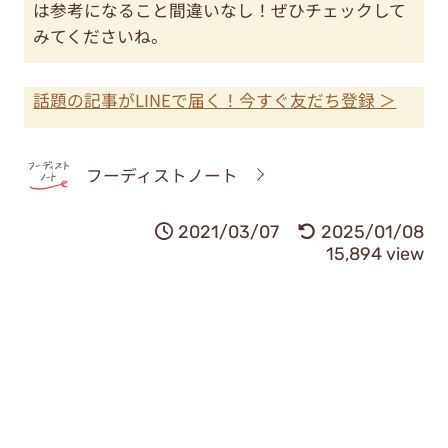
は参考になること間違いなし！ぜひチェックして
みてくださいね。
話題の記事がLINEで届く！今すぐ友だち登録 ＞
フーディストノート
2021/03/07
2025/01/08
15,894 view