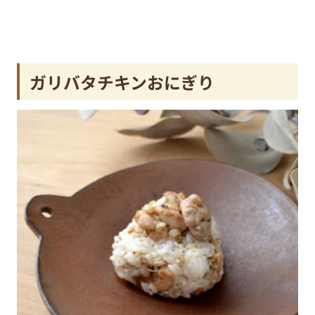
ガリバタチキンおにぎり