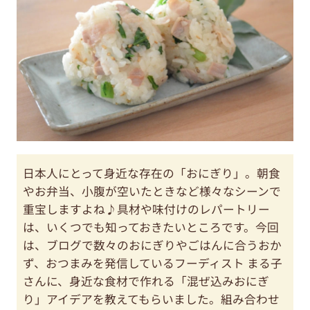
日本人にとって身近な存在の「おにぎり」。朝食
やお弁当、小腹が空いたときなど様々なシーンで
重宝しますよね♪具材や味付けのレパートリー
は、いくつでも知っておきたいところです。今回
は、ブログで数々のおにぎりやごはんに合うおか
ず、おつまみを発信しているフーディスト まる子
さんに、身近な食材で作れる「混ぜ込みおにぎ
り」アイデアを教えてもらいました。組み合わせ