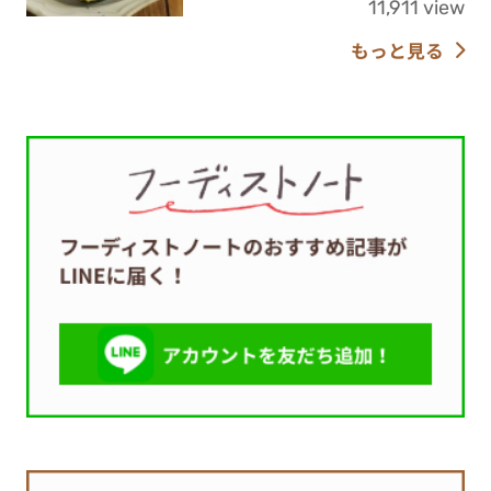
11,911 view
もっと見る