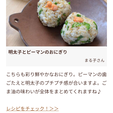
明太子とピーマンのおにぎり
まる子さん
こちらも彩り鮮やかなおにぎり。ピーマンの歯
ごたえと明太子のプチプチ感が合いますよ。ご
ま油の味わいが全体をまとめてくれますね♪
レシピをチェック！＞＞