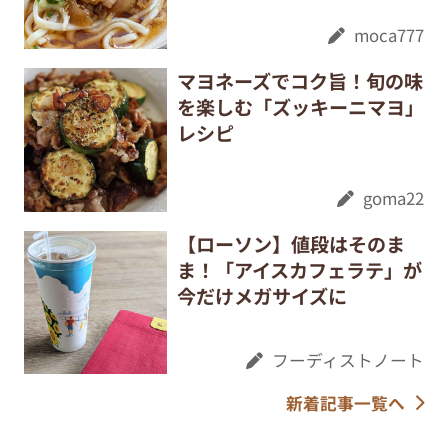
moca777
マヨネーズでコク旨！旬の味
を楽しむ「ズッキーニマヨ」
レシピ
goma22
【ローソン】値段はそのま
ま！「アイスカフェラテ」が
今だけメガサイズに
フーディストノート
新着記事一覧へ