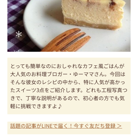
とっても簡単なのにおしゃれなカフェ風ごはんが
大人気のお料理ブロガー・ゆーママさん。今回は
そんな彼女のレシピの中から、特に人気が高かっ
たスイーツ3点をご紹介します。どれも工程写真つ
きで、丁寧な説明があるので、初心者の方でも気
軽に挑戦できますよ♪
話題の記事がLINEで届く！今すぐ友だち登録 ＞