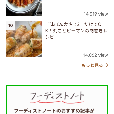
14,319 view
「味ぽん大さじ2」だけでO
K！丸ごとピーマンの肉巻きレ
シピ
14,062 view
もっと見る