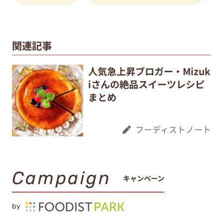
関連記事
人気急上昇ブロガー・Mizuk
iさんの絶品スイーツレシピ
まとめ
フーディストノート
Campaign
キャンペーン
by