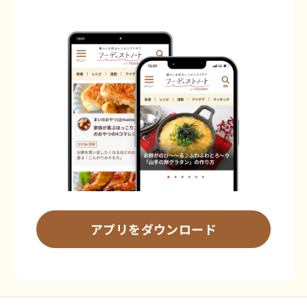
アプリをダウンロード