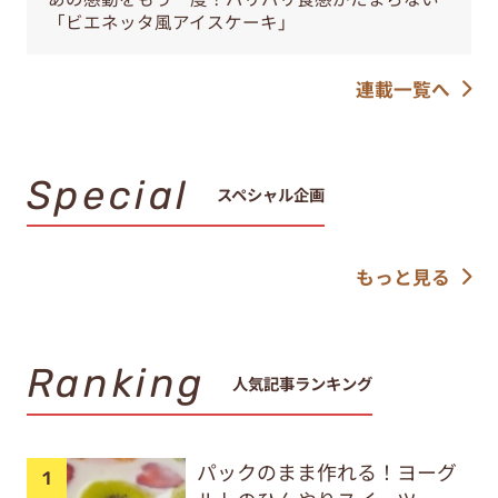
「ビエネッタ風アイスケーキ」
連載一覧へ
Special
スペシャル企画
もっと見る
Ranking
人気記事ランキング
パックのまま作れる！ヨーグ