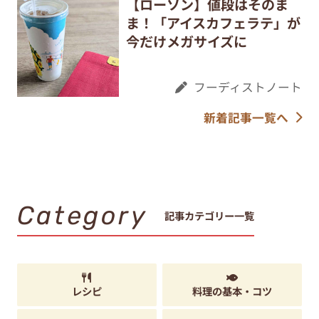
【ローソン】値段はそのま
ま！「アイスカフェラテ」が
今だけメガサイズに
フーディストノート
新着記事一覧へ
Category
記事カテゴリー一覧
レシピ
料理の基本・コツ