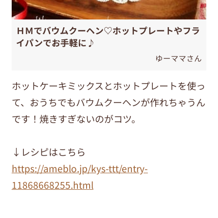
ＨＭでバウムクーヘン♡ホットプレートやフラ
イパンでお手軽に♪
ゆーママさん
ホットケーキミックスとホットプレートを使っ
て、おうちでもバウムクーヘンが作れちゃうん
です！焼きすぎないのがコツ。
↓レシピはこちら
https://ameblo.jp/kys-ttt/entry-
11868668255.html