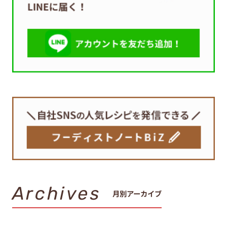
Archives
月別アーカイブ