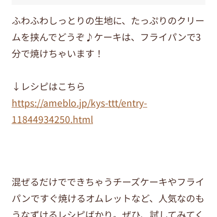
ふわふわしっとりの生地に、たっぷりのクリー
ムを挟んでどうぞ♪ケーキは、フライパンで3
分で焼けちゃいます！
↓レシピはこちら
https://ameblo.jp/kys-ttt/entry-
11844934250.html
混ぜるだけでできちゃうチーズケーキやフライ
パンですぐ焼けるオムレットなど、人気なのも
うなずけるレシピばかり。ぜひ、試してみてく