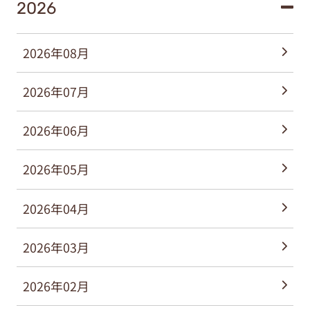
2026
2026年08月
2026年07月
2026年06月
2026年05月
2026年04月
2026年03月
2026年02月