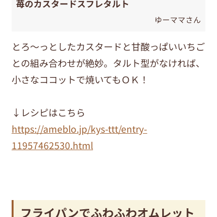
苺のカスタードスフレタルト
ゆーママさん
とろ～っとしたカスタードと甘酸っぱいいちご
との組み合わせが絶妙。タルト型がなければ、
小さなココットで焼いてもＯＫ！
↓レシピはこちら
https://ameblo.jp/kys-ttt/entry-
11957462530.html
フライパンでふわふわオムレット