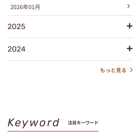
2026年01月
2025
2024
もっと見る
Keyword
注目キーワード