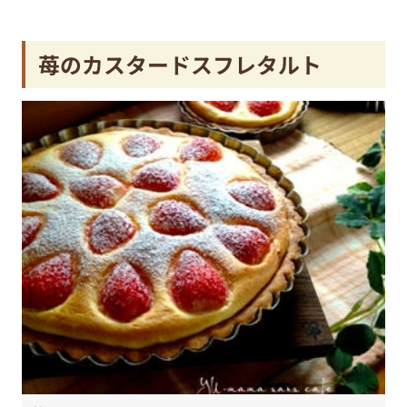
苺のカスタードスフレタルト