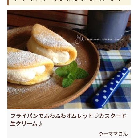
フライパンでふわふわオムレット♡カスタード
生クリーム♪
ゆーママさん