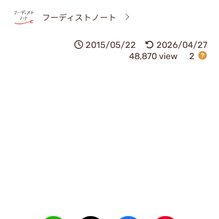
フーディストノート
2015/05/22
2026/04/27
48,870 view
2