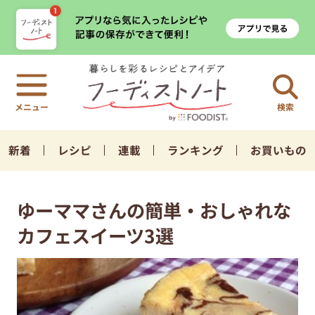
検索
新着
レシピ
連載
ランキング
お買いもの
ゆーママさんの簡単・おしゃれな
カフェスイーツ3選