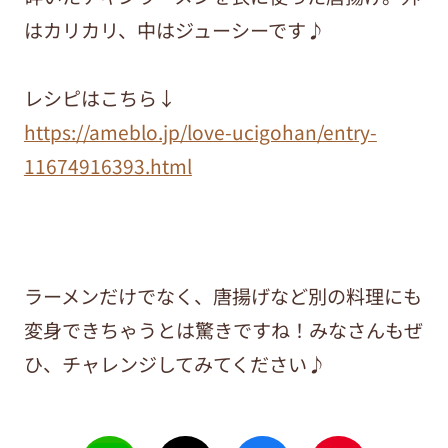
はカリカリ、中はジューシーです♪
レシピはこちら↓
https://ameblo.jp/love-ucigohan/entry-
11674916393.html
ラーメンだけでなく、唐揚げなど別の料理にも
変身できちゃうとは驚きですね！みなさんもぜ
ひ、チャレンジしてみてください♪