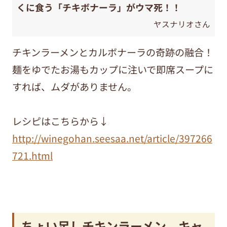
くに食う「チキボナーラ」がウマ死！！
ヤスナリオさん
チキンラーメンとカルボナーラの奇跡の融合！
麺をゆでたお湯もカップに注いで即席スープに
すれば、ムダがありません。
レシピはこちらから↓
http://winegohan.seesaa.net/article/397266
721.html
ちょい足しチキンラーメン キャ