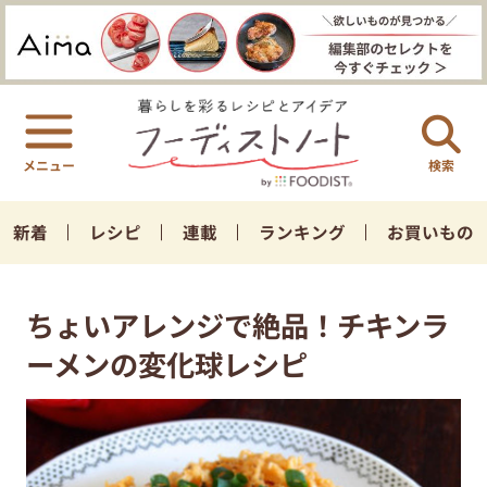
検索
新着
レシピ
連載
ランキング
お買いもの
ちょいアレンジで絶品！チキンラ
ーメンの変化球レシピ