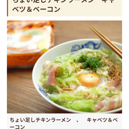
ベツ＆ベーコン
ちょい足しチキンラーメン 、 キャベツ＆ベ
ーコン