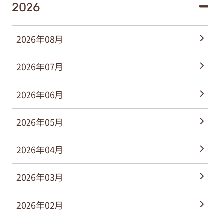
2026
2026年08月
2026年07月
2026年06月
2026年05月
2026年04月
2026年03月
2026年02月