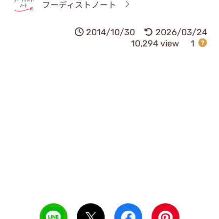
フーディストノート
2014/10/30
2026/03/24
10,294 view
1