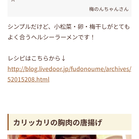
梅のんちゃんさん
シンプルだけど、小松菜・卵・梅干しがとても
よく合うヘルシーラーメンです！
レシピはこちらから↓
http://blog.livedoor.jp/fudonoume/archives/
52015208.html
カリッカリの胸肉の唐揚げ