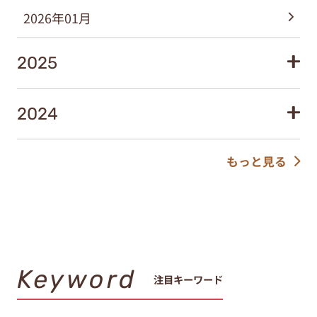
2026年01月
2025
2024
もっと見る
Keyword
注目キーワード