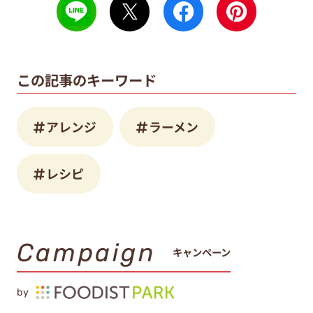
この記事のキーワード
アレンジ
ラーメン
レシピ
Campaign
キャンペーン
by