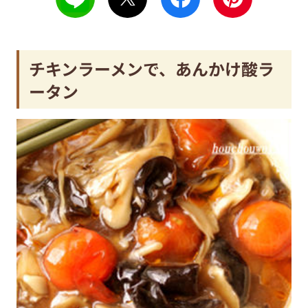
チキンラーメンで、あんかけ酸ラ
ータン