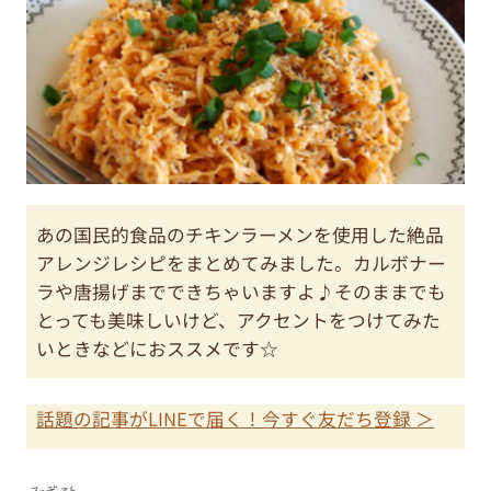
あの国民的食品のチキンラーメンを使用した絶品
アレンジレシピをまとめてみました。カルボナー
ラや唐揚げまでできちゃいますよ♪そのままでも
とっても美味しいけど、アクセントをつけてみた
いときなどにおススメです☆
話題の記事がLINEで届く！今すぐ友だち登録 ＞