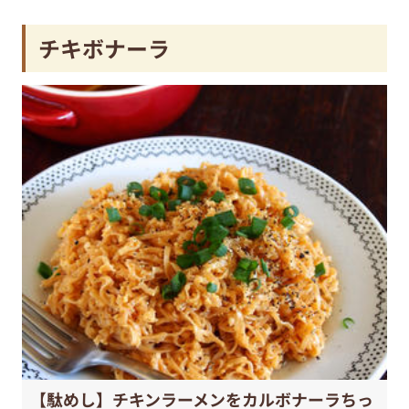
チキボナーラ
【駄めし】チキンラーメンをカルボナーラちっ