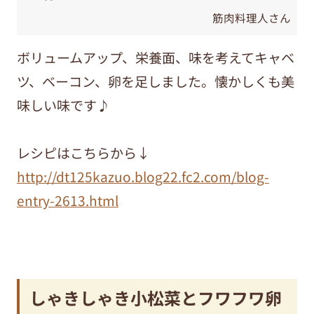
筋肉料理人さん
ボリュームアップ、栄養面、味を考えてキャベ
ツ、ベーコン、卵を足しました。懐かしくも美
味しい味です♪
レシピはこちらから↓
http://dt125kazuo.blog22.fc2.com/blog-
entry-2613.html
しゃきしゃき小松菜とフワフワ卵