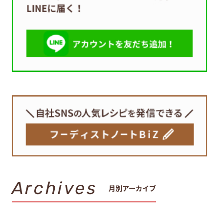
Archives
月別アーカイブ