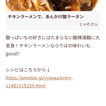
チキンラーメンで、あんかけ酸ラータン
じゃわさん
酸っぱいもの好きにはたまらない酸辣湯麺に大
変身！チキンラーメンならではの味わいも
good!!
レシピはこちらから↓
https://ameblo.jp/yyjawa/entry-
11481315229.html