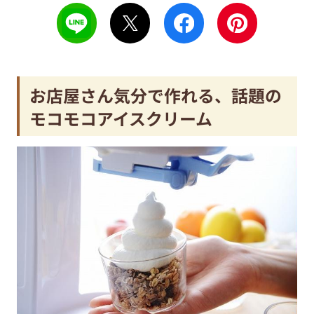
お店屋さん気分で作れる、話題の
モコモコアイスクリーム