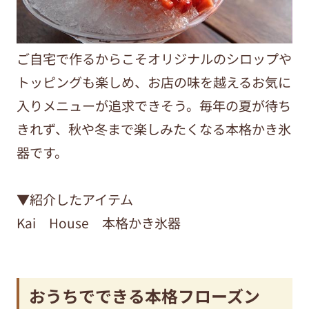
ご自宅で作るからこそオリジナルのシロップや
トッピングも楽しめ、お店の味を越えるお気に
入りメニューが追求できそう。毎年の夏が待ち
きれず、秋や冬まで楽しみたくなる本格かき氷
器です。
▼紹介したアイテム
Kai House 本格かき氷器
おうちでできる本格フローズン