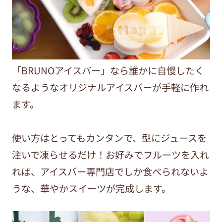
「BRUNOアイスバー」なら誰かに自慢したく
なるようなオリジナルアイスバーが手軽に作れ
ます。
使い方はとってもカンタンで、型にジュースを
注いで凍らせるだけ！お好みでフルーツを入れ
れば、アイスバー専門店でしか食べられないよ
うな、華やかスイーツが完成します。