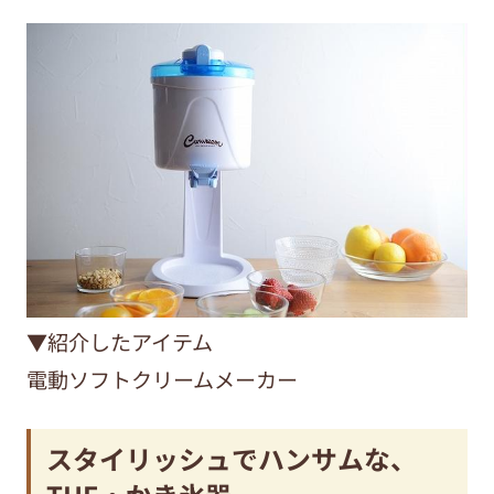
▼紹介したアイテム
電動ソフトクリームメーカー
スタイリッシュでハンサムな、