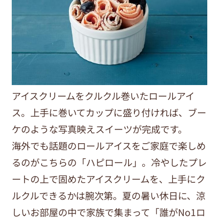
アイスクリームをクルクル巻いたロールアイ
ス。上手に巻いてカップに盛り付ければ、ブー
ケのような写真映えスイーツが完成です。
海外でも話題のロールアイスをご家庭で楽しめ
るのがこちらの「ハピロール」。冷やしたプレ
ートの上で固めたアイスクリームを、上手にク
ルクルできるかは腕次第。夏の暑い休日に、涼
しいお部屋の中で家族で集まって「誰がNo1ロ