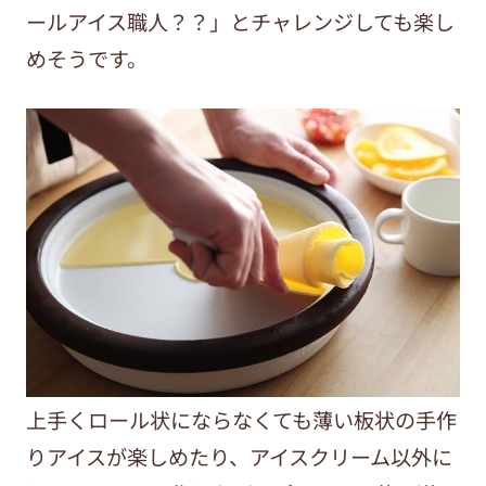
ールアイス職人？？」とチャレンジしても楽し
めそうです。
上手くロール状にならなくても薄い板状の手作
りアイスが楽しめたり、アイスクリーム以外に