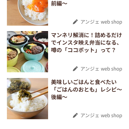
前編～
アンジェ web shop
マンネリ解消に！詰めるだけ
でインスタ映え弁当になる、
噂の「ココポット」って？
アンジェ web shop
美味しいごはんと食べたい
「ごはんのおとも」レシピ～
後編～
アンジェ web shop