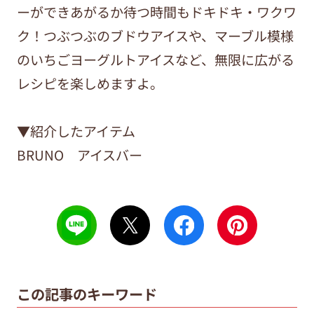
ーができあがるか待つ時間もドキドキ・ワクワ
ク！つぶつぶのブドウアイスや、マーブル模様
のいちごヨーグルトアイスなど、無限に広がる
レシピを楽しめますよ。
▼紹介したアイテム
BRUNO アイスバー
この記事のキーワード