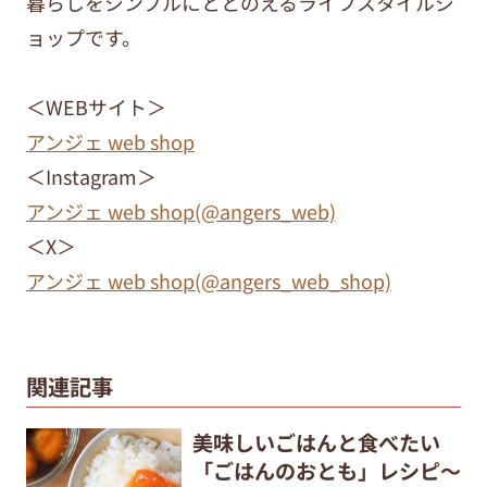
暮らしをシンプルにととのえるライフスタイルシ
ョップです。
＜WEBサイト＞
アンジェ web shop
＜Instagram＞
アンジェ web shop(@angers_web)
＜X＞
アンジェ web shop(@angers_web_shop)
関連記事
美味しいごはんと食べたい
「ごはんのおとも」レシピ～