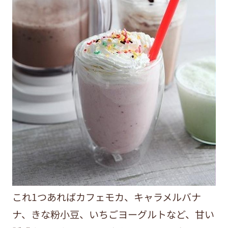
これ1つあればカフェモカ、キャラメルバナ
ナ、きな粉小豆、いちごヨーグルトなど、甘い