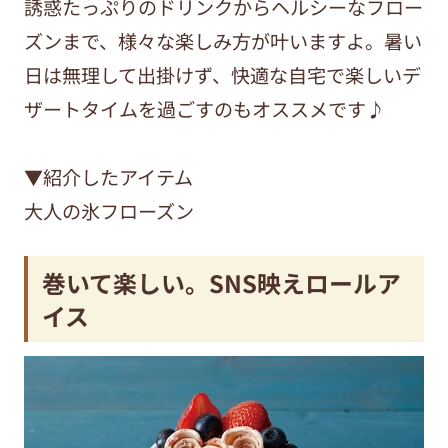
誘惑たっぷりのドリンクからヘルシーなフロー
ズンまで、様々な楽しみ方が叶いますよ。暑い
日は無理して出掛けず、快適な自宅で楽しいデ
ザートタイムを過ごすのもオススメです♪
▼紹介したアイテム
大人の氷フローズン
巻いて楽しい。SNS映えロールア
イス