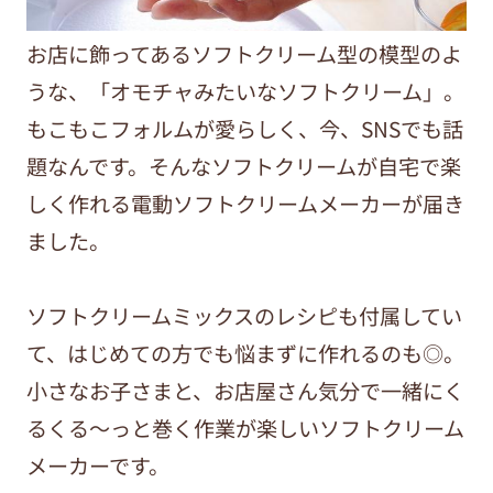
お店に飾ってあるソフトクリーム型の模型のよ
うな、「オモチャみたいなソフトクリーム」。
もこもこフォルムが愛らしく、今、SNSでも話
題なんです。そんなソフトクリームが自宅で楽
しく作れる電動ソフトクリームメーカーが届き
ました。
ソフトクリームミックスのレシピも付属してい
て、はじめての方でも悩まずに作れるのも◎。
小さなお子さまと、お店屋さん気分で一緒にく
るくる～っと巻く作業が楽しいソフトクリーム
メーカーです。