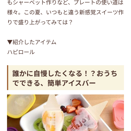
もシャーベット作りなど、プレートの使い道は
様々。この夏、いつもと違う新感覚スイーツ作
りで盛り上がってみては？
▼紹介したアイテム
ハピロール
誰かに自慢したくなる！？おうち
でできる、簡単アイスバー