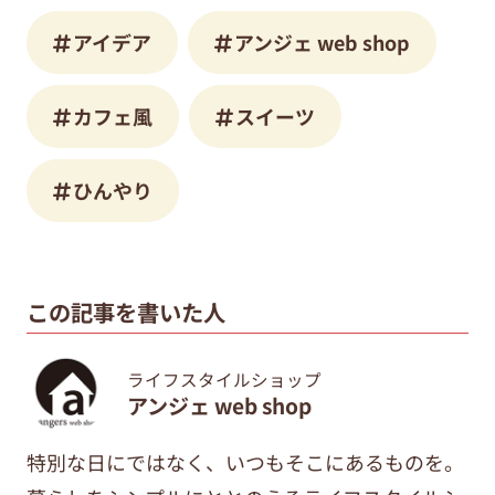
アイデア
アンジェ web shop
カフェ風
スイーツ
ひんやり
この記事を書いた人
ライフスタイルショップ
アンジェ web shop
特別な日にではなく、いつもそこにあるものを。