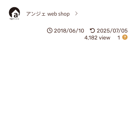
アンジェ web shop
2018/06/10
2025/07/05
4,182 view
1