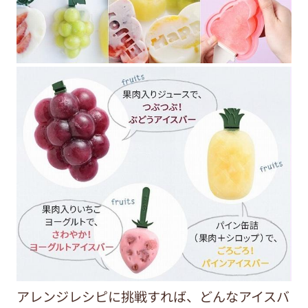
アレンジレシピに挑戦すれば、どんなアイスバ