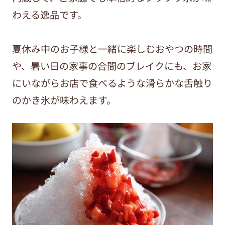
わえる逸品です。
夏休み中のお子様と一緒に楽しむおやつの時間
や、暑い日の家事の合間のブレイクにも、お家
にいながらお店で食べるような滑らかな舌触り
のかき氷が味わえます。