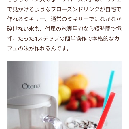
で見かけるようなフローズンドリンクが自宅で
作れるミキサー。通常のミキサーではなかなか
砕けない氷も、付属の氷専用刃なら短時間で撹
拌。たった4ステップの簡単操作で本格的なカ
フェの味が作れるんです。