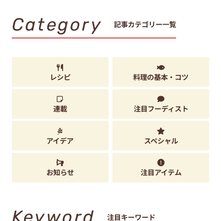
レシピ
料理の基本・コツ
連載
注目フーディスト
アイデア
スペシャル
お知らせ
注目アイテム
Keyword
注目キーワード