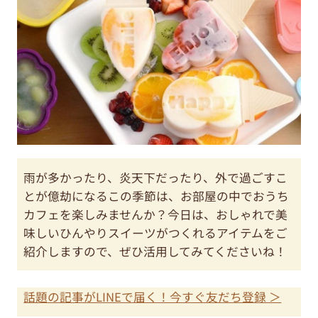
雨が多かったり、炎天下だったり、外で過ごすこ
とが億劫になるこの季節は、お部屋の中でおうち
カフェを楽しみませんか？今日は、おしゃれで美
味しいひんやりスイーツがつくれるアイテムをご
紹介しますので、ぜひ活用してみてくださいね！
話題の記事がLINEで届く！今すぐ友だち登録 ＞