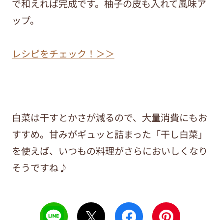
で和えれば完成です。柚子の皮も入れて風味ア
ップ。
レシピをチェック！＞＞
白菜は干すとかさが減るので、大量消費にもお
すすめ。甘みがギュッと詰まった「干し白菜」
を使えば、いつもの料理がさらにおいしくなり
そうですね♪