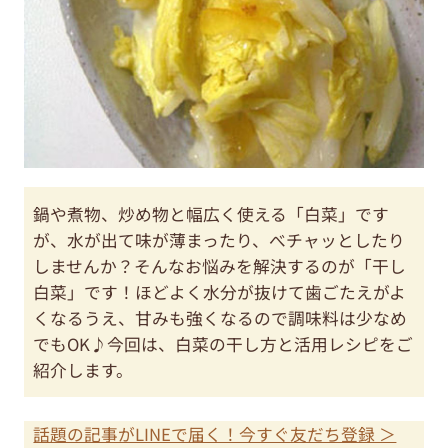
鍋や煮物、炒め物と幅広く使える「白菜」です
が、水が出て味が薄まったり、べチャッとしたり
しませんか？そんなお悩みを解決するのが「干し
白菜」です！ほどよく水分が抜けて歯ごたえがよ
くなるうえ、甘みも強くなるので調味料は少なめ
でもOK♪今回は、白菜の干し方と活用レシピをご
紹介します。
話題の記事がLINEで届く！今すぐ友だち登録 ＞