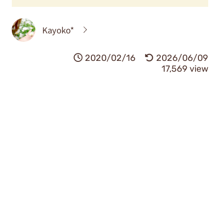
Kayoko*
2020/02/16
2026/06/09
17,569 view