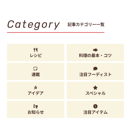
Category
記事カテゴリー一覧
レシピ
料理の基本・コツ
連載
注目フーディスト
アイデア
スペシャル
お知らせ
注目アイテム