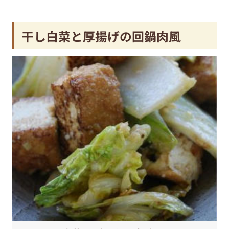
干し白菜と厚揚げの回鍋肉風