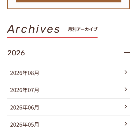
Archives
月別アーカイブ
2026
2026年08月
2026年07月
2026年06月
2026年05月