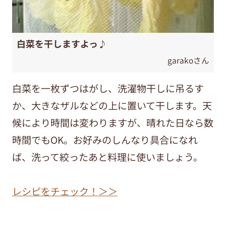
白菜を干しますよっ♪
garakoさん
白菜を一枚ずつはがし、洗濯物干しに吊るす
か、大きなザルなどの上に置いて干します。天
候により時間は変わりますが、晴れた日なら数
時間でもOK。お好みのしんなり具合になれ
ば、洗って絞ったあと料理に使いましょう。
レシピをチェック！＞＞