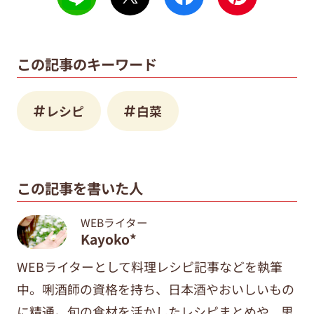
この記事のキーワード
レシピ
白菜
この記事を書いた人
WEBライター
Kayoko*
WEBライターとして料理レシピ記事などを執筆
中。唎酒師の資格を持ち、日本酒やおいしいもの
に精通。旬の食材を活かしたレシピまとめや、思