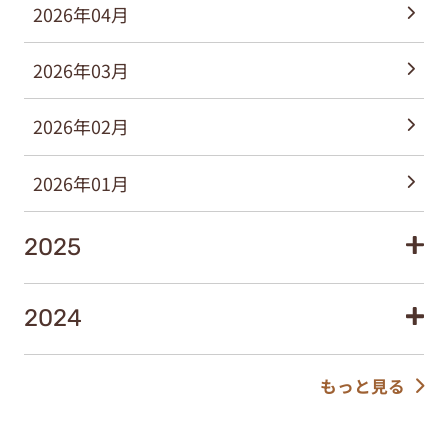
2026年04月
2026年03月
2026年02月
2026年01月
2025
2024
もっと見る