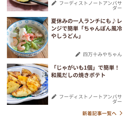
フーディストノートアンバサ
ダー
夏休みの一人ランチにも♪レ
ンジで簡単「ちゃんぽん風冷
やしうどん」
四万十みやちゃん
「じゃがいも1個」で簡単！
和風だしの焼きポテト
フーディストノートアンバサ
ダー
新着記事一覧へ