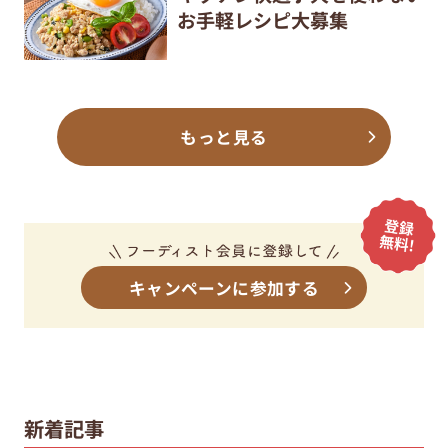
お手軽レシピ大募集
もっと見る
キャンペーンに参加する
新着記事