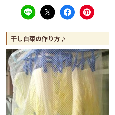
干し白菜の作り方♪