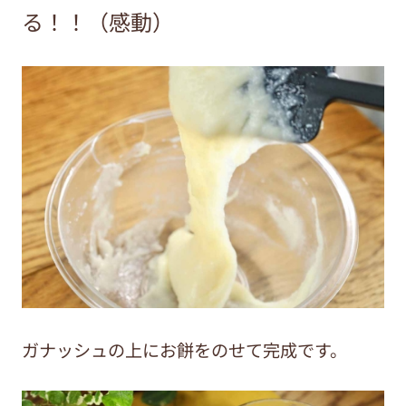
る！！（感動）
ガナッシュの上にお餅をのせて完成です。