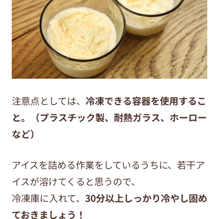
注意点としては、
冷凍できる容器を使用するこ
と。（プラスチック製、耐熱ガラス、ホーロー
など）
アイスを詰める作業をしているうちに、若干ア
イスが溶けてくると思うので、
冷凍庫に入れて、
30分以上しっかり冷やし固め
ておきましょう！