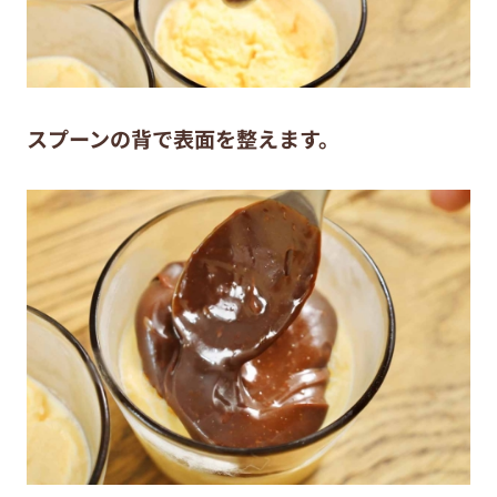
スプーンの背で表面を整えます。