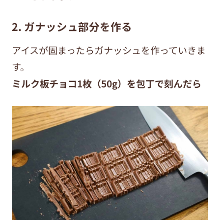
2. ガナッシュ部分を作る
アイスが固まったらガナッシュを作っていきま
す。
ミルク板チョコ1枚（50g）を包丁で刻んだら