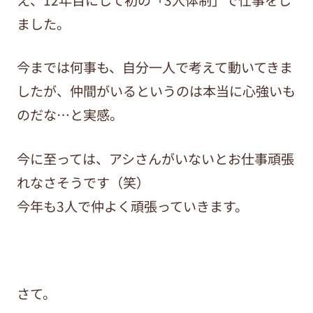
ました。
今までは何事も、自分一人で考えて動いてきま
したが、仲間がいるというのは本当に心強いも
のだな…と実感。
今に至っては、アシさんがいないとお仕事頑張
れなさそうです（笑）
今年も3人で仲よく頑張っていきます。
さて。