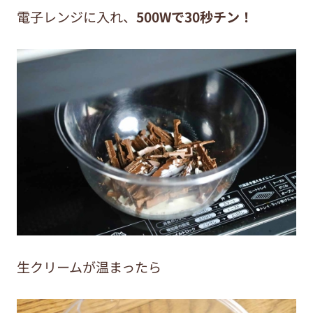
電子レンジに入れ、
500Wで30秒チン！
生クリームが温まったら