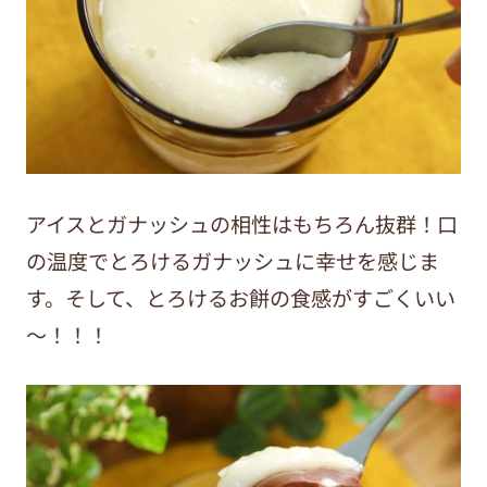
アイスとガナッシュの相性はもちろん抜群！口
の温度でとろけるガナッシュに幸せを感じま
す。そして、とろけるお餅の食感がすごくいい
～！！！