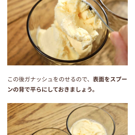
この後ガナッシュをのせるので、
表面をスプー
ンの背で平らにしておきましょう。