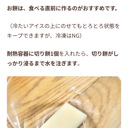
お餅は、食べる直前に作るのがおすすめです。
（冷たいアイスの上にのせてもとろとろ状態を
キープできますが、冷凍はNG）
耐熱容器に切り餅1個
を入れたら、
切り餅がし
っかり浸るまで水を注ぎます
。