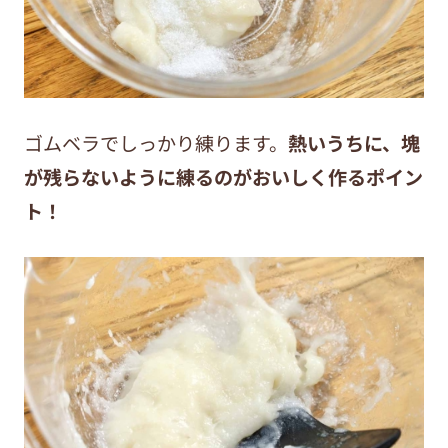
ゴムベラでしっかり練ります。
熱いうちに、塊
が残らないように練るのがおいしく作るポイン
ト！