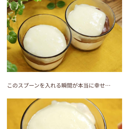
このスプーンを入れる瞬間が本当に幸せ…