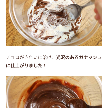
チョコがきれいに溶け、
光沢のあるガナッシュ
に仕上がりました！