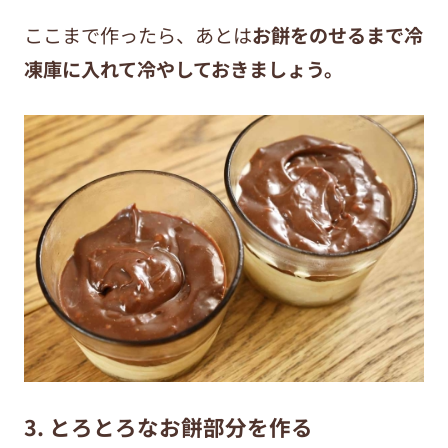
ここまで作ったら、あとは
お餅をのせるまで冷
凍庫に入れて冷やしておきましょう。
3. とろとろなお餅部分を作る