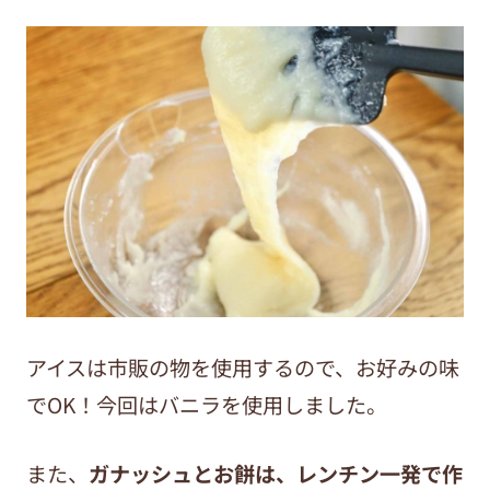
アイスは市販の物を使用するので、お好みの味
でOK！今回はバニラを使用しました。
また、
ガナッシュとお餅は、レンチン一発で作