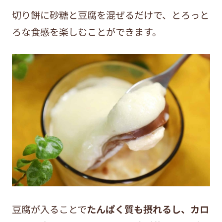
切り餅に砂糖と豆腐を混ぜるだけで、とろっと
ろな食感を楽しむことができます。
豆腐が入ることで
たんぱく質も摂れるし、
カロ