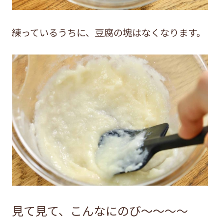
練っているうちに、豆腐の塊はなくなります。
見て見て、こんなにのび～～～～