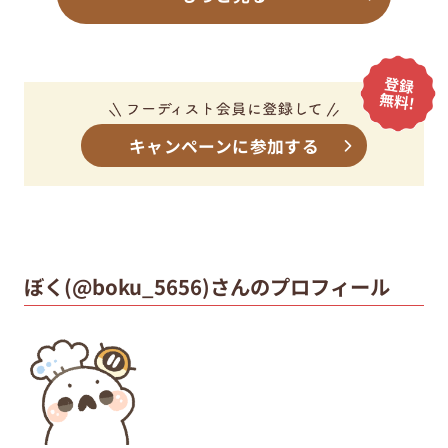
キャンペーンに参加する
ぼく(@boku_5656)さんのプロフィール