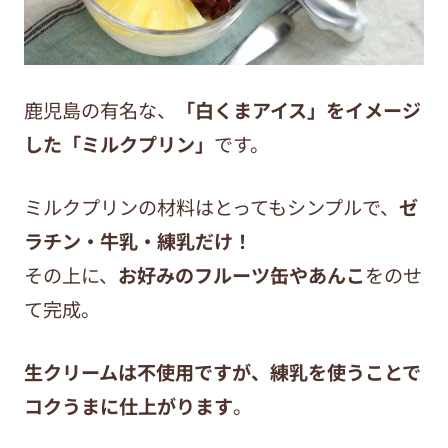
鹿児島の有名な、
「白くまアイス」をイメージ
した「ミルクプリン」
です。
ミルクプリンの材料はとってもシンプルで、
ゼ
ラチン・牛乳・練乳だけ！
その上に、
お好みのフルーツ缶やあんこ
をのせ
て完成。
生クリームは不使用ですが、練乳を使うことで
コクうまに仕上がります
。