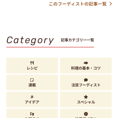
このフーディストの記事一覧
Category
記事カテゴリー一覧
レシピ
料理の基本・コツ
連載
注目フーディスト
アイデア
スペシャル