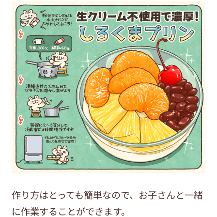
作り方はとっても簡単なので、お子さんと一緒
に作業することができます。