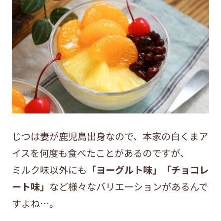
じつは妻が鹿児島出身なので、本家の白くまア
イスを何度も食べたことがあるのですが、
ミルク味以外にも
「ヨーグルト味」「チョコレ
ート味」
など様々なバリエーションがあるんで
すよね…。