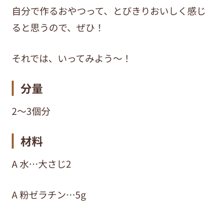
自分で作るおやつって、とびきりおいしく感じ
ると思うので、ぜひ！
それでは、いってみよう～！
分量
2～3個分
材料
A 水…大さじ2
A 粉ゼラチン…5g