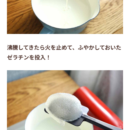
沸騰してきたら火を止めて、ふやかしておいた
ゼラチンを投入！