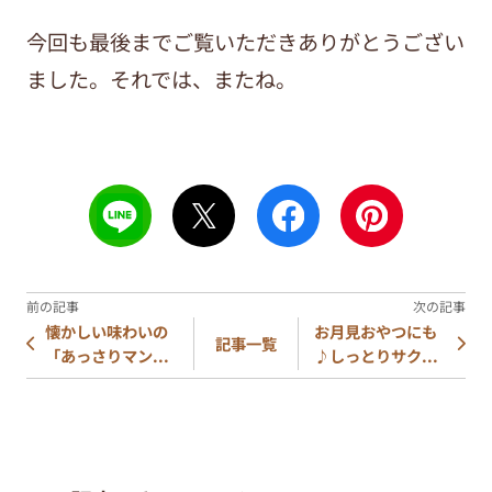
今回も最後までご覧いただきありがとうござい
ました。それでは、またね。
懐かしい味わいの
お月見おやつにも
記事一覧
「あっさりマン...
♪しっとりサク...