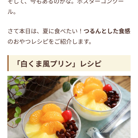
そして、今もあるのかな。ポスターコンクー
ル。
さて本日は、夏に食べたい！
つるんとした食感
のおやつレシピをご紹介します。
「白くま風プリン」レシピ