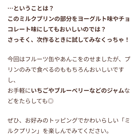
…ということは？
このミルクプリンの部分をヨーグルト味やチョ
コレート味にしてもおいしいのでは？
さっそく、次作るときに試してみなくっちゃ！
今回はフルーツ缶やあんこをのせましたが、プ
リンのみで食べるのももちろんおいしいです
し、
お手軽に
いちごやブルーベリーなどのジャム
な
どをたらしても◎
ぜひ、お好みのトッピングでかわいらしい「ミ
ルクプリン」を楽しんでみてください。