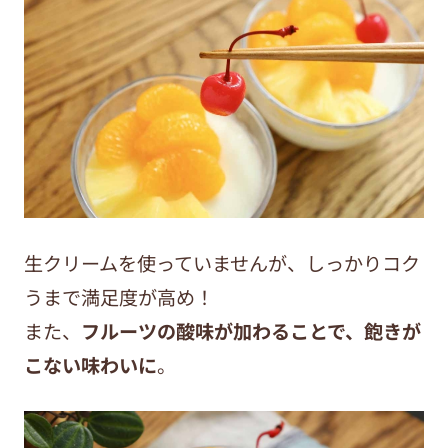
生クリームを使っていませんが、しっかりコク
うまで満足度が高め！
また、
フルーツの酸味が加わることで、飽きが
こない味わいに
。