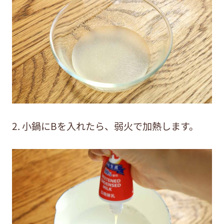
2. 小鍋にBを入れたら、弱火で加熱します。