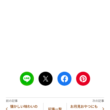
懐かしい味わいの
お月見おやつにも
記事一覧