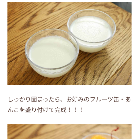
しっかり固まったら、お好みのフルーツ缶・あ
んこを盛り付けて完成！！！