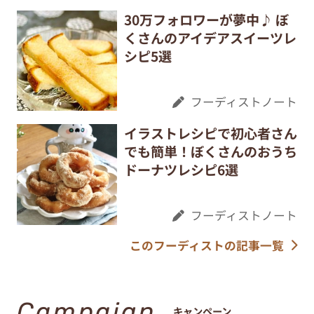
30万フォロワーが夢中♪ ぼ
くさんのアイデアスイーツレ
シピ5選
フーディストノート
イラストレシピで初心者さん
でも簡単！ぼくさんのおうち
ドーナツレシピ6選
フーディストノート
このフーディストの記事一覧
Campaign
キャンペーン