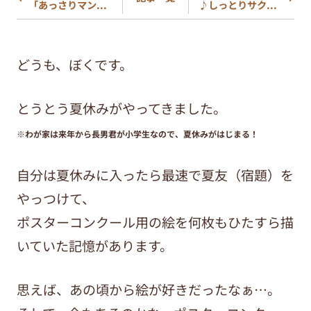
「あっさりマン...
♪しっとりサク...
どうも、ぼくです。
とうとう夏休みがやってきました。
※わが家は来年から長男君が小学生なので、夏休みがはじまる！
自分は夏休みに入ったら最速で夏友（宿題）を
やっつけて、
ポスターコンクール用の絵を何枚もひたすら描
いていた記憶があります。
思えば、あの頃から絵が好きだったなぁ…。