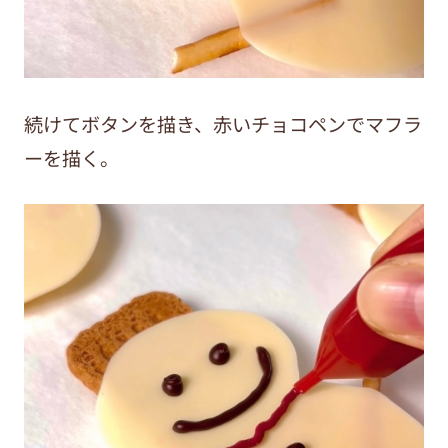
続けてボタンを描き、赤いチョコペンでマフラ
ーを描く。