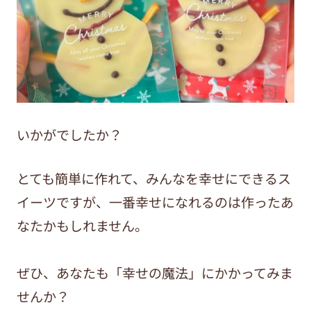
いかがでしたか？
とても簡単に作れて、みんなを幸せにできるス
イーツですが、一番幸せになれるのは作ったあ
なたかもしれません。
ぜひ、あなたも「幸せの魔法」にかかってみま
せんか？