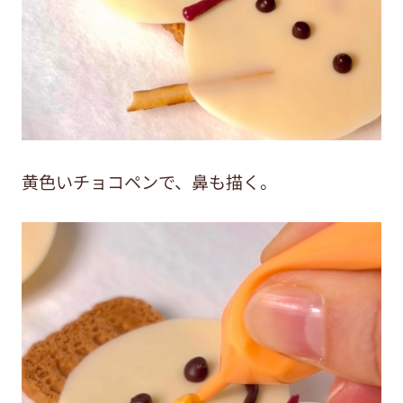
黄色いチョコペンで、鼻も描く。