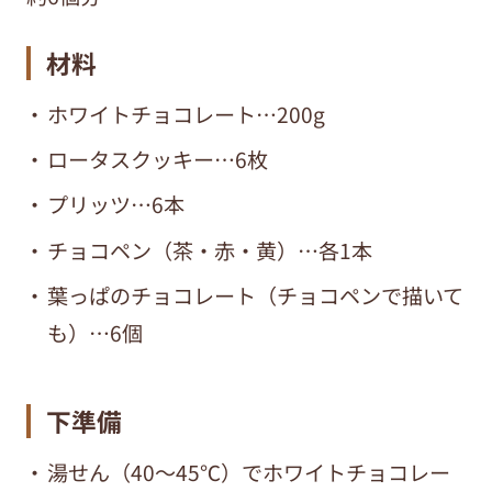
材料
ホワイトチョコレート…200g
ロータスクッキー…6枚
プリッツ…6本
チョコペン（茶・赤・黄）…各1本
葉っぱのチョコレート（チョコペンで描いて
も
）…6個
下準備
湯せん（40～45℃）でホワイトチョコレー