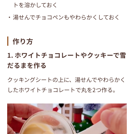
トを溶かしておく
湯せんでチョコペンもやわらかくしておく
作り方
1. ホワイトチョコレートやクッキーで雪
だるまを作る
クッキングシートの上に、湯せんでやわらかく
したホワイトチョコレートで丸を2つ作る。