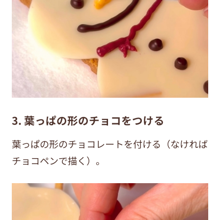
3. 葉っぱの形のチョコをつける
葉っぱの形のチョコレートを付ける（なければ
チョコペンで描く）。