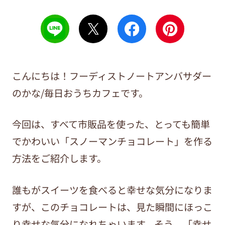
こんにちは！フーディストノートアンバサダー
のかな/毎日おうちカフェです。
今回は、すべて市販品を使った、とっても簡単
でかわいい「スノーマンチョコレート」を作る
方法をご紹介します。
誰もがスイーツを食べると幸せな気分になりま
すが、このチョコレートは、見た瞬間にほっこ
り幸せな気分になれちゃいます。そう、「幸せ