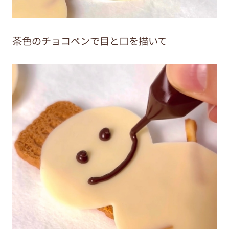
茶色のチョコペンで目と口を描いて