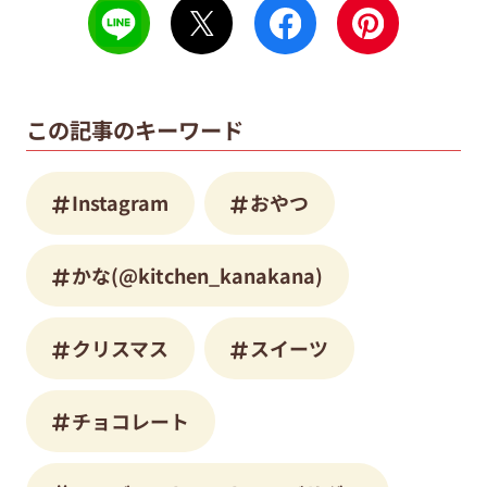
この記事のキーワード
Instagram
おやつ
かな(@kitchen_kanakana)
クリスマス
スイーツ
チョコレート