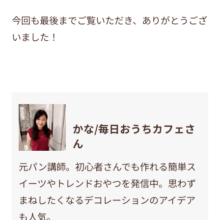
今回も最後までご覧いただき、ありがとうござ
いました！
かな/毎日おうちカフェさ
ん
元パン講師。初心者さんでも作れる簡単ス
イーツやトレンドおやつを発信中。思わず
まねしたくなるデコレーションのアイデア
も人気。