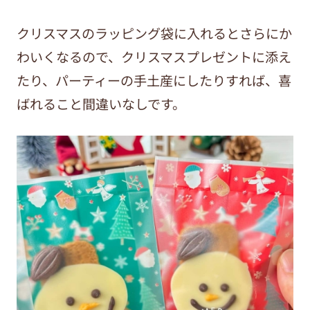
クリスマスのラッピング袋に入れるとさらにか
わいくなるので、クリスマスプレゼントに添え
たり、パーティーの手土産にしたりすれば、喜
ばれること間違いなしです。