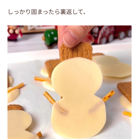
しっかり固まったら裏返して、