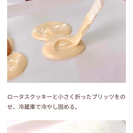
ロータスクッキーと小さく折ったプリッツをの
せ、冷蔵庫で冷やし固める。