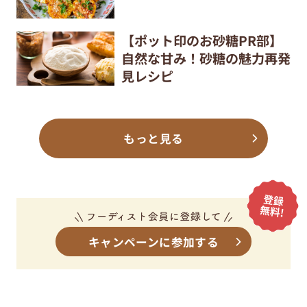
【ポット印のお砂糖PR部】
自然な甘み！砂糖の魅力再発
見レシピ
もっと見る
キャンペーンに参加する