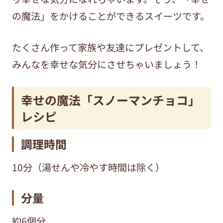
の魔法」をかけることができるスイーツです。
たくさん作って家族や友達にプレゼントして、
みんなを幸せな気分にさせちゃいましょう！
幸せの魔法「スノーマンチョコ」
レシピ
調理時間
10分（湯せんや冷やす時間は除く）
分量
約6個分