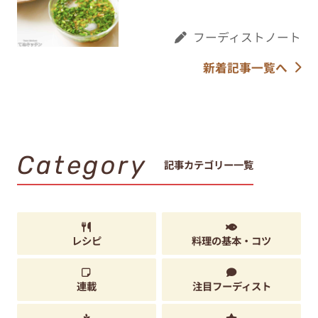
フーディストノート
新着記事一覧へ
Category
記事カテゴリー一覧
レシピ
料理の基本・コツ
連載
注目フーディスト