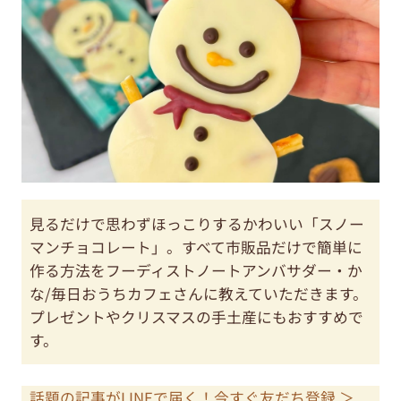
見るだけで思わずほっこりするかわいい「スノー
マンチョコレート」。すべて市販品だけで簡単に
作る方法をフーディストノートアンバサダー・か
な/毎日おうちカフェさんに教えていただきます。
プレゼントやクリスマスの手土産にもおすすめで
す。
話題の記事がLINEで届く！今すぐ友だち登録 ＞