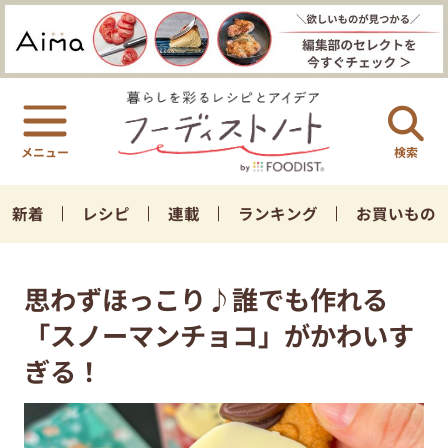
検索
新着
レシピ
連載
ランキング
お買いもの
思わずほっこり♪誰でも作れる
「スノーマンチョコ」がかわいす
ぎる！