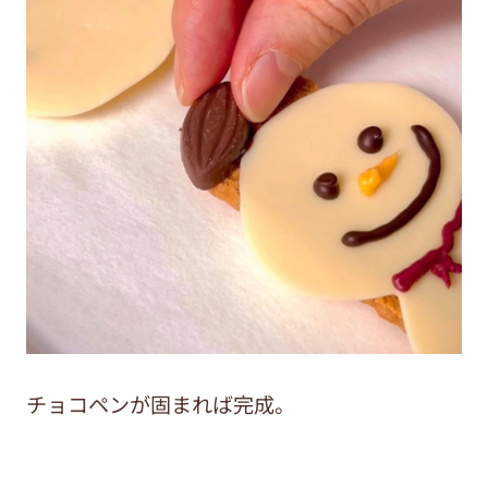
チョコペンが固まれば完成。