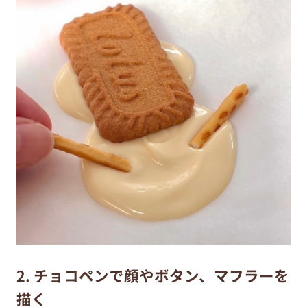
2. チョコペンで顔やボタン、マフラーを
描く