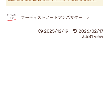
フーディストノートアンバサダー
2025/12/19
2026/02/17
3,581 view