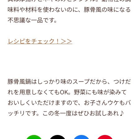
味料や材料を使わないのに、豚骨風の味になる
不思議な一品です。
レシピをチェック！＞＞
豚骨風鍋はしっかり味のスープだから、つけだ
れを用意しなくてもOK。野菜にも味が染みて
おいしくいただけますので、お子さんウケもバ
ッチリです。この冬一度はぜひお試しあれ♪