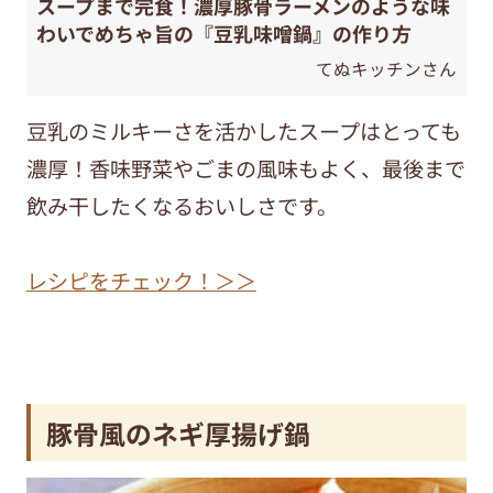
スープまで完食！濃厚豚骨ラーメンのような味
わいでめちゃ旨の『豆乳味噌鍋』の作り方
てぬキッチンさん
豆乳のミルキーさを活かしたスープはとっても
濃厚！香味野菜やごまの風味もよく、最後まで
飲み干したくなるおいしさです。
レシピをチェック！＞＞
豚骨風のネギ厚揚げ鍋