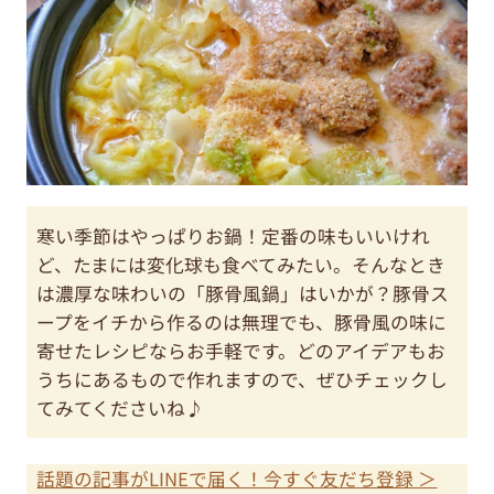
寒い季節はやっぱりお鍋！定番の味もいいけれ
ど、たまには変化球も食べてみたい。そんなとき
は濃厚な味わいの「豚骨風鍋」はいかが？豚骨ス
ープをイチから作るのは無理でも、豚骨風の味に
寄せたレシピならお手軽です。どのアイデアもお
うちにあるもので作れますので、ぜひチェックし
てみてくださいね♪
話題の記事がLINEで届く！今すぐ友だち登録 ＞