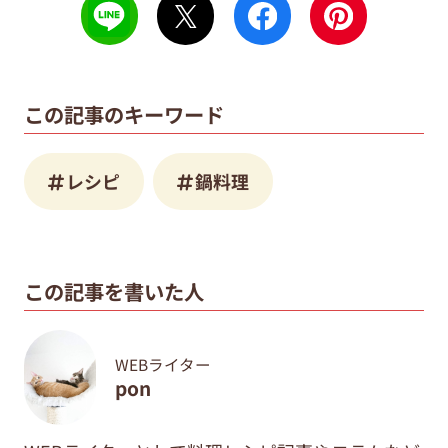
この記事のキーワード
レシピ
鍋料理
この記事を書いた人
WEBライター
pon