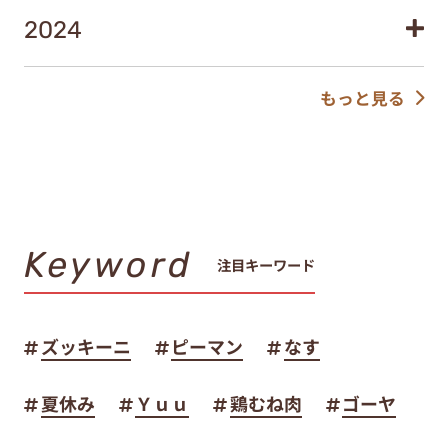
2024
もっと見る
Keyword
注目キーワード
ズッキーニ
ピーマン
なす
夏休み
Ｙｕｕ
鶏むね肉
ゴーヤ