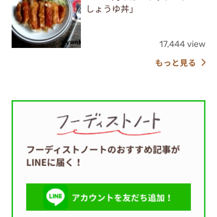
しょうゆ丼」
17,444 view
もっと見る