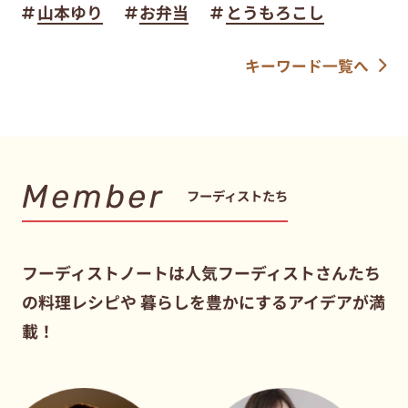
山本ゆり
お弁当
とうもろこし
キーワード一覧へ
Member
フーディストたち
フーディストノートは人気フーディストさんたち
の料理レシピや
暮らしを豊かにするアイデアが満
載！