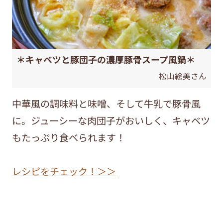
＊キャベツと豚団子の濃厚豚骨スープ風鍋＊
松山絵美さん
中華風の調味料と味噌、そして牛乳で豚骨風
に。ジューシーな肉団子がおいしく、キャベツ
もたっぷり食べられます！
レシピをチェック！＞＞