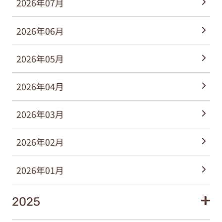
2026年07月
2026年06月
2026年05月
2026年04月
2026年03月
2026年02月
2026年01月
2025