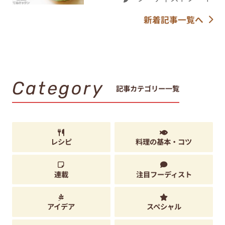
新着記事一覧へ
Category
記事カテゴリー一覧
レシピ
料理の基本・コツ
連載
注目フーディスト
アイデア
スペシャル