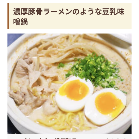
濃厚豚骨ラーメンのような豆乳味
噌鍋