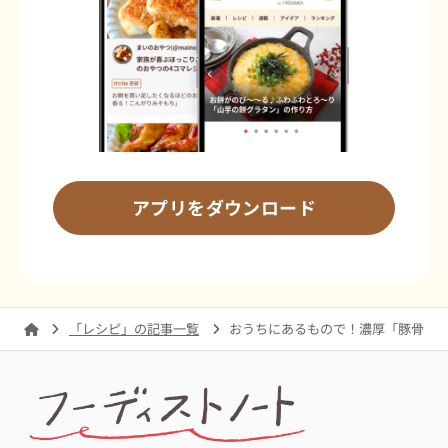
アプリをダウンロード
「レシピ」の記事一覧
おうちにあるもので！濃厚「豚骨風