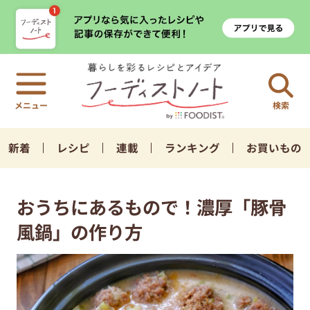
検索
新着
レシピ
連載
ランキング
お買いもの
おうちにあるもので！濃厚「豚骨
風鍋」の作り方