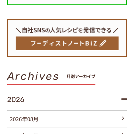
Archives
月別アーカイブ
2026
2026年08月