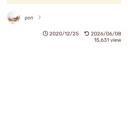
pon
2020/12/25
2026/06/08
15,631 view