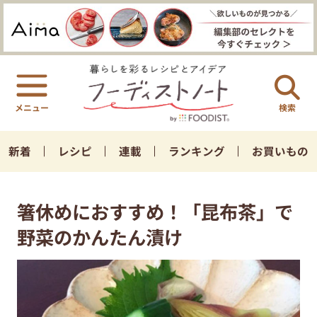
検索
新着
レシピ
連載
ランキング
お買いもの
箸休めにおすすめ！「昆布茶」で
野菜のかんたん漬け