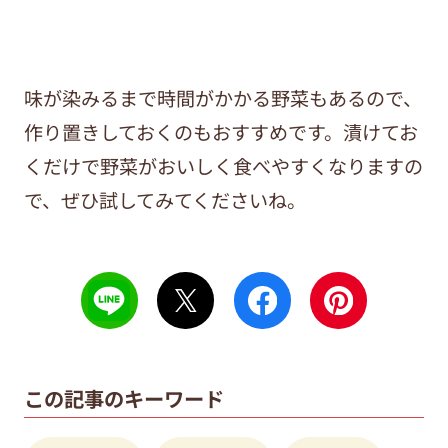
味が染みるまで時間がかかる野菜もあるので、
作り置きしておくのもおすすめです。漬けてお
くだけで野菜がおいしく食べやすくなりますの
で、ぜひ試してみてくださいね。
この記事のキーワード