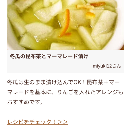
冬瓜の昆布茶とマーマレード漬け
miyuki12さん
冬瓜は生のまま漬け込んでOK！昆布茶＋マー
マレードを基本に、りんごを入れたアレンジも
おすすめです。
レシピをチェック！＞＞