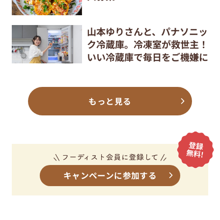
山本ゆりさんと、パナソニッ
ク冷蔵庫。冷凍室が救世主！
いい冷蔵庫で毎日をご機嫌に
もっと見る
キャンペーンに参加する