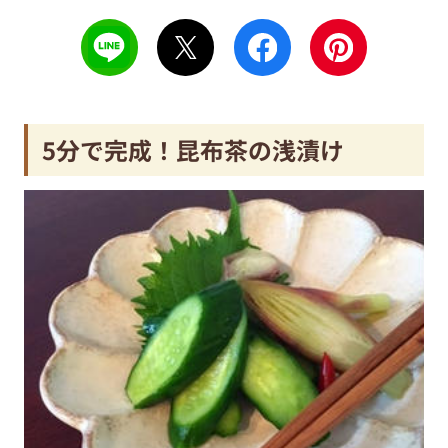
5分で完成！昆布茶の浅漬け