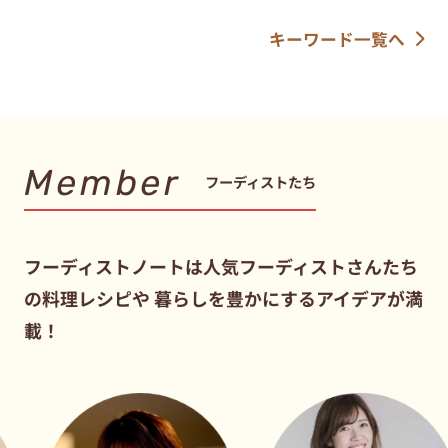
キーワード一覧へ
Member
フーディストたち
フーディストノートは人気フーディストさんたち
の料理レシピや
暮らしを豊かにするアイデアが満
載！