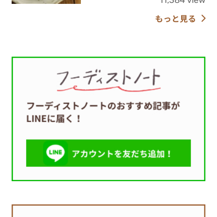
もっと見る