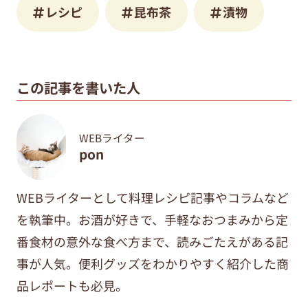
レシピ
昆布茶
漬物
この記事を書いた人
WEBライター
pon
WEBライターとして料理レシピ記事やコラムなど
を執筆中。
お酒が好きで、手軽なおつまみから定
番食材の意外な食べ方まで、
読みごたえがある記
事が人気。便利グッズをわかりやすく紹介した商
品レポートも必見。