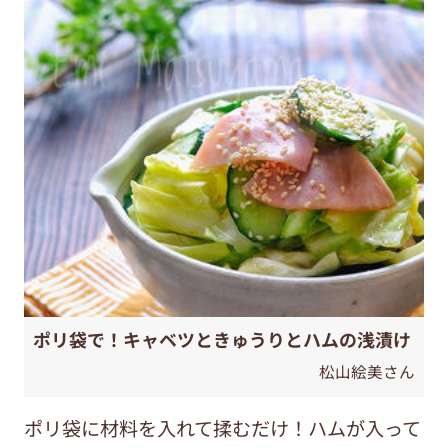
ポリ袋で！キャベツときゅうりとハムの浅漬け
松山絵美さん
ポリ袋に材料を入れて揉むだけ！ハムが入って