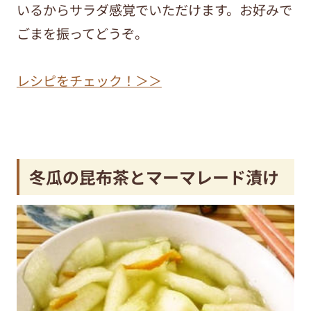
いるからサラダ感覚でいただけます。お好みで
ごまを振ってどうぞ。
レシピをチェック！＞＞
冬瓜の昆布茶とマーマレード漬け