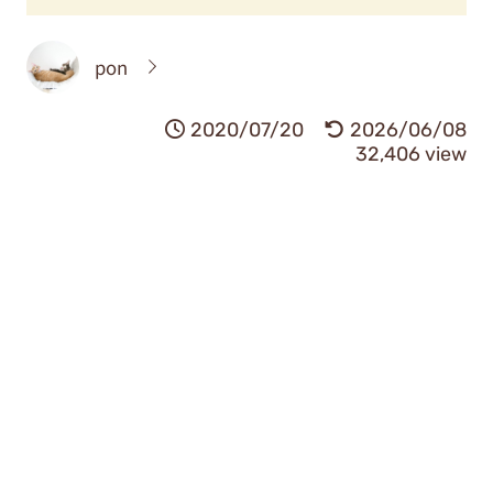
pon
2020/07/20
2026/06/08
32,406 view