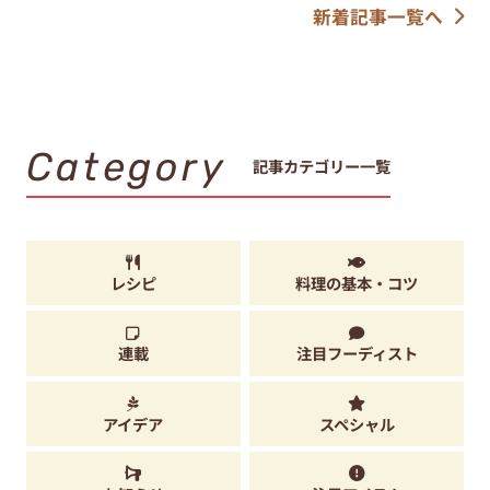
新着記事一覧へ
Category
記事カテゴリー一覧
レシピ
料理の基本・コツ
連載
注目フーディスト
アイデア
スペシャル