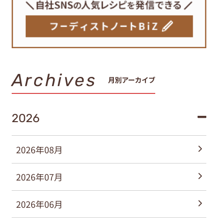
Archives
月別アーカイブ
2026
2026年08月
2026年07月
2026年06月