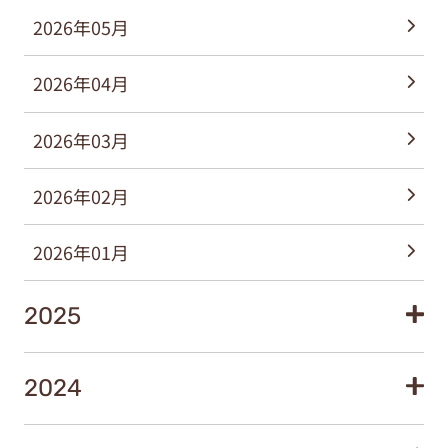
2026年05月
2026年04月
2026年03月
2026年02月
2026年01月
2025
2024