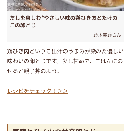
だしを楽しむ*やさしい味の鶏ひき肉とたけの
この卵とじ
鈴木美鈴さん
鶏ひき肉といりこ出汁のうまみが染みた優しい
味わいの卵とじです。少し甘めで、ごはんにの
せると親子丼のよう。
レシピをチェック！＞＞