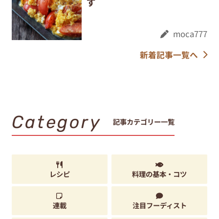
ず
moca777
新着記事一覧へ
Category
記事カテゴリー一覧
レシピ
料理の基本・コツ
連載
注目フーディスト