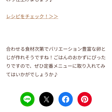
レシピをチェック！＞＞
合わせる食材次第でバリエーション豊富な卵と
じが作れそうですね！ごはんのおかずにぴった
りですので、ぜひ定番メニューに取り入れてみ
てはいかがでしょうか♪