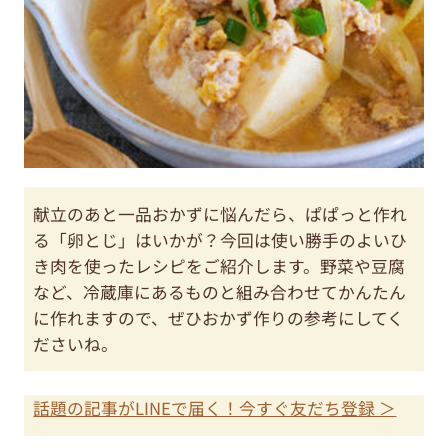
献立のあと一品おかずに悩んだら、ぱぱっと作れ
る「卵とじ」はいかが？今回は使い勝手のよいひ
き肉を使ったレシピをご紹介します。野菜や豆腐
など、冷蔵庫にあるものと組み合わせてかんたん
に作れますので、ぜひおかず作りの参考にしてく
ださいね。
話題の記事がLINEで届く！今すぐ友だち登録 ＞