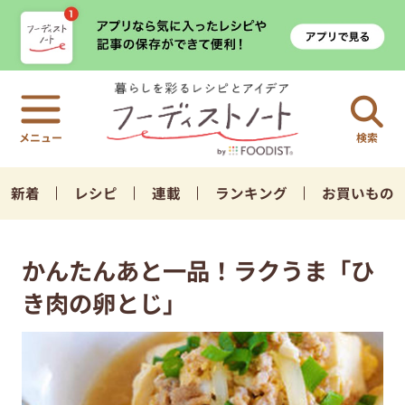
検索
新着
レシピ
連載
ランキング
お買いもの
かんたんあと一品！ラクうま「ひ
き肉の卵とじ」