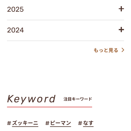
2025
2024
もっと見る
Keyword
注目キーワード
ズッキーニ
ピーマン
なす