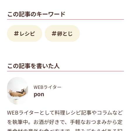
この記事のキーワード
レシピ
卵とじ
この記事を書いた人
WEBライター
pon
WEBライターとして料理レシピ記事やコラムなど
を執筆中。
お酒が好きで、手軽なおつまみから定
番食材の意外な食べ方まで、
読みごたえがある記