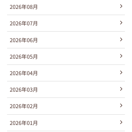
2026年08月
2026年07月
2026年06月
2026年05月
2026年04月
2026年03月
2026年02月
2026年01月