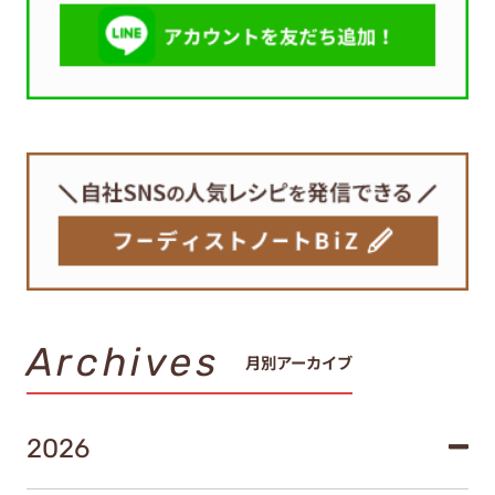
Archives
月別アーカイブ
2026