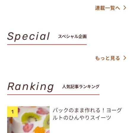
連載一覧へ
Special
スペシャル企画
もっと見る
Ranking
人気記事ランキング
パックのまま作れる！ヨーグ
ルトのひんやりスイーツ