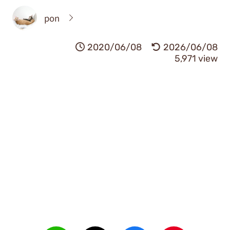
pon
2020/06/08
2026/06/08
5,971 view