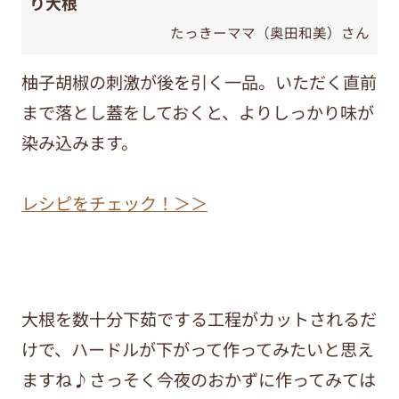
り大根
たっきーママ（奥田和美）さん
柚子胡椒の刺激が後を引く一品。いただく直前
まで落とし蓋をしておくと、よりしっかり味が
染み込みます。
レシピをチェック！＞＞
大根を数十分下茹でする工程がカットされるだ
けで、ハードルが下がって作ってみたいと思え
ますね♪さっそく今夜のおかずに作ってみては