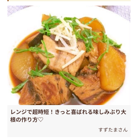
レンジで超時短！きっと喜ばれる味しみぶり大
根の作り方♡
すずたまさん