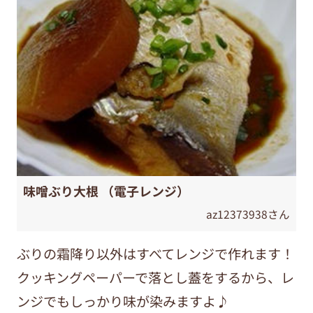
味噌ぶり大根 （電子レンジ）
az12373938さん
ぶりの霜降り以外はすべてレンジで作れます！
クッキングペーパーで落とし蓋をするから、レ
ンジでもしっかり味が染みますよ♪