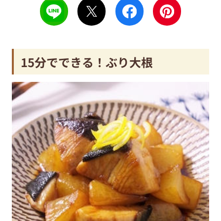
15分でできる！ぶり大根