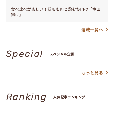
食べ比べが楽しい！鶏もも肉と鶏むね肉の「竜田
揚げ」
連載一覧へ
Special
スペシャル企画
もっと見る
Ranking
人気記事ランキング