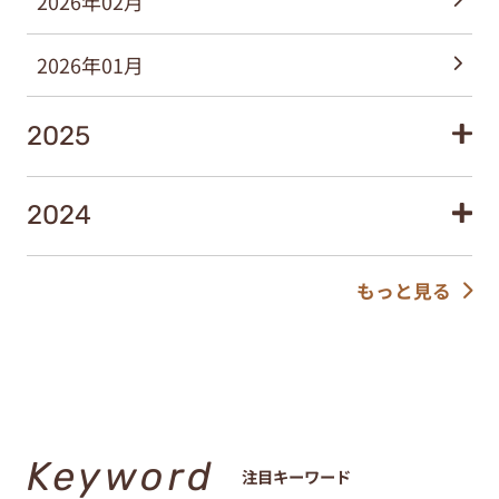
2026年02月
2026年01月
2025
2024
もっと見る
Keyword
注目キーワード