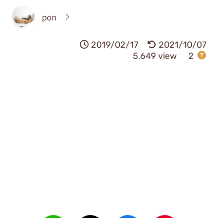
pon
2019/02/17
2021/10/07
5,649 view
2