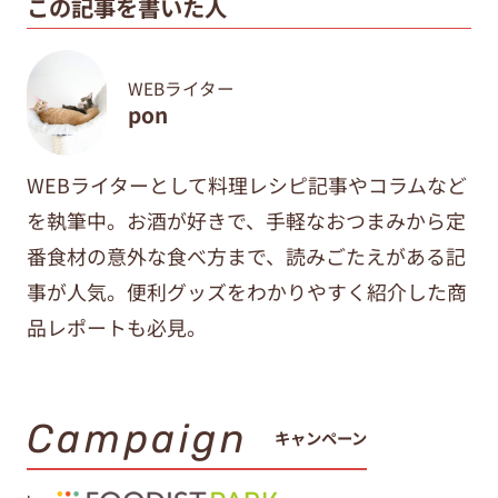
この記事を書いた人
WEBライター
pon
WEBライターとして料理レシピ記事やコラムなど
を執筆中。
お酒が好きで、手軽なおつまみから定
番食材の意外な食べ方まで、
読みごたえがある記
事が人気。便利グッズをわかりやすく紹介した商
品レポートも必見。
Campaign
キャンペーン