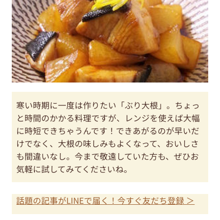
寒い時期に一度は作りたい「ぶり大根」。ちょっ
と時間のかかる料理ですが、レンジを使えば大幅
に時短できちゃうんです！できあがるのが早いだ
けでなく、大根の味しみもよくなって、おいしさ
も間違いなし。今まで敬遠していた方も、ぜひお
気軽に試してみてくださいね。
話題の記事がLINEで届く！今すぐ友だち登録 ＞