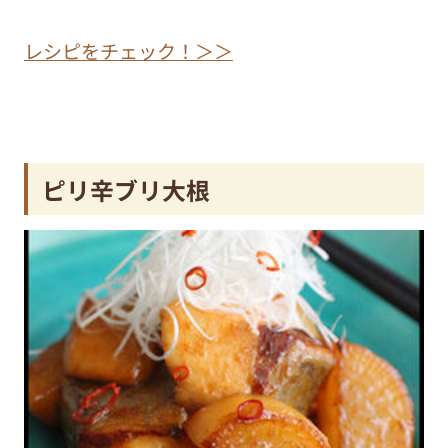
レシピをチェック！＞＞
ピリ辛ブリ大根