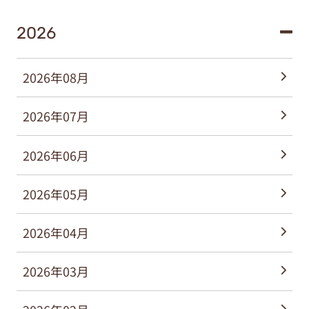
2026
2026年08月
2026年07月
2026年06月
2026年05月
2026年04月
2026年03月