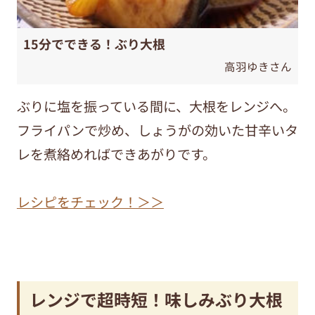
15分でできる！ぶり大根
高羽ゆきさん
ぶりに塩を振っている間に、大根をレンジへ。
フライパンで炒め、しょうがの効いた甘辛いタ
レを煮絡めればできあがりです。
レシピをチェック！＞＞
レンジで超時短！味しみぶり大根