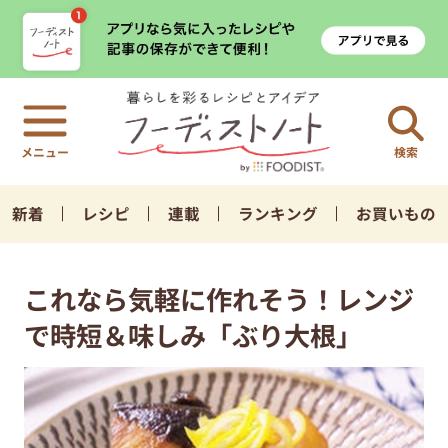
検索
新着
レシピ
連載
ランキング
お買いもの
これなら気軽に作れそう！レンジ
で時短＆味しみ「ぶり大根」