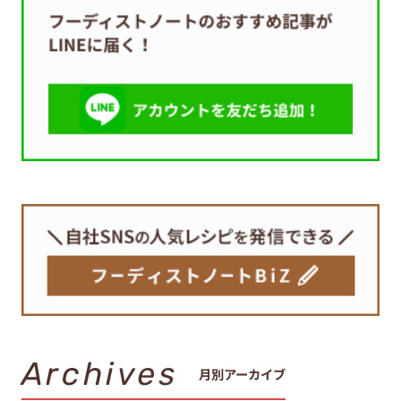
Archives
月別アーカイブ