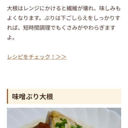
大根はレンジにかけると繊維が壊れ、味しみも
よくなります。ぶりは下ごしらえをしっかりす
れば、短時間調理でもくさみがやわらぎます
よ。
レシピをチェック！＞＞
味噌ぶり大根