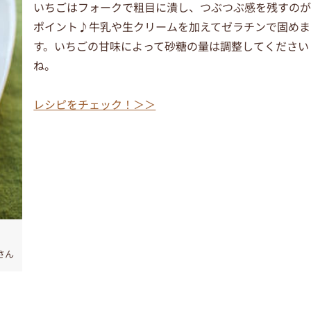
いちごはフォークで粗目に潰し、つぶつぶ感を残すの
ポイント♪牛乳や生クリームを加えてゼラチンで固めま
す。いちごの甘味によって砂糖の量は調整してください
ね。
レシピをチェック！＞＞
さん