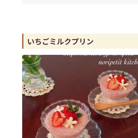
いちごミルクプリン