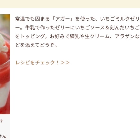
常温でも固まる「アガー」を使った、いちごミルクゼ
ー。牛乳で作ったゼリーにいちごソース＆刻んだいちご
をトッピング。お好みで練乳や生クリーム、アラザンな
どを添えてどうぞ。
レシピをチェック！＞＞
？
さん