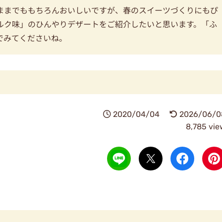
ままでももちろんおいしいですが、春のスイーツづくりにもぴ
ルク味」のひんやりデザートをご紹介したいと思います。「ふ
でみてくださいね。
2020/04/04
2026/06/0
8,785 vie