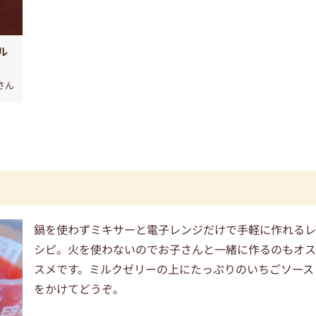
ル
さん
鍋を使わずミキサーと電子レンジだけで手軽に作れる
シピ。火を使わないのでお子さんと一緒に作るのもオ
スメです。ミルクゼリーの上にたっぷりのいちごソース
をかけてどうぞ。