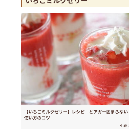
いちごミルクゼリー
【いちごミルクゼリー】レシピ とアガー固まらない
使い方のコツ
小春