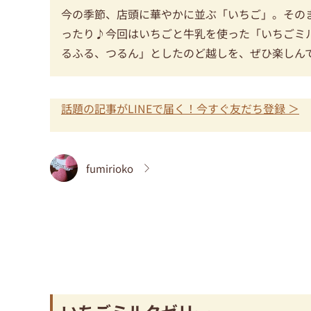
今の季節、店頭に華やかに並ぶ「いちご」。その
ったり♪今回はいちごと牛乳を使った「いちごミ
るふる、つるん」としたのど越しを、ぜひ楽しん
話題の記事がLINEで届く！今すぐ友だち登録 ＞
fumirioko