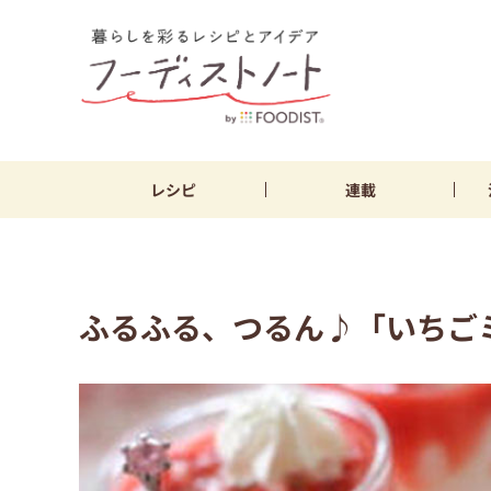
レシピ
連載
ふるふる、つるん♪「いちご