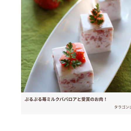
ぷるぷる苺ミルクババロアと受賞のお肉！
タラゴン