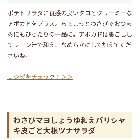
ポテトサラダに食感の良いタコとクリーミーな
アボカドをプラス。ちょこっとわさびでおつま
みにもぴったりの一品に。アボカドは裏ごしし
てレモン汁で和え、なめらかにして加えてくだ
さいね。
レシピをチェック！＞＞
わさびマヨしょうゆ和えパリシャ
キ皮ごと大根ツナサラダ