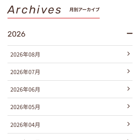
Archives
月別アーカイブ
2026
2026年08月
2026年07月
2026年06月
2026年05月
2026年04月