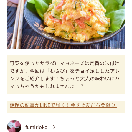
野菜を使ったサラダにマヨネーズは定番の味付け
ですが、今回は「わさび」をチョイ足ししたアレ
ンジをご紹介します！ちょっと大人の味わいにハ
マっちゃうかもしれませんよ！？
話題の記事がLINEで届く！今すぐ友だち登録 ＞
fumirioko