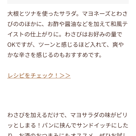
大根とツナを使ったサラダ。マヨネーズとわさ
びののほかに、お酢や醤油などを加えて和風テ
イストの仕上がりに。わさびはお好みの量で
OKですが、ツーンと感じるほど入れて、爽や
かな辛さを感じるのもおすすめです。
レシピをチェック！＞＞
わさびを加えるだけで、マヨサラダの味がピリ
ッとしまる！パンに挟んでサンドイッチにした
り、お酒のおつまみにもオススメ。ぜひお試し