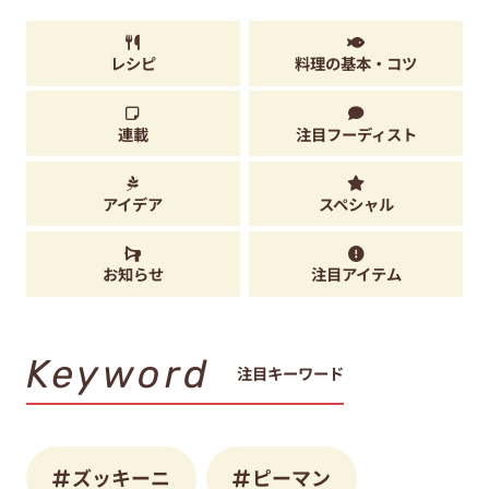
レシピ
料理の基本・コツ
連載
注目フーディスト
アイデア
スペシャル
お知らせ
注目アイテム
Keyword
注目キーワード
ズッキーニ
ピーマン