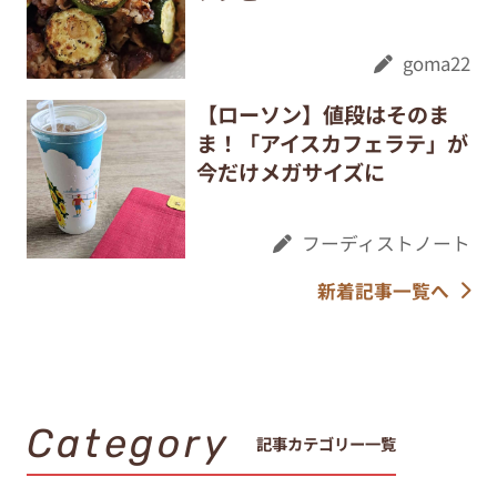
goma22
【ローソン】値段はそのま
ま！「アイスカフェラテ」が
今だけメガサイズに
フーディストノート
新着記事一覧へ
Category
記事カテゴリー一覧