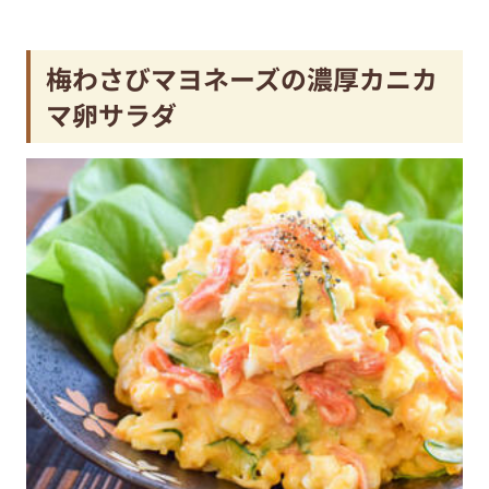
梅わさびマヨネーズの濃厚カニカ
マ卵サラダ