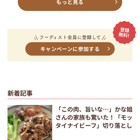
もっと見る
キャンペーンに参加する
新着記事
「この肉、旨いな…」かな姐
さんの家族も驚いた！「モッ
タイナイビーフ」切り落とし