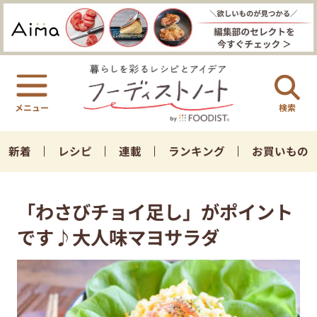
検索
新着
レシピ
連載
ランキング
お買いもの
「わさびチョイ足し」がポイント
です♪大人味マヨサラダ