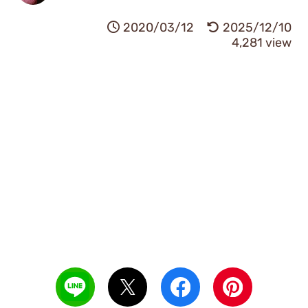
2020/03/12
2025/12/10
4,281 view