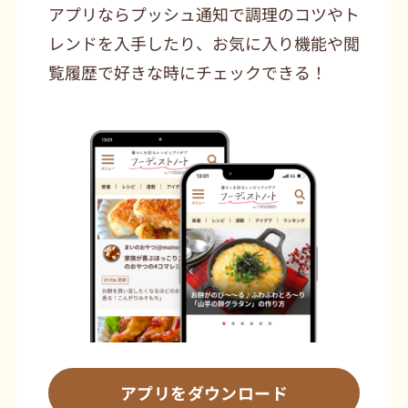
アプリならプッシュ通知で調理のコツやト
レンドを入手したり、お気に入り機能や閲
覧履歴で好きな時にチェックできる！
アプリをダウンロード