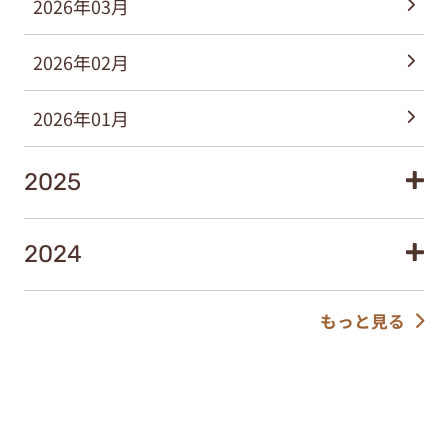
2026年03月
2026年02月
2026年01月
2025
2024
もっと見る