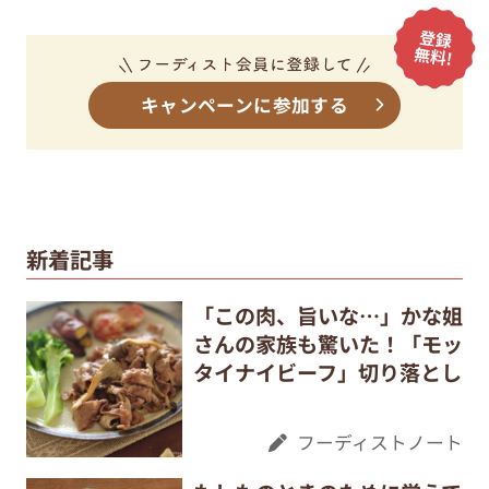
キャンペーンに参加する
新着記事
「この肉、旨いな…」かな姐
さんの家族も驚いた！「モッ
タイナイビーフ」切り落とし
フーディストノート