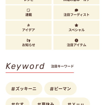
連載
注目フーディスト
アイデア
スペシャル
お知らせ
注目アイテム
Keyword
注目キーワード
ズッキーニ
ピーマン
なす
夏休み
Ｙｕｕ