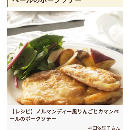
【レシピ】ノルマンディー風りんごとカマンベ
ールのポークソテー
神田依理子さん