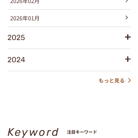
2026年02月
2026年01月
2025
2024
もっと見る
Keyword
注目キーワード