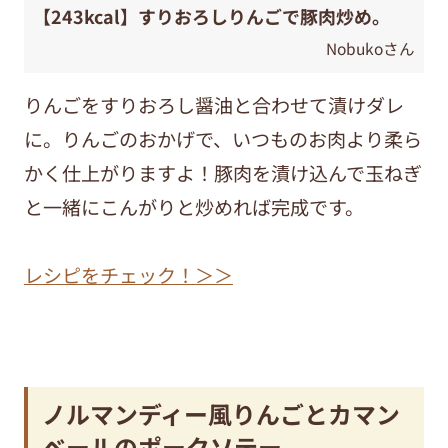
【243kcal】すりおろしりんごで豚肉炒め。
Nobukoさん
りんごをすりおろし醤油と合わせて漬けダレ
に。りんごのおかげで、いつものお肉より柔ら
かく仕上がりますよ！豚肉を漬け込んで玉ねぎ
と一緒にこんがりと炒めれば完成です。
レシピをチェック！＞＞
ノルマンディー風りんごとカマン
ベールのポークソテー