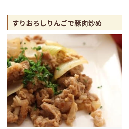
すりおろしりんごで豚肉炒め