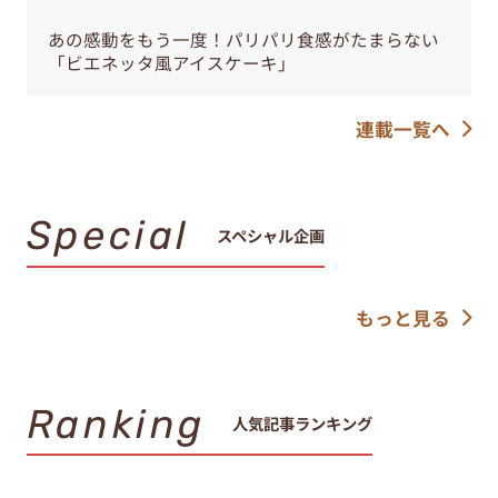
あの感動をもう一度！パリパリ食感がたまらない
「ビエネッタ風アイスケーキ」
連載一覧へ
Special
スペシャル企画
もっと見る
Ranking
人気記事ランキング