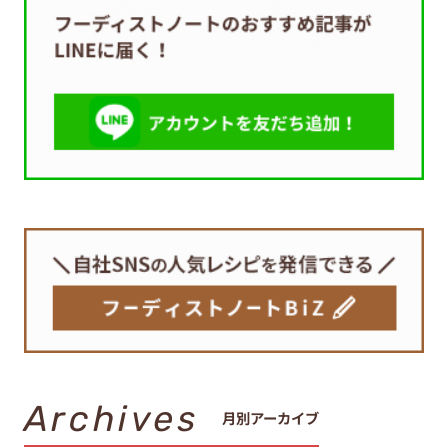
Archives
月別アーカイブ