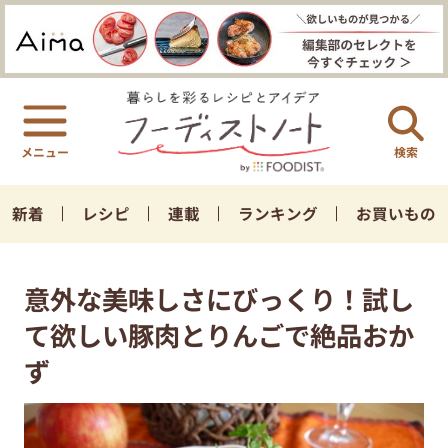
検索
新着
レシピ
連載
ランキング
お買いもの
意外な美味しさにびっくり！試し
て欲しい豚肉とりんごで絶品おか
ず