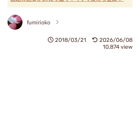
fumirioko
2018/03/21
2026/06/08
10,874 view