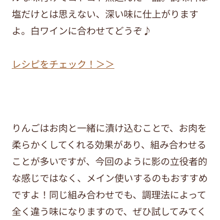
塩だけとは思えない、深い味に仕上がります
よ。白ワインに合わせてどうぞ♪
レシピをチェック！＞＞
りんごはお肉と一緒に漬け込むことで、お肉を
柔らかくしてくれる効果があり、組み合わせる
ことが多いですが、今回のように影の立役者的
な感じではなく、メイン使いするのもおすすめ
ですよ！同じ組み合わせでも、調理法によって
全く違う味になりますので、ぜひ試してみてく