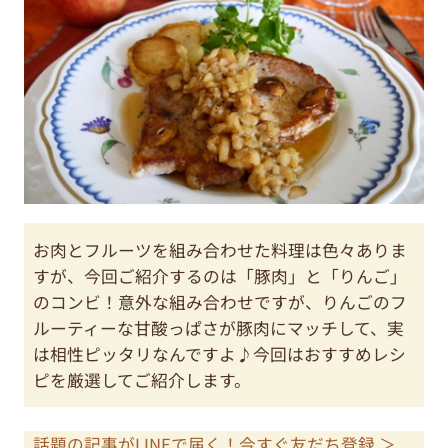
お肉とフルーツを組み合わせた料理は色々ありま
すが、今回ご紹介するのは「豚肉」と「りんご」
のコンビ！意外な組み合わせですが、りんごのフ
ルーティーな甘酸っぱさが豚肉にマッチして、実
は相性ピッタリなんですよ♪今回はおすすめレシ
ピを厳選してご紹介します。
話題の記事がLINEで届く！今すぐ友だち登録 ＞