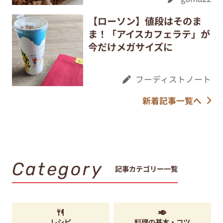
【ローソン】値段はそのま
ま！「アイスカフェラテ」が
今だけメガサイズに
フーディストノート
新着記事一覧へ
Category
記事カテゴリー一覧
レシピ
料理の基本・コツ