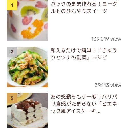
パックのまま作れる！ヨーグ
ルトのひんやりスイーツ
139,019 view
和えるだけで簡単！「きゅう
りとツナの副菜」レシピ
39,113 view
あの感動をもう一度！パリパ
リ食感がたまらない「ビエネ
ッタ風アイスケーキ...