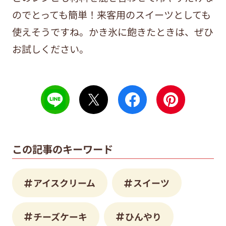
のでとっても簡単！来客用のスイーツとしても
使えそうですね。かき氷に飽きたときは、ぜひ
お試しください。
この記事のキーワード
アイスクリーム
スイーツ
チーズケーキ
ひんやり