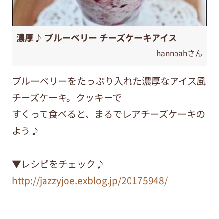
濃厚♪ ブルーベリー チーズケーキアイス
hannoahさん
ブルーベリーをたっぷり入れた濃厚なアイス風
チーズケーキ。クッキーで
すくって食べると、まるでレアチーズケーキの
よう♪
▼レシピをチェック♪
http://jazzyjoe.exblog.jp/20175948/