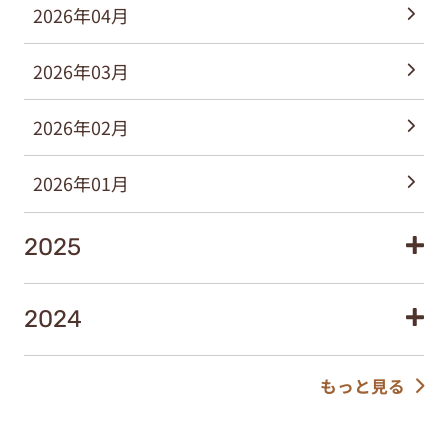
2026年04月
2026年03月
2026年02月
2026年01月
2025
2024
もっと見る