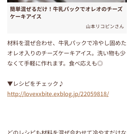
簡単混ぜるだけ！牛乳パックでオレオのチーズ
ケーキアイス
山本リコピンさん
材料を混ぜ合わせ、牛乳パックで冷やし固めた
オレオ入りのチーズケーキアイス。洗い物も少
なくて手軽に作れます。食べ応えも◎
▼レシピをチェック♪
http://lovexxbite.exblog.jp/22059818/
どのレシピも材料を混ぜ合わせて冷やすだけな