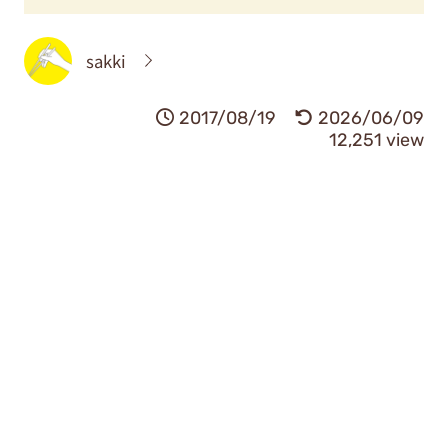
sakki
2017/08/19
2026/06/09
12,251 view