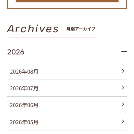
Archives
月別アーカイブ
2026
2026年08月
2026年07月
2026年06月
2026年05月