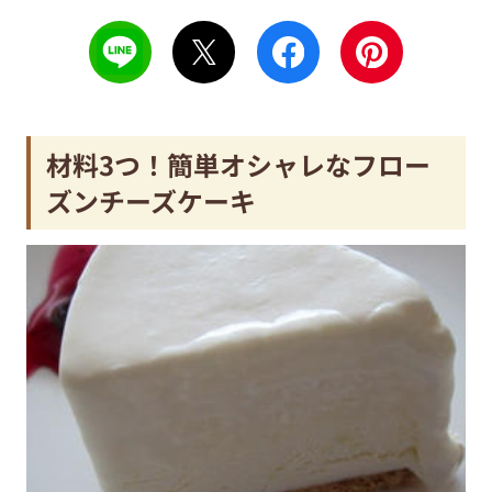
材料3つ！簡単オシャレなフロー
ズンチーズケーキ