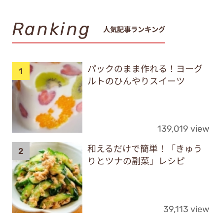
Ranking
人気記事ランキング
パックのまま作れる！ヨーグ
ルトのひんやりスイーツ
139,019 view
和えるだけで簡単！「きゅう
りとツナの副菜」レシピ
39,113 view