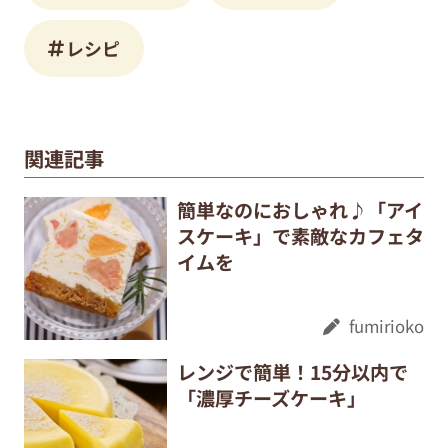
レシピ
関連記事
簡単なのにおしゃれ♪「アイ
スケーキ」で素敵なカフェタ
イムを
fumirioko
レンジで簡単！15分以内で
「濃厚チーズケーキ」