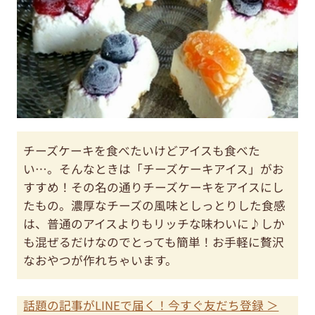
チーズケーキを食べたいけどアイスも食べた
い…。そんなときは「チーズケーキアイス」がお
すすめ！その名の通りチーズケーキをアイスにし
たもの。濃厚なチーズの風味としっとりした食感
は、普通のアイスよりもリッチな味わいに♪しか
も混ぜるだけなのでとっても簡単！お手軽に贅沢
なおやつが作れちゃいます。
話題の記事がLINEで届く！今すぐ友だち登録 ＞