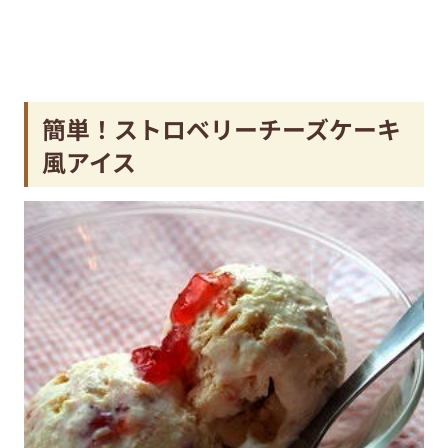
簡単！ストロベリーチーズケーキ
風アイス