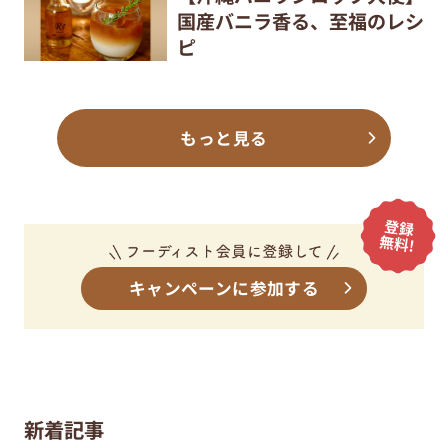
国産バニラ香る、至福のレシ
ピ
もっと見る
キャンペーンに参加する
新着記事