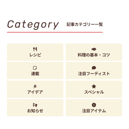
Category
記事カテゴリー一覧
レシピ
料理の基本・コツ
連載
注目フーディスト
アイデア
スペシャル
お知らせ
注目アイテム