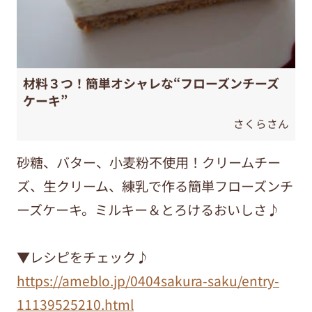
材料３つ！簡単オシャレな“フローズンチーズ
ケーキ”
さくらさん
砂糖、バター、小麦粉不使用！クリームチー
ズ、生クリーム、練乳で作る簡単フローズンチ
ーズケーキ。ミルキー＆とろけるおいしさ♪
▼レシピをチェック♪
https://ameblo.jp/0404sakura-saku/entry-
11139525210.html