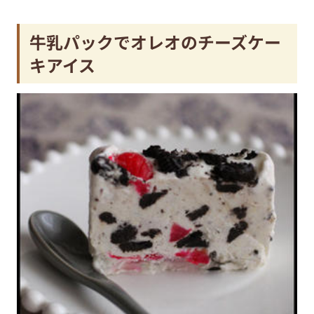
牛乳パックでオレオのチーズケー
キアイス