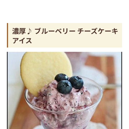
濃厚♪ ブルーベリー チーズケーキ
アイス