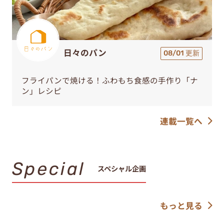
日々のパン
08/01 更新
フライパンで焼ける！ふわもち食感の手作り「ナ
ン」レシピ
連載一覧へ
Special
スペシャル企画
もっと見る