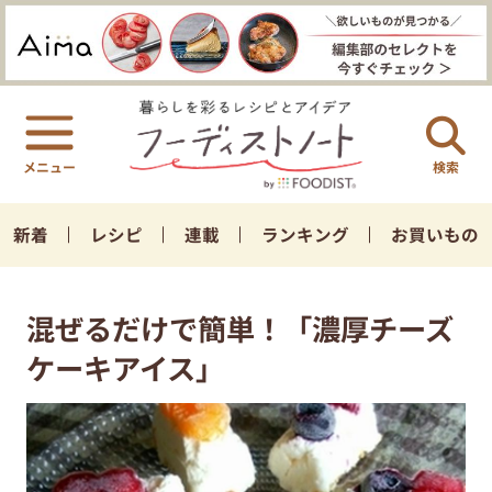
検索
新着
レシピ
連載
ランキング
お買いもの
混ぜるだけで簡単！「濃厚チーズ
ケーキアイス」