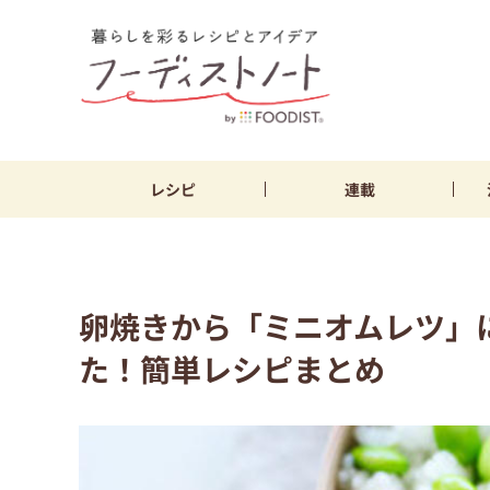
レシピ
連載
卵焼きから「ミニオムレツ」
た！簡単レシピまとめ