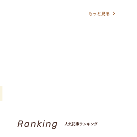
もっと見る
ー
Ranking
人気記事ランキング