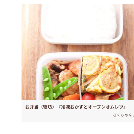
お弁当（寝坊）『冷凍おかずとオープンオムレツ』
さくちゃん