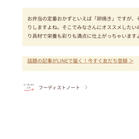
お弁当の定番おかずといえば「卵焼き」ですが、
りしますよね。そこでみなさんにオススメしたい
り具材で栄養も彩りも満点に仕上がっちゃいます
話題の記事がLINEで届く！今すぐ友だち登録 ＞
フーディストノート