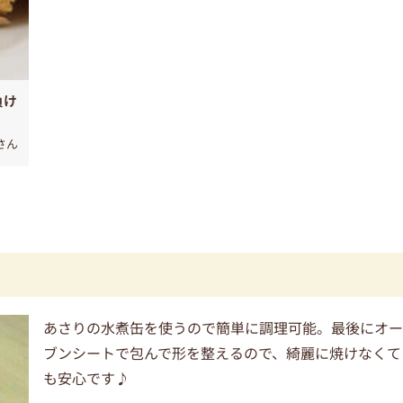
負け
uさん
あさりの水煮缶を使うので簡単に調理可能。最後にオ
ブンシートで包んで形を整えるので、綺麗に焼けなくて
も安心です♪