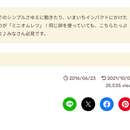
そのシンプルさゆえに飽きたり、いまいちインパクトにかけた
のが「ミニオムレツ」！同じ卵を使っていても、こちらたっぷ
よ♪みなさん必見です。
2016/06/23
2021/10/0
25,535 vie