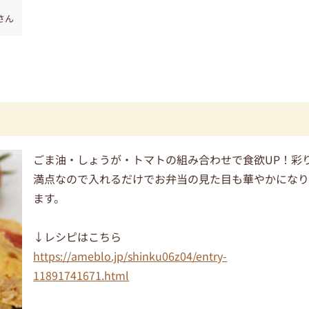
さん
ごま油・しょうが・トマトの組み合わせで食欲UP！彩
満点なので入れるだけでお弁当の見た目も華やかにな
ます。
↓レシピはこちら
https://ameblo.jp/shinku06z04/entry-
11891741671.html