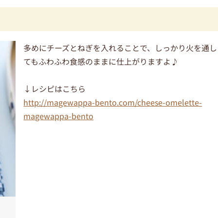
多めにチーズとねぎを入れることで、しっかり火を通し
てもふわふわ食感のままに仕上がりますよ♪
↓レシピはこちら
http://magewappa-bento.com/cheese-omelette-
magewappa-bento