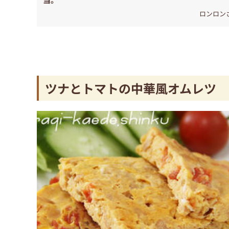
ロンロン
ツナとトマトの中華風オムレツ