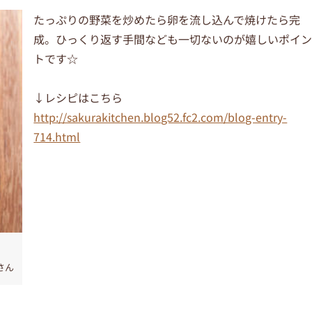
たっぷりの野菜を炒めたら卵を流し込んで焼けたら完
成。ひっくり返す手間なども一切ないのが嬉しいポイ
トです☆
↓レシピはこちら
http://sakurakitchen.blog52.fc2.com/blog-entry-
714.html
さん