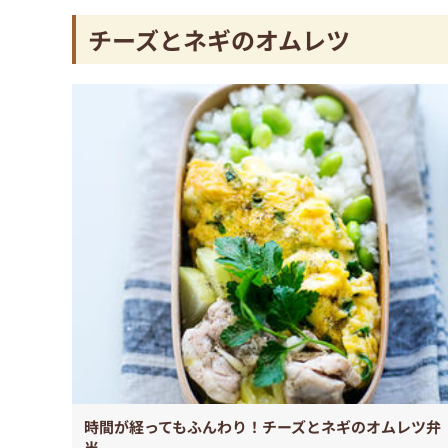
チーズとネギのオムレツ
時間が経ってもふんわり！チーズとネギのオムレツ弁
当。