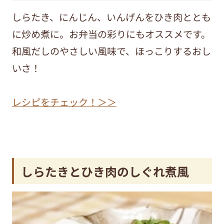
しらたき、にんじん、いんげんをひき肉ととも
に炒め煮に。お弁当の彩りにもオススメです。
和風だしのやさしい風味で、ほっこりするおし
いさ！
レシピをチェック！＞＞
しらたきとひき肉のしぐれ煮風