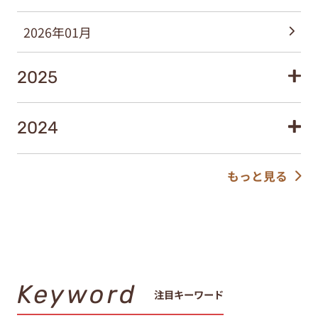
2026年01月
2025
2024
もっと見る
Keyword
注目キーワード