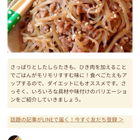
さっぱりとしたしらたきも、ひき肉を加えること
でごはんがモリモリすすむ味に！食べごたえもア
ップするので、ダイエットにもオススメです。さ
っそく、いろいろな具材や味付けのバリエーショ
ンをご紹介していきましょう。
話題の記事がLINEで届く！今すぐ友だち登録 ＞