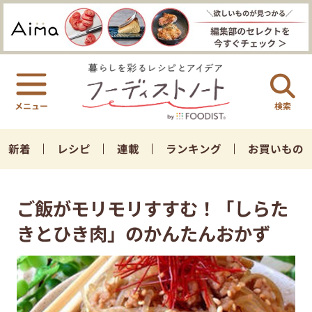
検索
新着
レシピ
連載
ランキング
お買いもの
ご飯がモリモリすすむ！「しらた
きとひき肉」のかんたんおかず