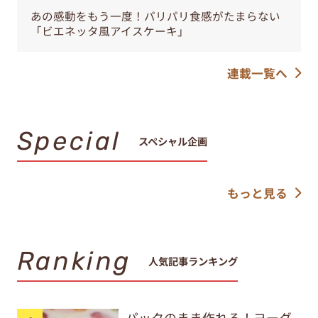
あの感動をもう一度！パリパリ食感がたまらない
「ビエネッタ風アイスケーキ」
連載一覧へ
Special
スペシャル企画
もっと見る
Ranking
人気記事ランキング
パックのまま作れる！ヨーグ