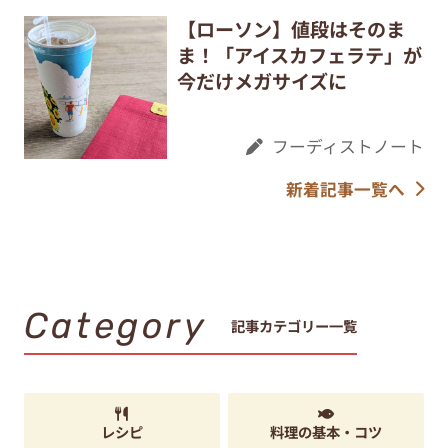
【ローソン】値段はそのま
ま！「アイスカフェラテ」が
今だけメガサイズに
フーディストノート
新着記事一覧へ
Category
記事カテゴリー一覧
レシピ
料理の基本・コツ