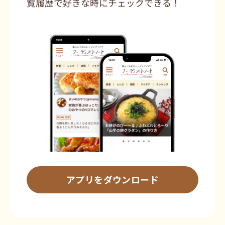
覧履歴で好きな時にチェックできる！
アプリをダウンロード