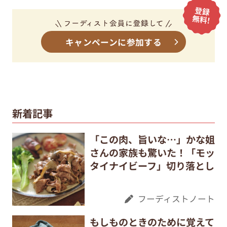
キャンペーンに参加する
新着記事
「この肉、旨いな…」かな姐
さんの家族も驚いた！「モッ
タイナイビーフ」切り落とし
フーディストノート
もしものときのために覚えて