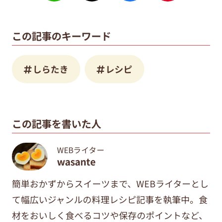
この記事のキーワード
しらたき
レシピ
この記事を書いた人
WEBライター
wasante
簡単おかずからスイーツまで、WEBライターとし
て幅広いジャンルの料理レシピ記事を執筆中。食
材をおいしく食べるコツや保存のポイントなど、