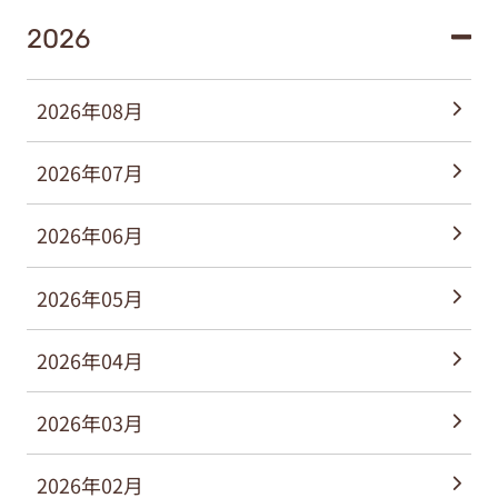
2026
2026年08月
2026年07月
2026年06月
2026年05月
2026年04月
2026年03月
2026年02月