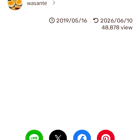
wasante
2019/05/16
2026/06/10
48,878 view