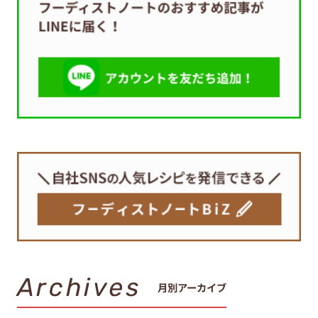
Archives
月別アーカイブ