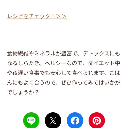
レシピをチェック！＞＞
食物繊維やミネラルが豊富で、デトックスにも
なるしらたき。ヘルシーなので、ダイエット中
や夜遅い食事でも安心して食べられます。ごは
んにもよく合うので、ぜひ作ってみてはいかが
でしょうか？