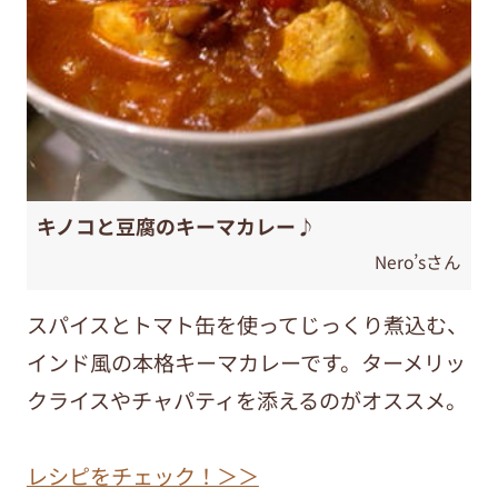
キノコと豆腐のキーマカレー♪
Nero’sさん
スパイスとトマト缶を使ってじっくり煮込む、
インド風の本格キーマカレーです。ターメリッ
クライスやチャパティを添えるのがオススメ。
レシピをチェック！＞＞