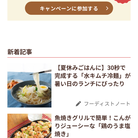
キャンペーンに参加する
新着記事
【夏休みごはんに】30秒で
完成する「水キムチ冷麺」が
暑い日のランチにぴったり
フーディストノート
魚焼きグリルで簡単！こんが
りジューシーな「鶏のうま塩
焼き」