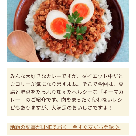
みんな大好きなカレーですが、ダイエット中だと
カロリーが気になりますよね。そこで今回は、豆
腐と野菜をたっぷり加えたヘルシーな「キーマカ
レー」のご紹介です。肉をまったく使わないレシ
ピもありますが、大満足のおいしさですよ！
話題の記事がLINEで届く！今すぐ友だち登録 ＞