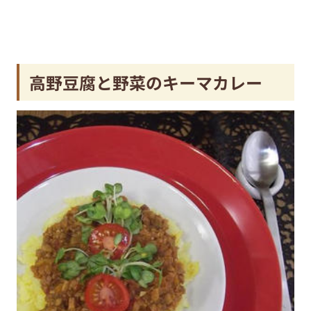
高野豆腐と野菜のキーマカレー