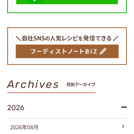
Archives
月別アーカイブ
2026
2026年08月