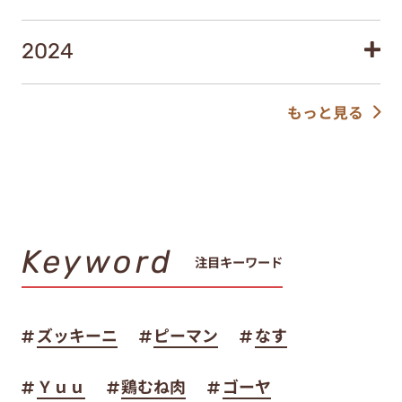
2024
もっと見る
Keyword
注目キーワード
ズッキーニ
ピーマン
なす
Ｙｕｕ
鶏むね肉
ゴーヤ