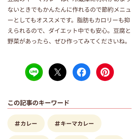
ないときでもかんたんに作れるので節約メニュ
ーとしてもオススメです。脂肪もカロリーも抑
えられるので、ダイエット中でも安心。豆腐と
野菜があったら、ぜひ作ってみてくださいね。
この記事のキーワード
カレー
キーマカレー