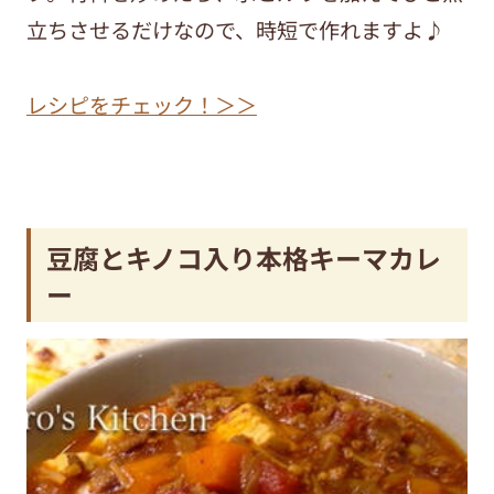
立ちさせるだけなので、時短で作れますよ♪
レシピをチェック！＞＞
豆腐とキノコ入り本格キーマカレ
ー