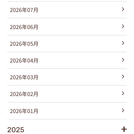
2026年07月
2026年06月
2026年05月
2026年04月
2026年03月
2026年02月
2026年01月
2025