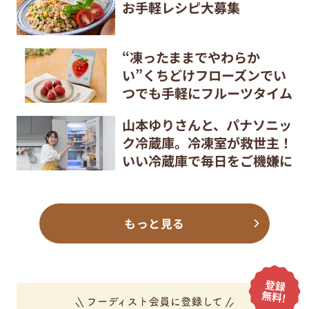
お手軽レシピ大募集
“凍ったままでやわらか
い”くちどけフローズンでい
つでも手軽にフルーツタイム
山本ゆりさんと、パナソニッ
ク冷蔵庫。冷凍室が救世主！
いい冷蔵庫で毎日をご機嫌に
もっと見る