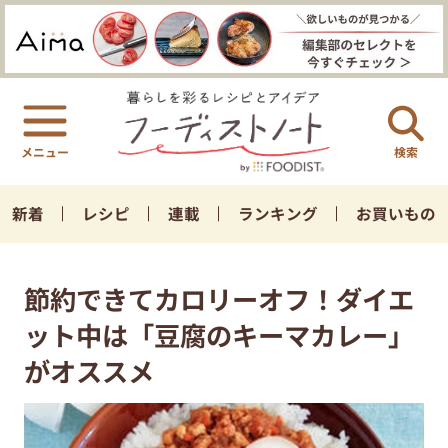
検索
新着
レシピ
連載
ランキング
お買いもの
節約できてカロリーオフ！ダイエ
ット中は「豆腐のキーマカレー」
がオススメ