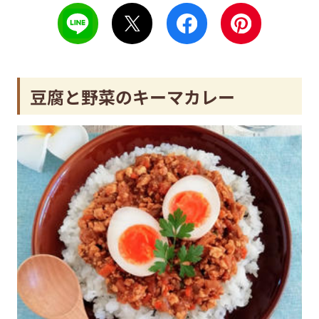
豆腐と野菜のキーマカレー