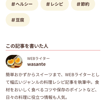
ヘルシー
レシピ
節約
豆腐
この記事を書いた人
WEBライター
wasante
簡単おかずからスイーツまで、WEBライターとし
て幅広いジャンルの料理レシピ記事を執筆中。食
材をおいしく食べるコツや保存のポイントなど、
日々の料理に役立つ情報も人気。