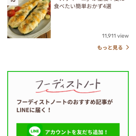
食べたい簡単おかず4選
11,911 view
もっと見る