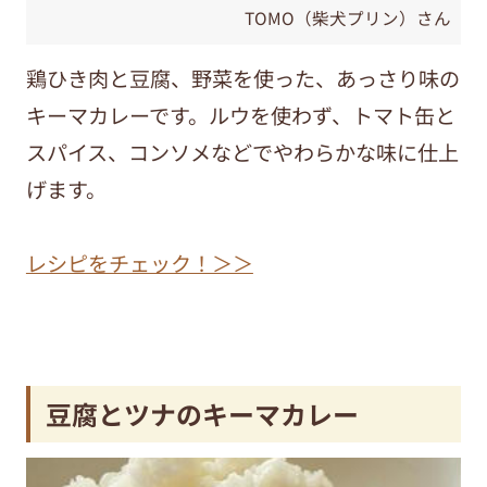
TOMO（柴犬プリン）さん
鶏ひき肉と豆腐、野菜を使った、あっさり味の
キーマカレーです。ルウを使わず、トマト缶と
スパイス、コンソメなどでやわらかな味に仕上
げます。
レシピをチェック！＞＞
豆腐とツナのキーマカレー