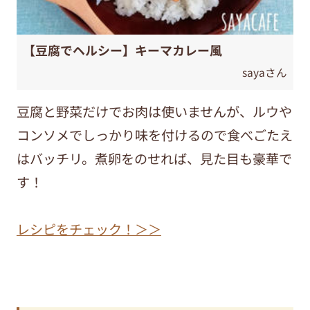
【豆腐でヘルシー】キーマカレー風
sayaさん
豆腐と野菜だけでお肉は使いませんが、ルウや
コンソメでしっかり味を付けるので食べごたえ
はバッチリ。煮卵をのせれば、見た目も豪華で
す！
レシピをチェック！＞＞