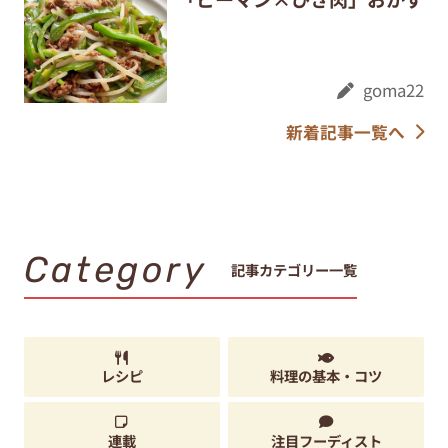
goma22
新着記事一覧へ
Category
記事カテゴリー一覧
レシピ
料理の基本・コツ
連載
注目フーディスト