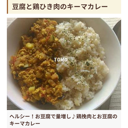
豆腐と鶏ひき肉のキーマカレー
ヘルシー！お豆腐で量増し♪鶏挽肉とお豆腐の
キーマカレー