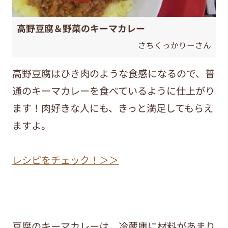
高野豆腐＆野菜のキーマカレー
さちくっかりーさん
高野豆腐はひき肉のような食感になるので、普
通のキーマカレーを食べているように仕上がり
ます！肉好きな人にも、きっと満足してもらえ
ますよ。
レシピをチェック！＞＞
豆腐のキーマカレーは、冷蔵庫に材料があまり