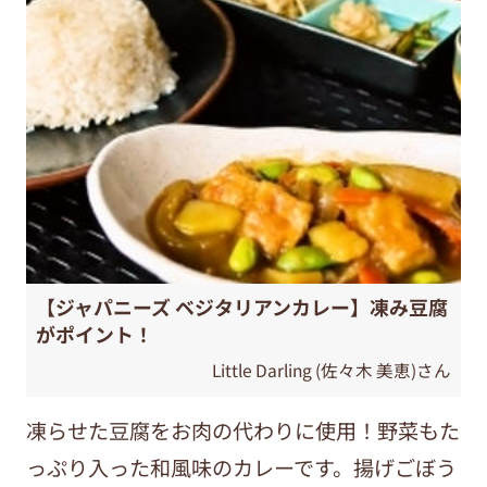
【ジャパニーズ ベジタリアンカレー】凍み豆腐
がポイント！
Little Darling (佐々木 美恵)さん
凍らせた豆腐をお肉の代わりに使用！野菜もた
っぷり入った和風味のカレーです。揚げごぼう