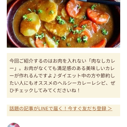
今回ご紹介するのはお肉を入れない「肉なしカレ
ー」。お肉がなくても満足感のある美味しいカレ
ーが作れるんですよ♪ダイエット中の方や節約し
たい人にもオススメのヘルシーカレーレシピ、ぜ
ひチェックしてみてくださいね！
話題の記事がLINEで届く！今すぐ友だち登録 ＞