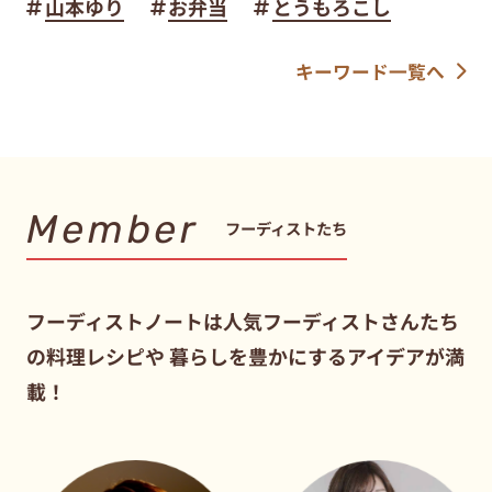
山本ゆり
お弁当
とうもろこし
キーワード一覧へ
Member
フーディストたち
フーディストノートは人気フーディストさんたち
の料理レシピや
暮らしを豊かにするアイデアが満
載！