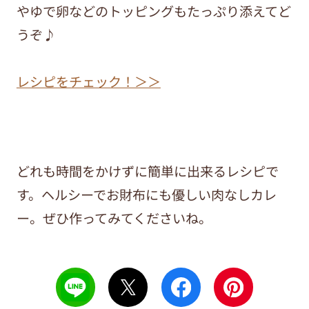
やゆで卵などのトッピングもたっぷり添えてど
うぞ♪
レシピをチェック！＞＞
どれも時間をかけずに簡単に出来るレシピで
す。ヘルシーでお財布にも優しい肉なしカレ
ー。ぜひ作ってみてくださいね。