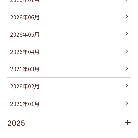
2026年06月
2026年05月
2026年04月
2026年03月
2026年02月
2026年01月
2025