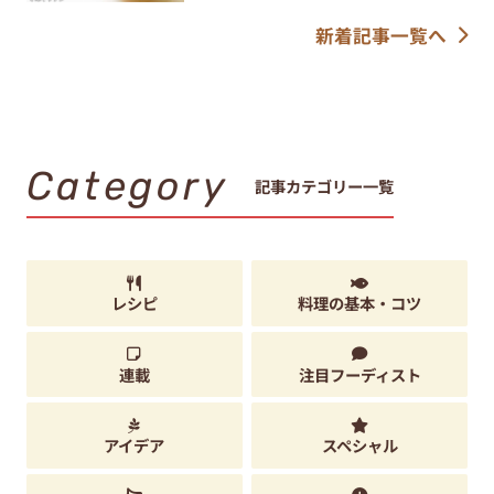
新着記事一覧へ
Category
記事カテゴリー一覧
レシピ
料理の基本・コツ
連載
注目フーディスト
アイデア
スペシャル