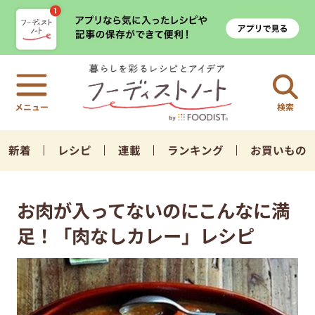
検索
新着
レシピ
連載
ランキング
お買いもの
お肉が入ってないのにこんなに満
足！「肉なしカレー」レシピ