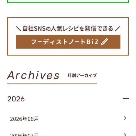
Archives
月別アーカイブ
2026
2026年08月
2026年07月