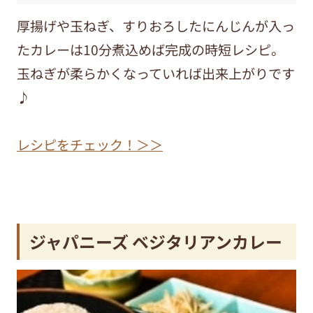
厚揚げや玉ねぎ、すりおろしたにんじんが入っ
たカレーは10分煮込めば完成の時短レシピ。
玉ねぎが柔らかくなっていれば出来上がりです
♪
レシピをチェック！＞＞
ジャパニーズ ベジタリアンカレー