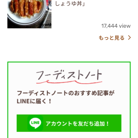
しょうゆ丼」
17,444 view
もっと見る