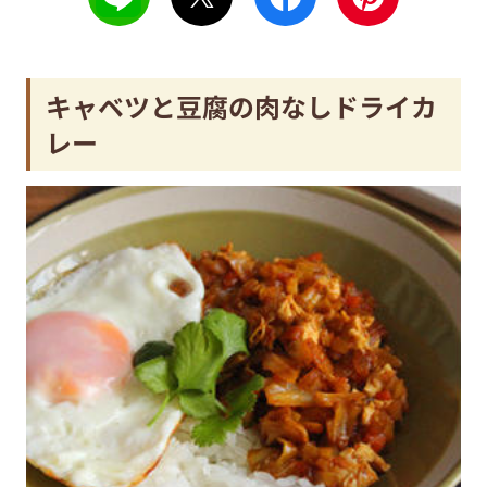
キャベツと豆腐の肉なしドライカ
レー