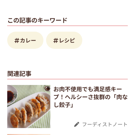
この記事のキーワード
カレー
レシピ
関連記事
お肉不使用でも満足感キー
プ！ヘルシーさ抜群の「肉な
し餃子」
フーディストノート