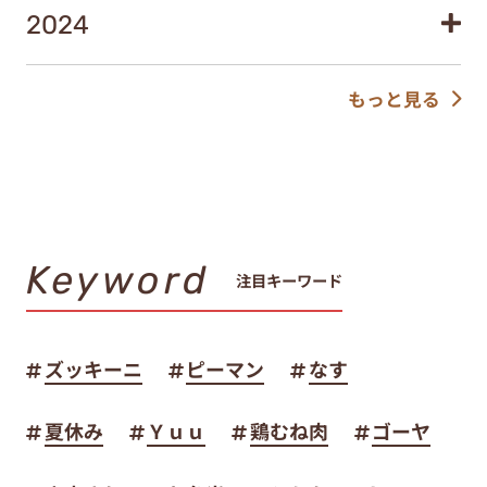
2024
もっと見る
Keyword
注目キーワード
ズッキーニ
ピーマン
なす
夏休み
Ｙｕｕ
鶏むね肉
ゴーヤ