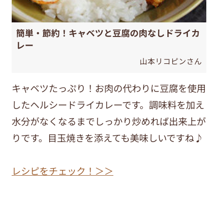
簡単・節約！キャベツと豆腐の肉なしドライカ
レー
山本リコピンさん
キャベツたっぷり！お肉の代わりに豆腐を使用
したヘルシードライカレーです。調味料を加え
水分がなくなるまでしっかり炒めれば出来上が
りです。目玉焼きを添えても美味しいですね♪
レシピをチェック！＞＞