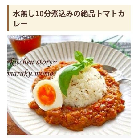
水無し10分煮込みの絶品トマトカ
レー