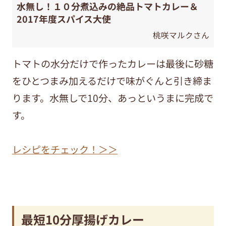
水無し！１０分煮込みの絶品トマトカレー＆
2017年度スパイス大使
桃咲マルクさん
トマトの水分だけで作ったカレーは最後に砂糖
をひとつまみ加えるだけで味がぐんと引き締ま
ります。水無しで10分、あっというまに完成で
す。
レシピをチェック！＞＞
最短10分厚揚げカレー