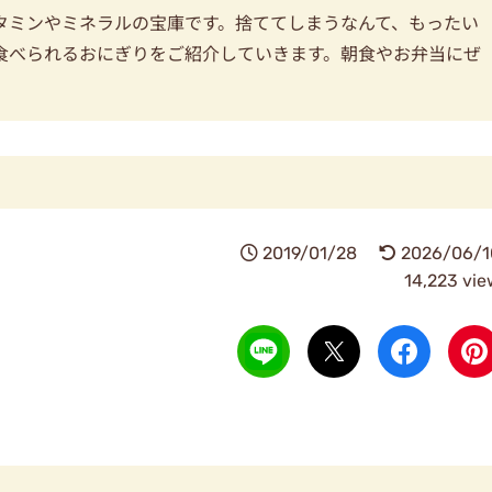
タミンやミネラルの宝庫です。捨ててしまうなんて、もったい
食べられるおにぎりをご紹介していきます。朝食やお弁当にぜ
2019/01/28
2026/06/1
14,223 vie