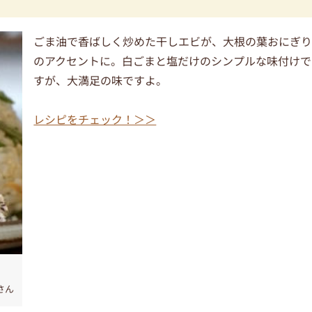
ごま油で香ばしく炒めた干しエビが、大根の葉おにぎ
のアクセントに。白ごまと塩だけのシンプルな味付けで
すが、大満足の味ですよ。
レシピをチェック！＞＞
さん