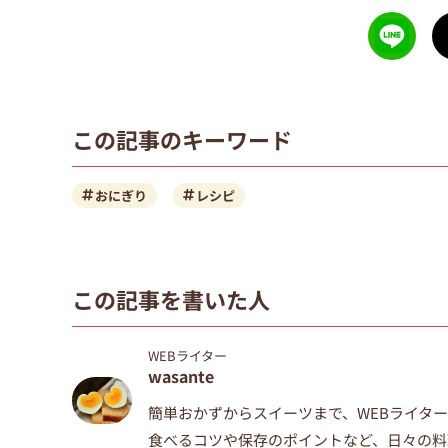
この記事のキーワード
おにぎり
レシピ
この記事を書いた人
WEBライター
wasante
簡単おかずからスイーツまで、WEBライタ
食べるコツや保存のポイントなど、日々の料