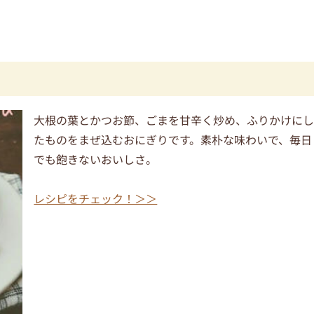
大根の葉とかつお節、ごまを甘辛く炒め、ふりかけに
たものをまぜ込むおにぎりです。素朴な味わいで、毎日
でも飽きないおいしさ。
レシピをチェック！＞＞