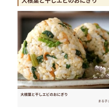
大根葉と干しエビのおにぎり
大根葉と干しエビのおにぎり
まる子