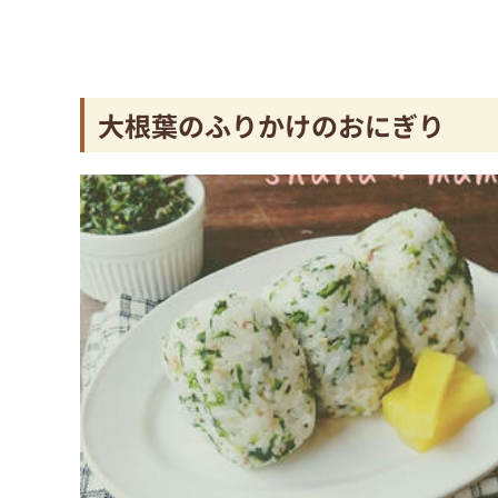
大根葉のふりかけのおにぎり