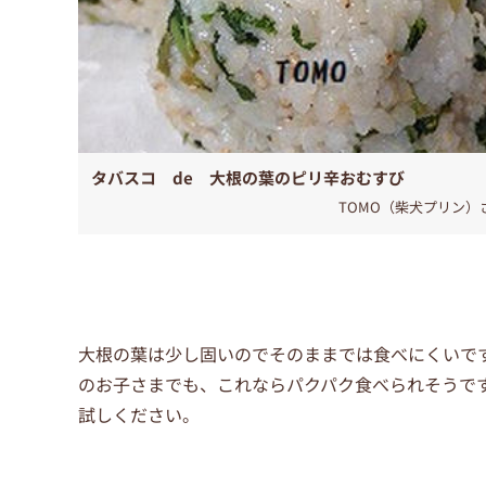
タバスコ de 大根の葉のピリ辛おむすび
TOMO（柴犬プリン）
大根の葉は少し固いのでそのままでは食べにくいで
のお子さまでも、これならパクパク食べられそうで
試しください。