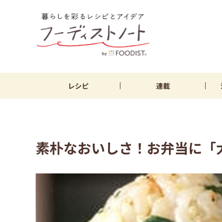
レシピ
連載
素朴なおいしさ！お弁当に「