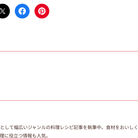
ーとして幅広いジャンルの料理レシピ記事を執筆中。食材をおいし
理に役立つ情報も人気。