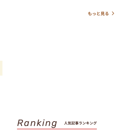
もっと見る
Ranking
人気記事ランキング